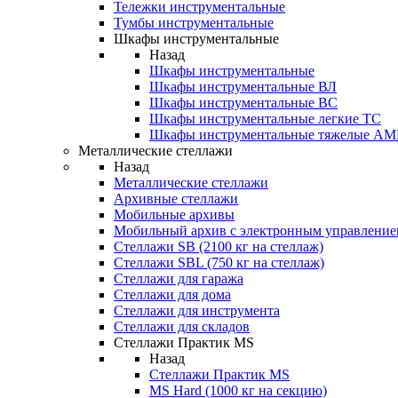
Тележки инструментальные
Тумбы инструментальные
Шкафы инструментальные
Назад
Шкафы инструментальные
Шкафы инструментальные ВЛ
Шкафы инструментальные ВС
Шкафы инструментальные легкие ТС
Шкафы инструментальные тяжелые A
Металлические стеллажи
Назад
Металлические стеллажи
Архивные стеллажи
Мобильные архивы
Мобильный архив с электронным управление
Стеллажи SB (2100 кг на стеллаж)
Стеллажи SBL (750 кг на стеллаж)
Стеллажи для гаража
Стеллажи для дома
Стеллажи для инструмента
Стеллажи для складов
Стеллажи Практик MS
Назад
Стеллажи Практик MS
MS Hard (1000 кг на секцию)