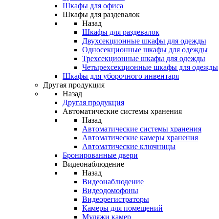
Шкафы для офиса
Шкафы для раздевалок
Назад
Шкафы для раздевалок
Двухсекционные шкафы для одежды
Односекционные шкафы для одежды
Трехсекционные шкафы для одежды
Четырехсекционные шкафы для одежды
Шкафы для уборочного инвентаря
Другая продукция
Назад
Другая продукция
Автоматические системы хранения
Назад
Автоматические системы хранения
Автоматические камеры хранения
Автоматические ключницы
Бронированные двери
Видеонаблюдение
Назад
Видеонаблюдение
Видеодомофоны
Видеорегистраторы
Камеры для помещений
Муляжи камер