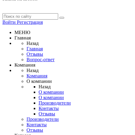
Войти
Регистрация
МЕНЮ
Главная
Назад
Главная
Отзывы
Вопрос-ответ
Компания
Назад
Компания
О компании
Назад
О компании
О компании
Производители
Контакты
Отзывы
Производители
Контакты
Отзывы