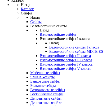
Каталог
Назад
Каталог
Сейфы
Назад
Сейфы
Взломостойкие сейфы
Назад
Взломостойкие сейфы
Взломостойкие сейфы I класса
Назад
Взломостойкие сейфы I класса
Взломостойкие сейфы MDTB ES
Взломостойкие сейфы II класса
Взломостойкие сейфы III класса
Взломостойкие сейфы IV класса
Взломостойкие сейфы V класса
Мебельные сейфы
SMART-сейфы
Банковские сейфы
Большие сейфы
Встраиваемые сейфы
Гостиничные сейфы
Депозитные сейфы
Депозитные ячейки