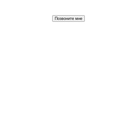
Позвоните мне