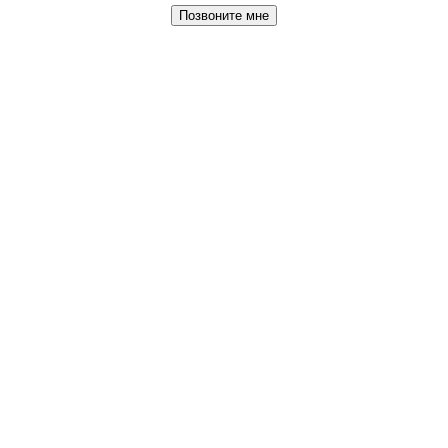
Позвоните мне