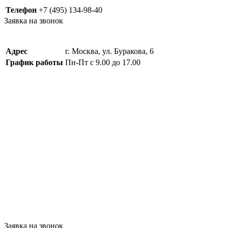
Телефон
+7 (495) 134-98-40
Заявка на звонок
Адрес
г. Москва, ул. Буракова, 6
График работы
Пн-Пт с 9.00 до 17.00
Заявка на звонок