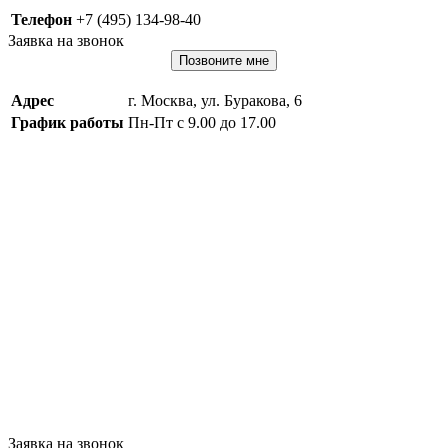
Телефон
+7 (495) 134-98-40
Заявка на звонок
Позвоните мне
Адрес
г. Москва, ул. Буракова, 6
График работы
Пн-Пт с 9.00 до 17.00
Заявка на звонок