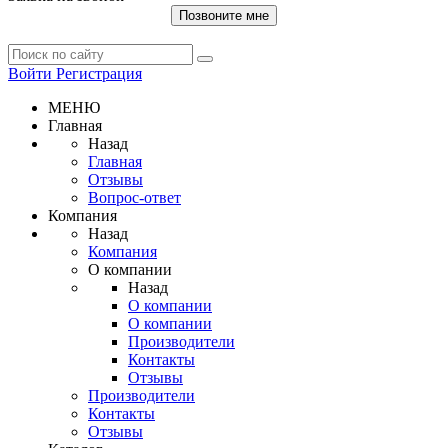
Позвоните мне
Войти
Регистрация
МЕНЮ
Главная
Назад
Главная
Отзывы
Вопрос-ответ
Компания
Назад
Компания
О компании
Назад
О компании
О компании
Производители
Контакты
Отзывы
Производители
Контакты
Отзывы