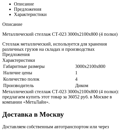
Описание
Предложения
Характеристики
Описание
Металлический стеллаж СТ-023 3000x2100x800 (4 полки)
Стеллаж металлический, используется для хранения
различных грузов на складах и производствах
Предложения
Характеристики
Габаритные размеры
3000x2100x800
Наличие цены
1
Количество полок
4
Производитель
Диком
Металлический стеллаж СТ-023 3000x2100x800 (4 полки):
предлагаем купить этот товар за 36052 руб. в Москве в
компании «МетаЛайн».
Доставка в Москву
Доставляем собственным автотранспортом или через