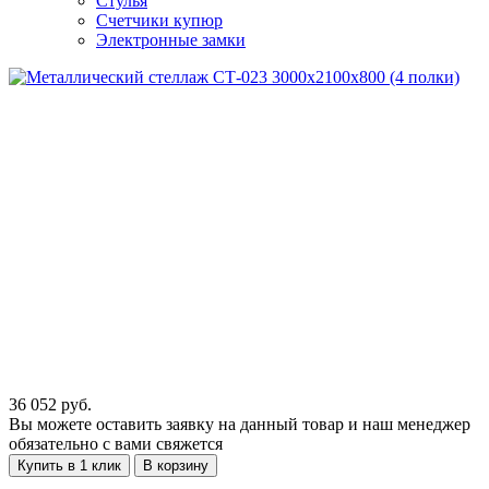
Стулья
Счетчики купюр
Электронные замки
36 052
руб.
Вы можете оставить заявку на данный товар и наш менеджер
обязательно с вами свяжется
Купить в 1 клик
В корзину