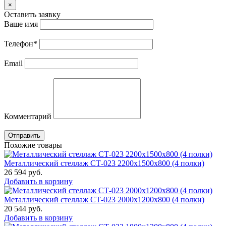
×
Оставить заявку
Ваше имя
Телефон
*
Email
Комментарий
Отправить
Похожие товары
Металлический стеллаж СТ-023 2200x1500x800 (4 полки)
26 594
руб.
Добавить в корзину
Металлический стеллаж СТ-023 2000x1200x800 (4 полки)
20 544
руб.
Добавить в корзину