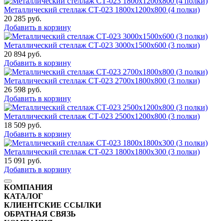
Металлический стеллаж СТ-023 1800x1200x800 (4 полки)
20 285
руб.
Добавить в корзину
Металлический стеллаж СТ-023 3000x1500x600 (3 полки)
20 894
руб.
Добавить в корзину
Металлический стеллаж СТ-023 2700x1800x800 (3 полки)
26 598
руб.
Добавить в корзину
Металлический стеллаж СТ-023 2500x1200x800 (3 полки)
18 509
руб.
Добавить в корзину
Металлический стеллаж СТ-023 1800x1800x300 (3 полки)
15 091
руб.
Добавить в корзину
КОМПАНИЯ
КАТАЛОГ
КЛИЕНТСКИЕ ССЫЛКИ
ОБРАТНАЯ СВЯЗЬ