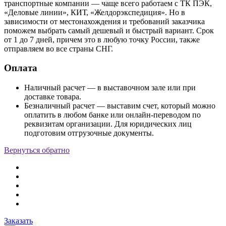
транспортные компании — чаще всего работаем с ТК ПЭК,
«Деловые линии», КИТ, «Желдорэкспедиция». Но в
зависимости от местонахождения и требований заказчика
поможем выбрать самый дешевый и быстрый вариант. Срок
от 1 до 7 дней, причем это в любую точку России, также
отправляем во все страны СНГ.
Оплата
Наличный расчет — в выставочном зале или при
доставке товара.
Безналичный расчет — выставим счет, который можно
оплатить в любом банке или онлайн-переводом по
реквизитам организации. Для юридических лиц
подготовим отгрузочные документы.
Вернуться обратно
Заказать