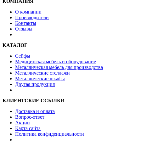
КОМПАНИЯ
О компании
Производители
Контакты
Отзывы
КАТАЛОГ
Сейфы
Медицинская мебель и оборудование
Металлическая мебель для производства
Металлические стеллажи
Металлические шкафы
Другая продукция
КЛИЕНТСКИЕ ССЫЛКИ
Доставка и оплата
Вопрос-ответ
Акции
Карта сайта
Политика конфиденциальности