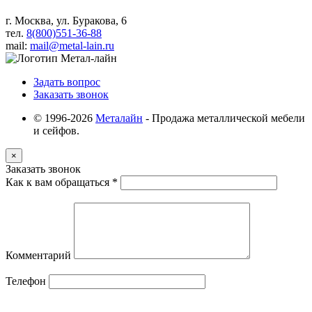
г. Москва, ул. Буракова, 6
тел.
8(800)551-36-88
mail:
mail@metal-lain.ru
Задать вопрос
Заказать звонок
© 1996-2026
Металайн
- Продажа металлической мебели
и сейфов.
×
Заказать звонок
Как к вам обращаться
*
Комментарий
Телефон