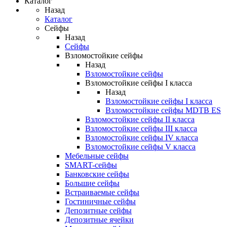
Каталог
Назад
Каталог
Сейфы
Назад
Сейфы
Взломостойкие сейфы
Назад
Взломостойкие сейфы
Взломостойкие сейфы I класса
Назад
Взломостойкие сейфы I класса
Взломостойкие сейфы MDTB ES
Взломостойкие сейфы II класса
Взломостойкие сейфы III класса
Взломостойкие сейфы IV класса
Взломостойкие сейфы V класса
Мебельные сейфы
SMART-сейфы
Банковские сейфы
Большие сейфы
Встраиваемые сейфы
Гостиничные сейфы
Депозитные сейфы
Депозитные ячейки