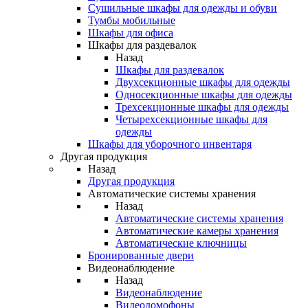
Сушильные шкафы для одежды и обуви
Тумбы мобильные
Шкафы для офиса
Шкафы для раздевалок
Назад
Шкафы для раздевалок
Двухсекционные шкафы для одежды
Односекционные шкафы для одежды
Трехсекционные шкафы для одежды
Четырехсекционные шкафы для
одежды
Шкафы для уборочного инвентаря
Другая продукция
Назад
Другая продукция
Автоматические системы хранения
Назад
Автоматические системы хранения
Автоматические камеры хранения
Автоматические ключницы
Бронированные двери
Видеонаблюдение
Назад
Видеонаблюдение
Видеодомофоны