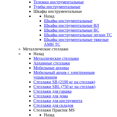
Тележки инструментальные
Тумбы инструментальные
Шкафы инструментальные
Назад
Шкафы инструментальные
Шкафы инструментальные ВЛ
Шкафы инструментальные ВС
Шкафы инструментальные легкие ТС
Шкафы инструментальные тяжелые
AMH TC
Металлические стеллажи
Назад
Металлические стеллажи
Архивные стеллажи
Мобильные архивы
Мобильный архив с электронным
управлением
Стеллажи SB (2100 кг на стеллаж)
Стеллажи SBL (750 кг на стеллаж)
Стеллажи для гаража
Стеллажи для дома
Стеллажи для инструмента
Стеллажи для складов
Стеллажи Практик MS
Назад