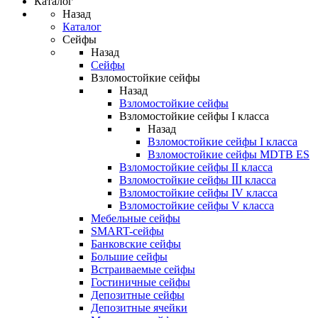
Каталог
Назад
Каталог
Сейфы
Назад
Сейфы
Взломостойкие сейфы
Назад
Взломостойкие сейфы
Взломостойкие сейфы I класса
Назад
Взломостойкие сейфы I класса
Взломостойкие сейфы MDTB ES
Взломостойкие сейфы II класса
Взломостойкие сейфы III класса
Взломостойкие сейфы IV класса
Взломостойкие сейфы V класса
Мебельные сейфы
SMART-сейфы
Банковские сейфы
Большие сейфы
Встраиваемые сейфы
Гостиничные сейфы
Депозитные сейфы
Депозитные ячейки