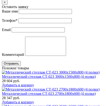
×
Оставить заявку
Ваше имя
Телефон
*
Email
Комментарий
Отправить
Похожие товары
Металлический стеллаж СТ-023 3000x1500x800 (4 полки)
28 604
руб.
Добавить в корзину
Металлический стеллаж СТ-023 2700x1800x600 (4 полки)
28 347
руб.
Добавить в корзину