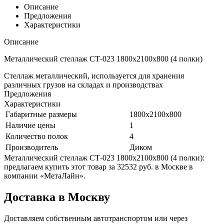
Описание
Предложения
Характеристики
Описание
Металлический стеллаж СТ-023 1800x2100x800 (4 полки)
Стеллаж металлический, используется для хранения
различных грузов на складах и производствах
Предложения
Характеристики
Габаритные размеры
1800x2100x800
Наличие цены
1
Количество полок
4
Производитель
Диком
Металлический стеллаж СТ-023 1800x2100x800 (4 полки):
предлагаем купить этот товар за 32532 руб. в Москве в
компании «МетаЛайн».
Доставка в Москву
Доставляем собственным автотранспортом или через