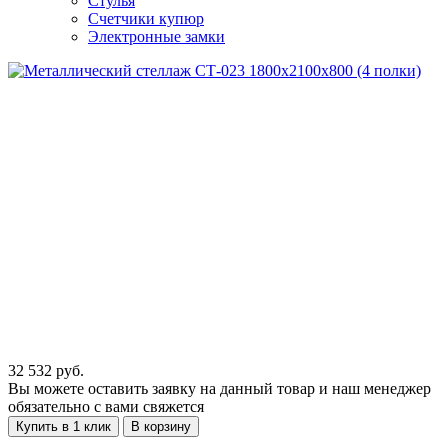
Стулья
Счетчики купюр
Электронные замки
32 532
руб.
Вы можете оставить заявку на данный товар и наш менеджер
обязательно с вами свяжется
Купить в 1 клик
В корзину