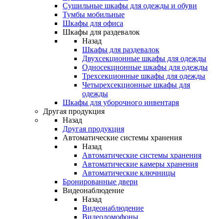
Сушильные шкафы для одежды и обуви
Тумбы мобильные
Шкафы для офиса
Шкафы для раздевалок
Назад
Шкафы для раздевалок
Двухсекционные шкафы для одежды
Односекционные шкафы для одежды
Трехсекционные шкафы для одежды
Четырехсекционные шкафы для
одежды
Шкафы для уборочного инвентаря
Другая продукция
Назад
Другая продукция
Автоматические системы хранения
Назад
Автоматические системы хранения
Автоматические камеры хранения
Автоматические ключницы
Бронированные двери
Видеонаблюдение
Назад
Видеонаблюдение
Видеодомофоны