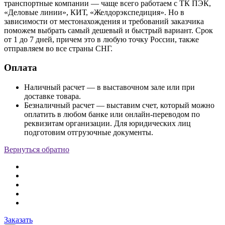
транспортные компании — чаще всего работаем с ТК ПЭК,
«Деловые линии», КИТ, «Желдорэкспедиция». Но в
зависимости от местонахождения и требований заказчика
поможем выбрать самый дешевый и быстрый вариант. Срок
от 1 до 7 дней, причем это в любую точку России, также
отправляем во все страны СНГ.
Оплата
Наличный расчет — в выставочном зале или при
доставке товара.
Безналичный расчет — выставим счет, который можно
оплатить в любом банке или онлайн-переводом по
реквизитам организации. Для юридических лиц
подготовим отгрузочные документы.
Вернуться обратно
Заказать