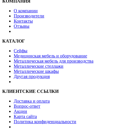
КОМПАНИЯ
О компании
Производители
Контакты
Отзывы
КАТАЛОГ
Сейфы
Медицинская мебель и оборудование
Металлическая мебель для производства
Металлические стеллажи
Металлические шкафы
Другая продукция
КЛИЕНТСКИЕ ССЫЛКИ
Доставка и оплата
Вопрос-ответ
Акции
Карта сайта
Политика конфиденциальности