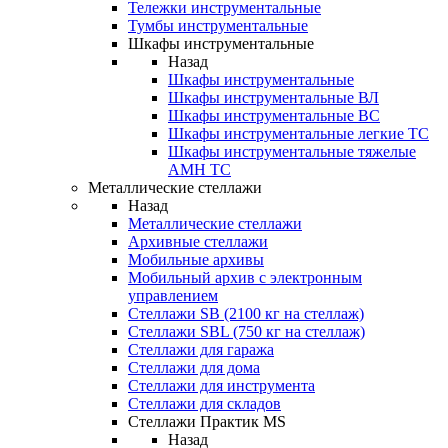
Тележки инструментальные
Тумбы инструментальные
Шкафы инструментальные
Назад
Шкафы инструментальные
Шкафы инструментальные ВЛ
Шкафы инструментальные ВС
Шкафы инструментальные легкие ТС
Шкафы инструментальные тяжелые
AMH TC
Металлические стеллажи
Назад
Металлические стеллажи
Архивные стеллажи
Мобильные архивы
Мобильный архив с электронным
управлением
Стеллажи SB (2100 кг на стеллаж)
Стеллажи SBL (750 кг на стеллаж)
Стеллажи для гаража
Стеллажи для дома
Стеллажи для инструмента
Стеллажи для складов
Стеллажи Практик MS
Назад