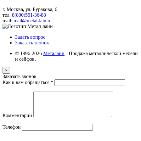
г. Москва, ул. Буракова, 6
тел.
8(800)551-36-88
mail:
mail@metal-lain.ru
Задать вопрос
Заказать звонок
© 1996-2026
Металайн
- Продажа металлической мебели
и сейфов.
×
Заказать звонок
Как к вам обращаться
*
Комментарий
Телефон