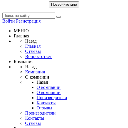
Позвоните мне
Войти
Регистрация
МЕНЮ
Главная
Назад
Главная
Отзывы
Вопрос-ответ
Компания
Назад
Компания
О компании
Назад
О компании
О компании
Производители
Контакты
Отзывы
Производители
Контакты
Отзывы