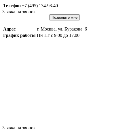
Телефон
+7 (495) 134-98-40
Заявка на звонок
Позвоните мне
Адрес
г. Москва, ул. Буракова, 6
График работы
Пн-Пт с 9.00 до 17.00
Заявка на звонок