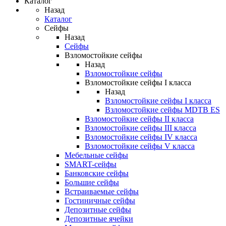
Каталог
Назад
Каталог
Сейфы
Назад
Сейфы
Взломостойкие сейфы
Назад
Взломостойкие сейфы
Взломостойкие сейфы I класса
Назад
Взломостойкие сейфы I класса
Взломостойкие сейфы MDTB ES
Взломостойкие сейфы II класса
Взломостойкие сейфы III класса
Взломостойкие сейфы IV класса
Взломостойкие сейфы V класса
Мебельные сейфы
SMART-сейфы
Банковские сейфы
Большие сейфы
Встраиваемые сейфы
Гостиничные сейфы
Депозитные сейфы
Депозитные ячейки