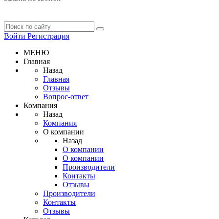
Войти
Регистрация
МЕНЮ
Главная
Назад
Главная
Отзывы
Вопрос-ответ
Компания
Назад
Компания
О компании
Назад
О компании
О компании
Производители
Контакты
Отзывы
Производители
Контакты
Отзывы