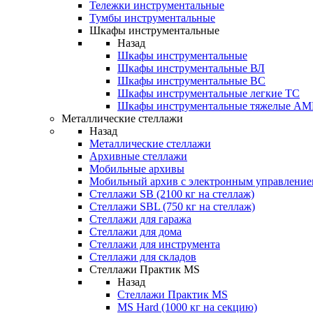
Тележки инструментальные
Тумбы инструментальные
Шкафы инструментальные
Назад
Шкафы инструментальные
Шкафы инструментальные ВЛ
Шкафы инструментальные ВС
Шкафы инструментальные легкие ТС
Шкафы инструментальные тяжелые A
Металлические стеллажи
Назад
Металлические стеллажи
Архивные стеллажи
Мобильные архивы
Мобильный архив с электронным управление
Стеллажи SB (2100 кг на стеллаж)
Стеллажи SBL (750 кг на стеллаж)
Стеллажи для гаража
Стеллажи для дома
Стеллажи для инструмента
Стеллажи для складов
Стеллажи Практик MS
Назад
Стеллажи Практик MS
MS Hard (1000 кг на секцию)