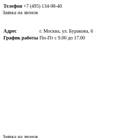
Телефон
+7 (495) 134-98-40
Заявка на звонок
Адрес
г. Москва, ул. Буракова, 6
График работы
Пн-Пт с 9.00 до 17.00
Заявка на звонок