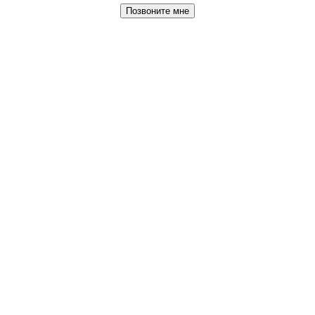
Позвоните мне