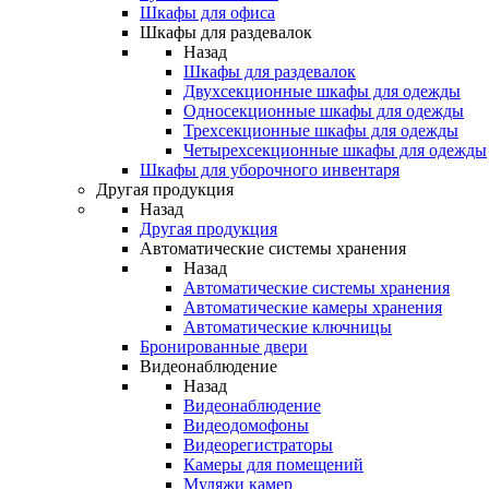
Шкафы для офиса
Шкафы для раздевалок
Назад
Шкафы для раздевалок
Двухсекционные шкафы для одежды
Односекционные шкафы для одежды
Трехсекционные шкафы для одежды
Четырехсекционные шкафы для одежды
Шкафы для уборочного инвентаря
Другая продукция
Назад
Другая продукция
Автоматические системы хранения
Назад
Автоматические системы хранения
Автоматические камеры хранения
Автоматические ключницы
Бронированные двери
Видеонаблюдение
Назад
Видеонаблюдение
Видеодомофоны
Видеорегистраторы
Камеры для помещений
Муляжи камер