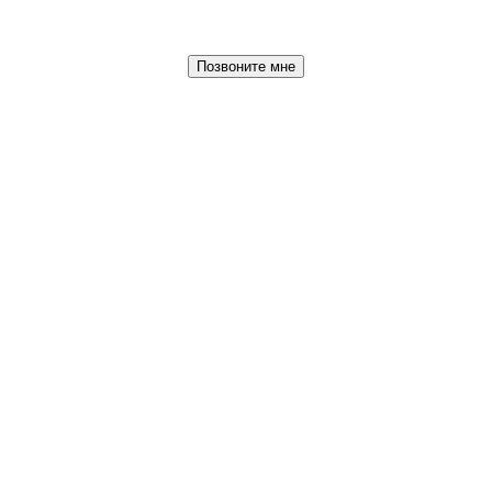
Позвоните мне