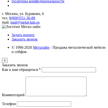
Политика конфиденциальности
г. Москва, ул. Буракова, 6
тел.
8(800)551-36-88
mail:
mail@metal-lain.ru
Задать вопрос
Заказать звонок
© 1996-2026
Металайн
- Продажа металлической мебели
и сейфов.
×
Заказать звонок
Как к вам обращаться
*
Комментарий
Телефон