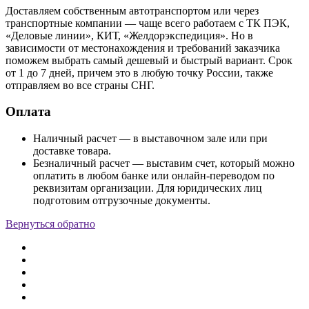
Доставляем собственным автотранспортом или через
транспортные компании — чаще всего работаем с ТК ПЭК,
«Деловые линии», КИТ, «Желдорэкспедиция». Но в
зависимости от местонахождения и требований заказчика
поможем выбрать самый дешевый и быстрый вариант. Срок
от 1 до 7 дней, причем это в любую точку России, также
отправляем во все страны СНГ.
Оплата
Наличный расчет — в выставочном зале или при
доставке товара.
Безналичный расчет — выставим счет, который можно
оплатить в любом банке или онлайн-переводом по
реквизитам организации. Для юридических лиц
подготовим отгрузочные документы.
Вернуться обратно