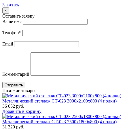
Заказать
×
Оставить заявку
Ваше имя
Телефон
*
Email
Комментарий
Отправить
Похожие товары
Металлический стеллаж СТ-023 3000x2100x800 (4 полки)
36 052
руб.
Добавить в корзину
Металлический стеллаж СТ-023 2500x1800x800 (4 полки)
31 320
руб.