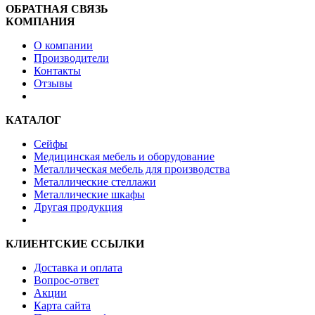
ОБРАТНАЯ СВЯЗЬ
КОМПАНИЯ
О компании
Производители
Контакты
Отзывы
КАТАЛОГ
Сейфы
Медицинская мебель и оборудование
Металлическая мебель для производства
Металлические стеллажи
Металлические шкафы
Другая продукция
КЛИЕНТСКИЕ ССЫЛКИ
Доставка и оплата
Вопрос-ответ
Акции
Карта сайта