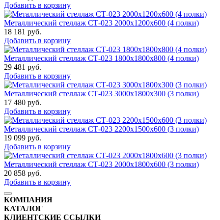
Добавить в корзину
Металлический стеллаж СТ-023 2000x1200x600 (4 полки)
18 181
руб.
Добавить в корзину
Металлический стеллаж СТ-023 1800x1800x800 (4 полки)
29 481
руб.
Добавить в корзину
Металлический стеллаж СТ-023 3000x1800x300 (3 полки)
17 480
руб.
Добавить в корзину
Металлический стеллаж СТ-023 2200x1500x600 (3 полки)
19 099
руб.
Добавить в корзину
Металлический стеллаж СТ-023 2000x1800x600 (3 полки)
20 858
руб.
Добавить в корзину
КОМПАНИЯ
КАТАЛОГ
КЛИЕНТСКИЕ ССЫЛКИ