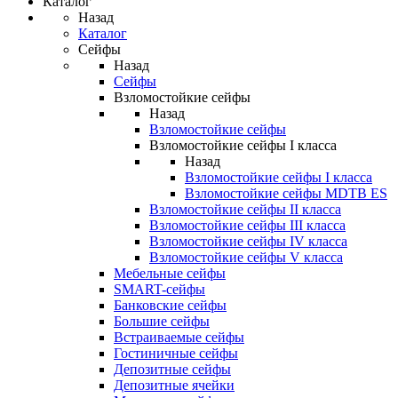
Каталог
Назад
Каталог
Сейфы
Назад
Сейфы
Взломостойкие сейфы
Назад
Взломостойкие сейфы
Взломостойкие сейфы I класса
Назад
Взломостойкие сейфы I класса
Взломостойкие сейфы MDTB ES
Взломостойкие сейфы II класса
Взломостойкие сейфы III класса
Взломостойкие сейфы IV класса
Взломостойкие сейфы V класса
Мебельные сейфы
SMART-сейфы
Банковские сейфы
Большие сейфы
Встраиваемые сейфы
Гостиничные сейфы
Депозитные сейфы
Депозитные ячейки