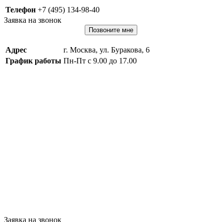
Телефон
+7 (495) 134-98-40
Заявка на звонок
Позвоните мне
Адрес
г. Москва, ул. Буракова, 6
График работы
Пн-Пт с 9.00 до 17.00
Заявка на звонок