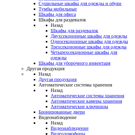
Сушильные шкафы для одежды и обуви
Тумбы мобильные
Шкафы для офиса
Шкафы для раздевалок
Назад
Шкафы для раздевалок
Двухсекционные шкафы для одежды
Односекционные шкафы для одежды
Трехсекционные шкафы для одежды
Четырехсекционные шкафы для
одежды
Шкафы для уборочного инвентаря
Другая продукция
Назад
Другая продукция
Автоматические системы хранения
Назад
Автоматические системы хранения
Автоматические камеры хранения
Автоматические ключницы
Бронированные двери
Видеонаблюдение
Назад
Видеонаблюдение
Видеодомофоны