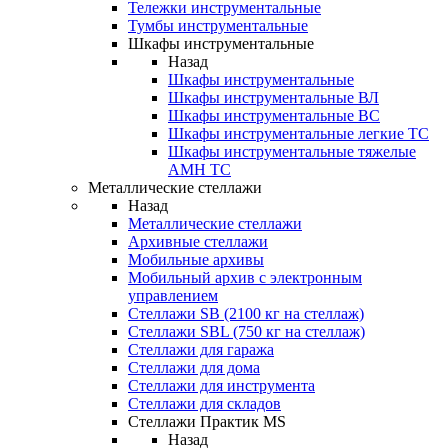
Тележки инструментальные
Тумбы инструментальные
Шкафы инструментальные
Назад
Шкафы инструментальные
Шкафы инструментальные ВЛ
Шкафы инструментальные ВС
Шкафы инструментальные легкие ТС
Шкафы инструментальные тяжелые
AMH TC
Металлические стеллажи
Назад
Металлические стеллажи
Архивные стеллажи
Мобильные архивы
Мобильный архив с электронным
управлением
Стеллажи SB (2100 кг на стеллаж)
Стеллажи SBL (750 кг на стеллаж)
Стеллажи для гаража
Стеллажи для дома
Стеллажи для инструмента
Стеллажи для складов
Стеллажи Практик MS
Назад