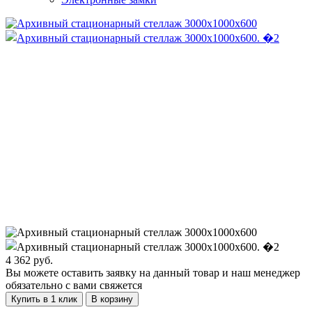
4 362
руб.
Вы можете оставить заявку на данный товар и наш менеджер
обязательно с вами свяжется
Купить в 1 клик
В корзину