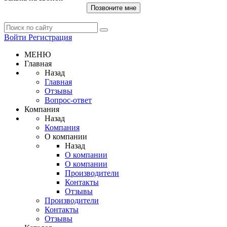
Позвоните мне
Войти
Регистрация
МЕНЮ
Главная
Назад
Главная
Отзывы
Вопрос-ответ
Компания
Назад
Компания
О компании
Назад
О компании
О компании
Производители
Контакты
Отзывы
Производители
Контакты
Отзывы