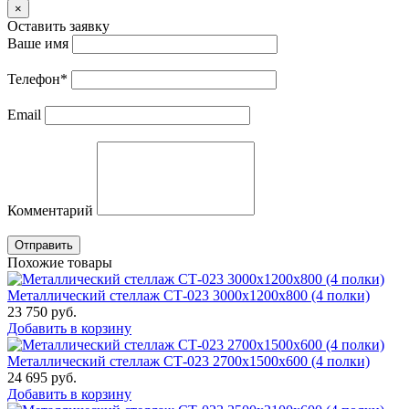
×
Оставить заявку
Ваше имя
Телефон
*
Email
Комментарий
Отправить
Похожие товары
Металлический стеллаж СТ-023 3000x1200x800 (4 полки)
23 750
руб.
Добавить в корзину
Металлический стеллаж СТ-023 2700x1500x600 (4 полки)
24 695
руб.
Добавить в корзину