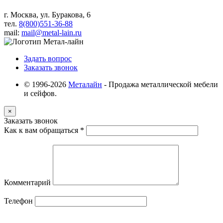
г. Москва, ул. Буракова, 6
тел.
8(800)551-36-88
mail:
mail@metal-lain.ru
Задать вопрос
Заказать звонок
© 1996-2026
Металайн
- Продажа металлической мебели
и сейфов.
×
Заказать звонок
Как к вам обращаться
*
Комментарий
Телефон