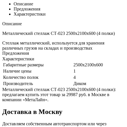
Описание
Предложения
Характеристики
Описание
Металлический стеллаж СТ-023 2500x2100x600 (4 полки)
Стеллаж металлический, используется для хранения
различных грузов на складах и производствах
Предложения
Характеристики
Габаритные размеры
2500x2100x600
Наличие цены
1
Количество полок
4
Производитель
Диком
Металлический стеллаж СТ-023 2500x2100x600 (4 полки):
предлагаем купить этот товар за 29987 руб. в Москве в
компании «МетаЛайн».
Доставка в Москву
Доставляем собственным автотранспортом или через