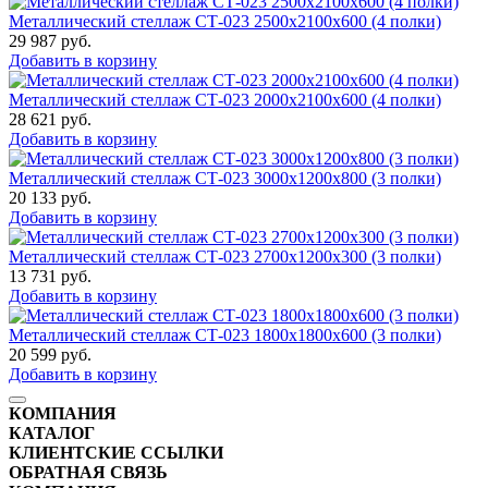
Металлический стеллаж СТ-023 2500x2100x600 (4 полки)
29 987
руб.
Добавить в корзину
Металлический стеллаж СТ-023 2000x2100x600 (4 полки)
28 621
руб.
Добавить в корзину
Металлический стеллаж СТ-023 3000x1200x800 (3 полки)
20 133
руб.
Добавить в корзину
Металлический стеллаж СТ-023 2700x1200x300 (3 полки)
13 731
руб.
Добавить в корзину
Металлический стеллаж СТ-023 1800x1800x600 (3 полки)
20 599
руб.
Добавить в корзину
КОМПАНИЯ
КАТАЛОГ
КЛИЕНТСКИЕ ССЫЛКИ
ОБРАТНАЯ СВЯЗЬ