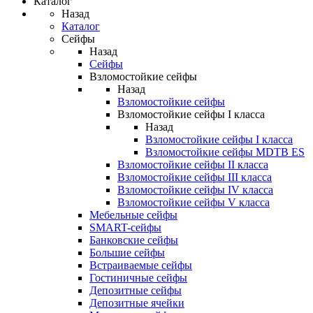
Каталог
Назад
Каталог
Сейфы
Назад
Сейфы
Взломостойкие сейфы
Назад
Взломостойкие сейфы
Взломостойкие сейфы I класса
Назад
Взломостойкие сейфы I класса
Взломостойкие сейфы MDTB ES
Взломостойкие сейфы II класса
Взломостойкие сейфы III класса
Взломостойкие сейфы IV класса
Взломостойкие сейфы V класса
Мебельные сейфы
SMART-сейфы
Банковские сейфы
Большие сейфы
Встраиваемые сейфы
Гостиничные сейфы
Депозитные сейфы
Депозитные ячейки