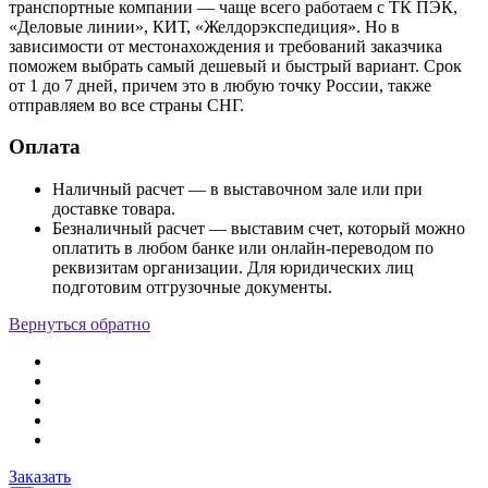
транспортные компании — чаще всего работаем с ТК ПЭК,
«Деловые линии», КИТ, «Желдорэкспедиция». Но в
зависимости от местонахождения и требований заказчика
поможем выбрать самый дешевый и быстрый вариант. Срок
от 1 до 7 дней, причем это в любую точку России, также
отправляем во все страны СНГ.
Оплата
Наличный расчет — в выставочном зале или при
доставке товара.
Безналичный расчет — выставим счет, который можно
оплатить в любом банке или онлайн-переводом по
реквизитам организации. Для юридических лиц
подготовим отгрузочные документы.
Вернуться обратно
Заказать