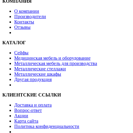
КОМПАНИЯ
О компании
Производители
Контакты
Отзывы
КАТАЛОГ
Сейфы
Медицинская мебель и оборудование
Металлическая мебель для производства
Металлические стеллажи
Металлические шкафы
Другая продукция
КЛИЕНТСКИЕ ССЫЛКИ
Доставка и оплата
Вопрос-ответ
Акции
Карта сайта
Политика конфиденциальности