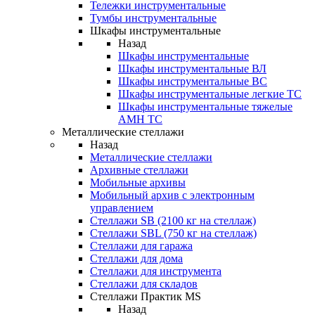
Тележки инструментальные
Тумбы инструментальные
Шкафы инструментальные
Назад
Шкафы инструментальные
Шкафы инструментальные ВЛ
Шкафы инструментальные ВС
Шкафы инструментальные легкие ТС
Шкафы инструментальные тяжелые
AMH TC
Металлические стеллажи
Назад
Металлические стеллажи
Архивные стеллажи
Мобильные архивы
Мобильный архив с электронным
управлением
Стеллажи SB (2100 кг на стеллаж)
Стеллажи SBL (750 кг на стеллаж)
Стеллажи для гаража
Стеллажи для дома
Стеллажи для инструмента
Стеллажи для складов
Стеллажи Практик MS
Назад