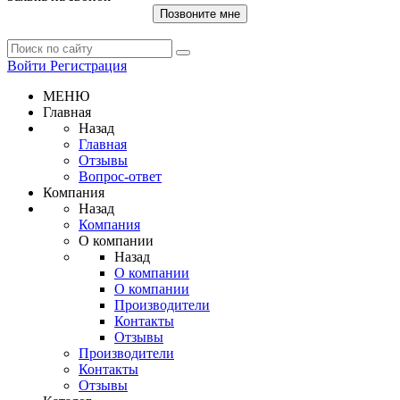
Позвоните мне
Войти
Регистрация
МЕНЮ
Главная
Назад
Главная
Отзывы
Вопрос-ответ
Компания
Назад
Компания
О компании
Назад
О компании
О компании
Производители
Контакты
Отзывы
Производители
Контакты
Отзывы