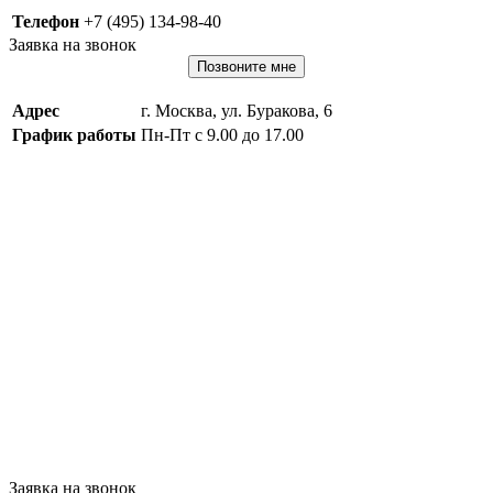
Телефон
+7 (495) 134-98-40
Заявка на звонок
Позвоните мне
Адрес
г. Москва, ул. Буракова, 6
График работы
Пн-Пт с 9.00 до 17.00
Заявка на звонок