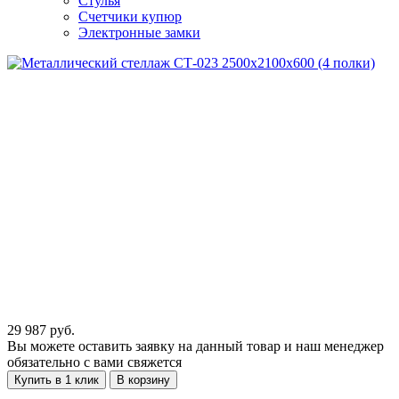
Стулья
Счетчики купюр
Электронные замки
29 987
руб.
Вы можете оставить заявку на данный товар и наш менеджер
обязательно с вами свяжется
Купить в 1 клик
В корзину