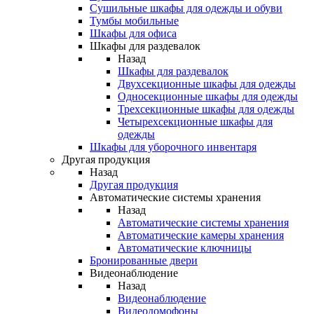
Сушильные шкафы для одежды и обуви
Тумбы мобильные
Шкафы для офиса
Шкафы для раздевалок
Назад
Шкафы для раздевалок
Двухсекционные шкафы для одежды
Односекционные шкафы для одежды
Трехсекционные шкафы для одежды
Четырехсекционные шкафы для
одежды
Шкафы для уборочного инвентаря
Другая продукция
Назад
Другая продукция
Автоматические системы хранения
Назад
Автоматические системы хранения
Автоматические камеры хранения
Автоматические ключницы
Бронированные двери
Видеонаблюдение
Назад
Видеонаблюдение
Видеодомофоны