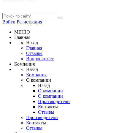
Войти
Регистрация
МЕНЮ
Главная
Назад
Главная
Отзывы
Вопрос-ответ
Компания
Назад
Компания
О компании
Назад
О компании
О компании
Производители
Контакты
Отзывы
Производители
Контакты
Отзывы