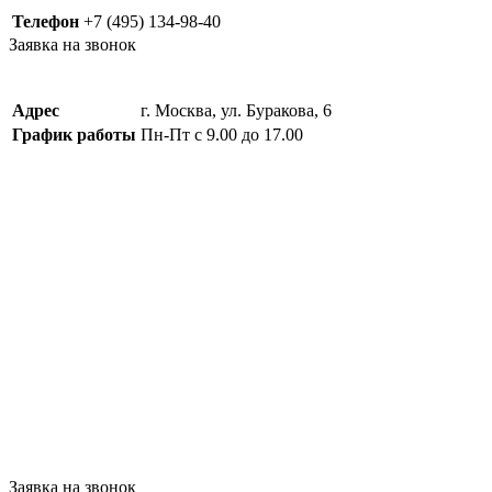
Телефон
+7 (495) 134-98-40
Заявка на звонок
Адрес
г. Москва, ул. Буракова, 6
График работы
Пн-Пт с 9.00 до 17.00
Заявка на звонок