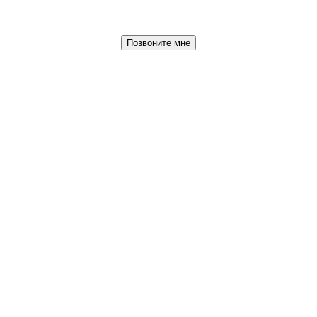
Позвоните мне