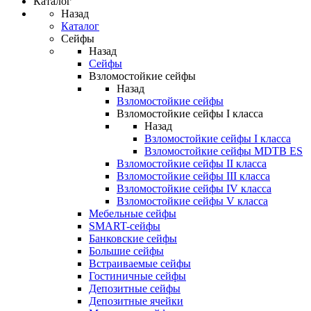
Каталог
Назад
Каталог
Сейфы
Назад
Сейфы
Взломостойкие сейфы
Назад
Взломостойкие сейфы
Взломостойкие сейфы I класса
Назад
Взломостойкие сейфы I класса
Взломостойкие сейфы MDTB ES
Взломостойкие сейфы II класса
Взломостойкие сейфы III класса
Взломостойкие сейфы IV класса
Взломостойкие сейфы V класса
Мебельные сейфы
SMART-сейфы
Банковские сейфы
Большие сейфы
Встраиваемые сейфы
Гостиничные сейфы
Депозитные сейфы
Депозитные ячейки