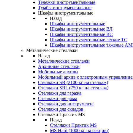
Тележки инструментальные
Тумбы инструментальные
Шкафы инструментальные
Назад
Шкафы инструментальные
Шкафы инструментальные ВЛ
Шкафы инструментальные ВС
Шкафы инструментальные легкие ТС
Шкафы инструментальные тяжелые A
Металлические стеллажи
Назад
Металлические стеллажи
Архивные стеллажи
Мобильные архивы
Мобильный архив с электронным управление
Стеллажи SB (2100 кг на стеллаж)
Стеллажи SBL (750 кг на стеллаж)
Стеллажи для гаража
Стеллажи для дома
Стеллажи для инструмента
Стеллажи для складов
Стеллажи Практик MS
Назад
Стеллажи Практик MS
MS Hard (1000 кг на секцию)