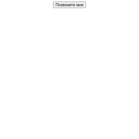
Позвоните мне