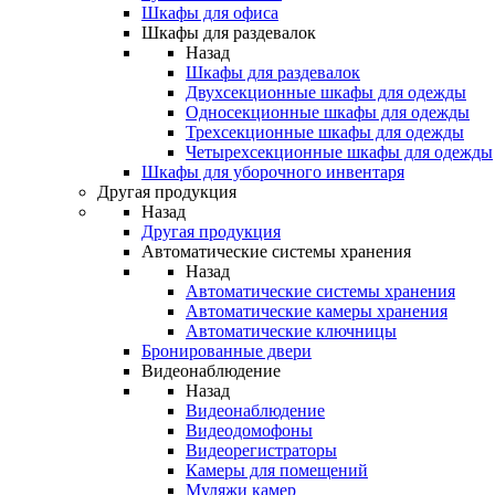
Шкафы для офиса
Шкафы для раздевалок
Назад
Шкафы для раздевалок
Двухсекционные шкафы для одежды
Односекционные шкафы для одежды
Трехсекционные шкафы для одежды
Четырехсекционные шкафы для одежды
Шкафы для уборочного инвентаря
Другая продукция
Назад
Другая продукция
Автоматические системы хранения
Назад
Автоматические системы хранения
Автоматические камеры хранения
Автоматические ключницы
Бронированные двери
Видеонаблюдение
Назад
Видеонаблюдение
Видеодомофоны
Видеорегистраторы
Камеры для помещений
Муляжи камер