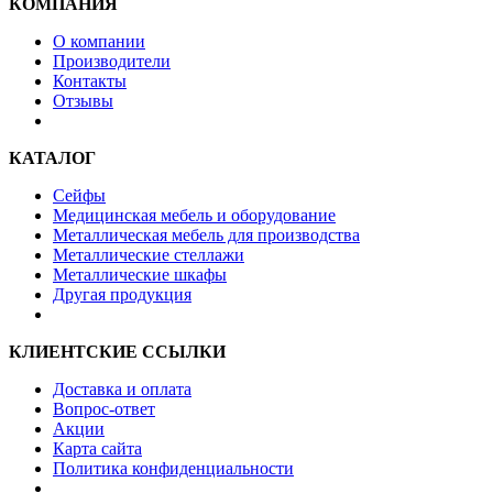
КОМПАНИЯ
О компании
Производители
Контакты
Отзывы
КАТАЛОГ
Сейфы
Медицинская мебель и оборудование
Металлическая мебель для производства
Металлические стеллажи
Металлические шкафы
Другая продукция
КЛИЕНТСКИЕ ССЫЛКИ
Доставка и оплата
Вопрос-ответ
Акции
Карта сайта
Политика конфиденциальности