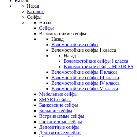
Каталог
Назад
Каталог
Сейфы
Назад
Сейфы
Взломостойкие сейфы
Назад
Взломостойкие сейфы
Взломостойкие сейфы I класса
Назад
Взломостойкие сейфы I класса
Взломостойкие сейфы MDTB ES
Взломостойкие сейфы II класса
Взломостойкие сейфы III класса
Взломостойкие сейфы IV класса
Взломостойкие сейфы V класса
Мебельные сейфы
SMART-сейфы
Банковские сейфы
Большие сейфы
Встраиваемые сейфы
Гостиничные сейфы
Депозитные сейфы
Депозитные ячейки