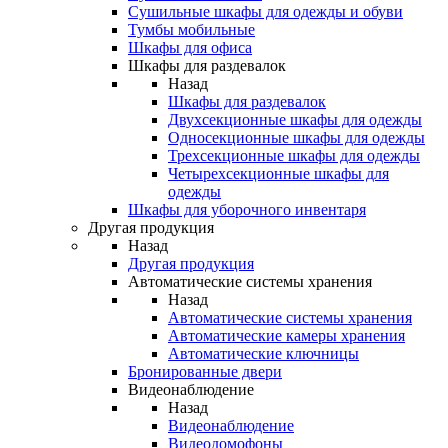
Сушильные шкафы для одежды и обуви
Тумбы мобильные
Шкафы для офиса
Шкафы для раздевалок
Назад
Шкафы для раздевалок
Двухсекционные шкафы для одежды
Односекционные шкафы для одежды
Трехсекционные шкафы для одежды
Четырехсекционные шкафы для
одежды
Шкафы для уборочного инвентаря
Другая продукция
Назад
Другая продукция
Автоматические системы хранения
Назад
Автоматические системы хранения
Автоматические камеры хранения
Автоматические ключницы
Бронированные двери
Видеонаблюдение
Назад
Видеонаблюдение
Видеодомофоны