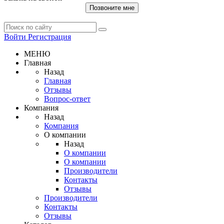
Позвоните мне
Войти
Регистрация
МЕНЮ
Главная
Назад
Главная
Отзывы
Вопрос-ответ
Компания
Назад
Компания
О компании
Назад
О компании
О компании
Производители
Контакты
Отзывы
Производители
Контакты
Отзывы