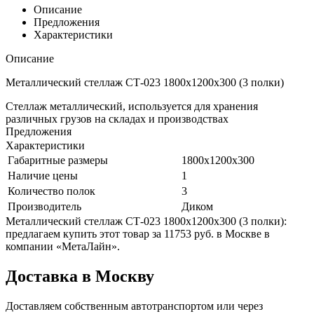
Описание
Предложения
Характеристики
Описание
Металлический стеллаж СТ-023 1800x1200x300 (3 полки)
Стеллаж металлический, используется для хранения
различных грузов на складах и производствах
Предложения
Характеристики
Габаритные размеры
1800x1200x300
Наличие цены
1
Количество полок
3
Производитель
Диком
Металлический стеллаж СТ-023 1800x1200x300 (3 полки):
предлагаем купить этот товар за 11753 руб. в Москве в
компании «МетаЛайн».
Доставка в Москву
Доставляем собственным автотранспортом или через