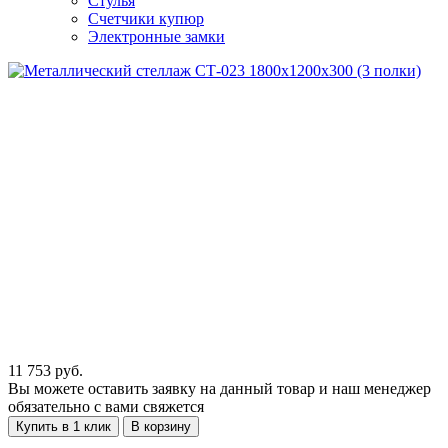
Стулья
Счетчики купюр
Электронные замки
11 753
руб.
Вы можете оставить заявку на данный товар и наш менеджер
обязательно с вами свяжется
Купить в 1 клик
В корзину