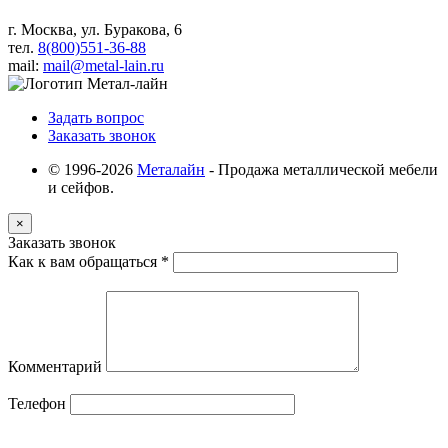
г. Москва, ул. Буракова, 6
тел.
8(800)551-36-88
mail:
mail@metal-lain.ru
Задать вопрос
Заказать звонок
© 1996-2026
Металайн
- Продажа металлической мебели
и сейфов.
×
Заказать звонок
Как к вам обращаться
*
Комментарий
Телефон