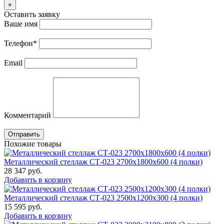
×
Оставить заявку
Ваше имя
Телефон
*
Email
Комментарий
Отправить
Похожие товары
Металлический стеллаж СТ-023 2700x1800x600 (4 полки)
28 347
руб.
Добавить в корзину
Металлический стеллаж СТ-023 2500x1200x300 (4 полки)
15 595
руб.
Добавить в корзину