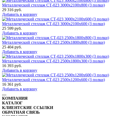
Металлический стеллаж СТ-023 3000x2100x800 (3 полки)
29 316
руб.
Добавить в корзину
Металлический стеллаж СТ-023 3000x2100x600 (3 полки)
25 599
руб.
Добавить в корзину
Металлический стеллаж СТ-023 2500x1800x800 (3 полки)
25 404
руб.
Добавить в корзину
Металлический стеллаж СТ-023 2500x1800x300 (3 полки)
16 393
руб.
Добавить в корзину
Металлический стеллаж СТ-023 2500x1200x600 (3 полки)
16 361
руб.
Добавить в корзину
КОМПАНИЯ
КАТАЛОГ
КЛИЕНТСКИЕ ССЫЛКИ
ОБРАТНАЯ СВЯЗЬ