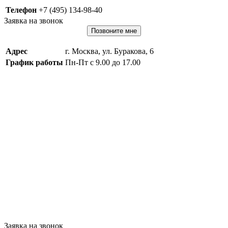
Телефон
+7 (495) 134-98-40
Заявка на звонок
Позвоните мне
Адрес
г. Москва, ул. Буракова, 6
График работы
Пн-Пт с 9.00 до 17.00
Заявка на звонок