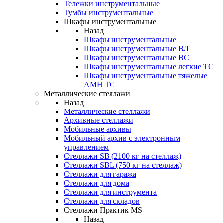
Тележки инструментальные
Тумбы инструментальные
Шкафы инструментальные
Назад
Шкафы инструментальные
Шкафы инструментальные ВЛ
Шкафы инструментальные ВС
Шкафы инструментальные легкие ТС
Шкафы инструментальные тяжелые
AMH TC
Металлические стеллажи
Назад
Металлические стеллажи
Архивные стеллажи
Мобильные архивы
Мобильный архив с электронным
управлением
Стеллажи SB (2100 кг на стеллаж)
Стеллажи SBL (750 кг на стеллаж)
Стеллажи для гаража
Стеллажи для дома
Стеллажи для инструмента
Стеллажи для складов
Стеллажи Практик MS
Назад