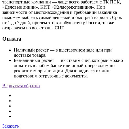
транспортные компании — чаще всего работаем с ТК ПЭК,
«Деловые линии», КИТ, «Желдорэкспедиция». Но в
зависимости от местонахождения и требований заказчика
поможем выбрать самый дешевый и быстрый вариант. Срок
от 1 до 7 дней, причем это в любую точку России, также
отправляем во все страны СНГ.
Оплата
Наличный расчет — в выставочном зале или при
доставке товара.
Безналичный расчет — выставим счет, который можно
оплатить в любом банке или онлайн-переводом по
реквизитам организации. Для юридических лиц
подготовим отгрузочные документы.
Вернуться обратно
Заказать