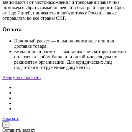
зависимости от местонахождения и требований заказчика
поможем выбрать самый дешевый и быстрый вариант. Срок
от 1 до 7 дней, причем это в любую точку России, также
отправляем во все страны СНГ.
Оплата
Наличный расчет — в выставочном зале или при
доставке товара.
Безналичный расчет — выставим счет, который можно
оплатить в любом банке или онлайн-переводом по
реквизитам организации. Для юридических лиц
подготовим отгрузочные документы.
Вернуться обратно
Заказать
×
Оставить заявку