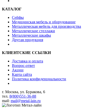
КАТАЛОГ
Сейфы
Медицинская мебель и оборудование
Металлическая мебель для производства
Металлические стеллажи
Металлические шкафы
Другая продукция
КЛИЕНТСКИЕ ССЫЛКИ
Доставка и оплата
Вопрос-ответ
Акции
Карта сайта
Политика конфиденциальности
г. Москва, ул. Буракова, 6
тел.
8(800)551-36-88
mail:
mail@metal-lain.ru