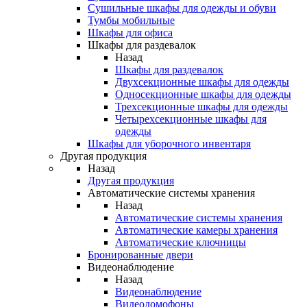
Сушильные шкафы для одежды и обуви
Тумбы мобильные
Шкафы для офиса
Шкафы для раздевалок
Назад
Шкафы для раздевалок
Двухсекционные шкафы для одежды
Односекционные шкафы для одежды
Трехсекционные шкафы для одежды
Четырехсекционные шкафы для
одежды
Шкафы для уборочного инвентаря
Другая продукция
Назад
Другая продукция
Автоматические системы хранения
Назад
Автоматические системы хранения
Автоматические камеры хранения
Автоматические ключницы
Бронированные двери
Видеонаблюдение
Назад
Видеонаблюдение
Видеодомофоны