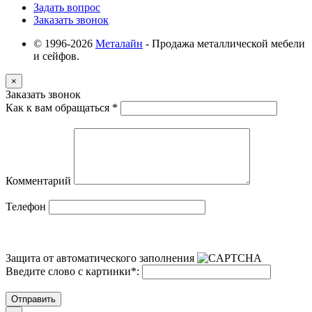
Задать вопрос
Заказать звонок
© 1996-2026
Металайн
- Продажа металлической мебели
и сейфов.
×
Заказать звонок
Как к вам обращаться
*
Комментарий
Телефон
Защита от автоматического заполнения
Введите слово с картинки
*
:
Отправить