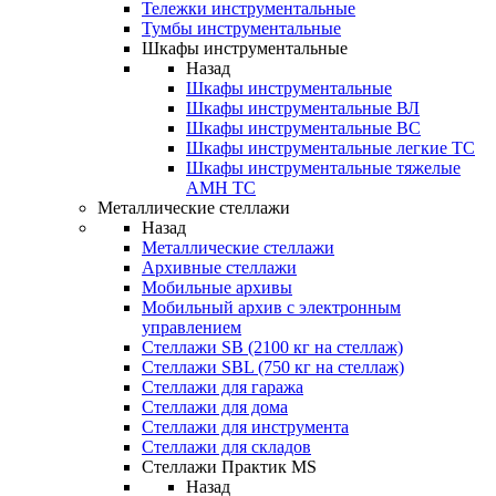
Тележки инструментальные
Тумбы инструментальные
Шкафы инструментальные
Назад
Шкафы инструментальные
Шкафы инструментальные ВЛ
Шкафы инструментальные ВС
Шкафы инструментальные легкие ТС
Шкафы инструментальные тяжелые
AMH TC
Металлические стеллажи
Назад
Металлические стеллажи
Архивные стеллажи
Мобильные архивы
Мобильный архив с электронным
управлением
Стеллажи SB (2100 кг на стеллаж)
Стеллажи SBL (750 кг на стеллаж)
Стеллажи для гаража
Стеллажи для дома
Стеллажи для инструмента
Стеллажи для складов
Стеллажи Практик MS
Назад