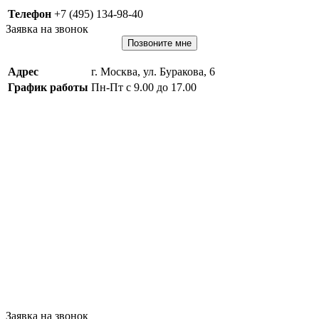
Телефон
+7 (495) 134-98-40
Заявка на звонок
Позвоните мне
Адрес
г. Москва, ул. Буракова, 6
График работы
Пн-Пт с 9.00 до 17.00
Заявка на звонок