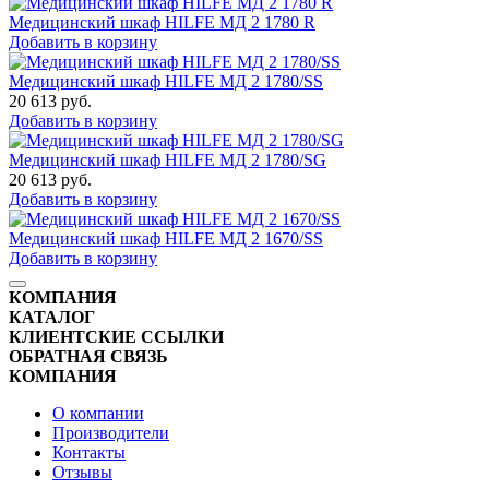
Медицинский шкаф HILFE МД 2 1780 R
Добавить в корзину
Медицинский шкаф HILFE МД 2 1780/SS
20 613
руб.
Добавить в корзину
Медицинский шкаф HILFE МД 2 1780/SG
20 613
руб.
Добавить в корзину
Медицинский шкаф HILFE МД 2 1670/SS
Добавить в корзину
КОМПАНИЯ
КАТАЛОГ
КЛИЕНТСКИЕ ССЫЛКИ
ОБРАТНАЯ СВЯЗЬ
КОМПАНИЯ
О компании
Производители
Контакты
Отзывы