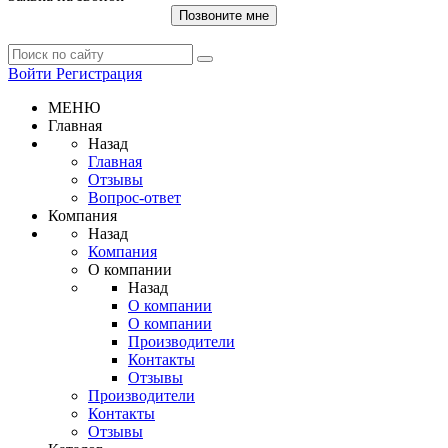
Позвоните мне
Войти
Регистрация
МЕНЮ
Главная
Назад
Главная
Отзывы
Вопрос-ответ
Компания
Назад
Компания
О компании
Назад
О компании
О компании
Производители
Контакты
Отзывы
Производители
Контакты
Отзывы