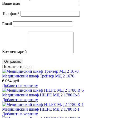
Ваше имя
Телефон
*
Email
Комментарий
Отправить
Похожие товары
Медицинский шкаф Трейзер MД 2 1670
6 064
руб.
Добавить в корзину
Медицинский шкаф HILFE МД 2 1780 R-5
Добавить в корзину
Медицинский шкаф HILFE МД 2 1780 R-1
Добавить в корзину