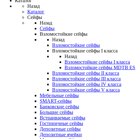
Каталог
Назад
Каталог
Сейфы
Назад
Сейфы
Взломостойкие сейфы
Назад
Взломостойкие сейфы
Взломостойкие сейфы I класса
Назад
Взломостойкие сейфы I класса
Взломостойкие сейфы MDTB ES
Взломостойкие сейфы II класса
Взломостойкие сейфы III класса
Взломостойкие сейфы IV класса
Взломостойкие сейфы V класса
Мебельные сейфы
SMART-сейфы
Банковские сейфы
Большие сейфы
Встраиваемые сейфы
Гостиничные сейфы
Депозитные сейфы
Депозитные ячейки