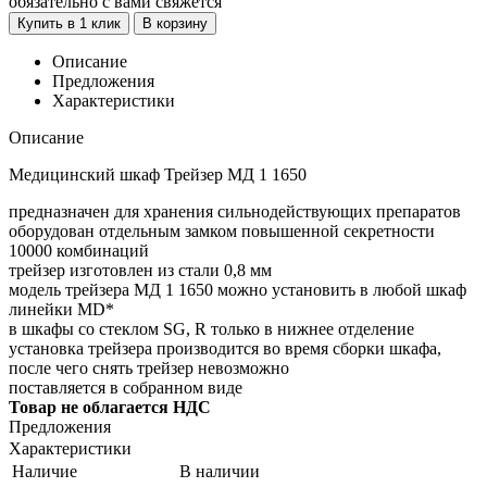
обязательно с вами свяжется
Купить в 1 клик
В корзину
Описание
Предложения
Характеристики
Описание
Медицинский шкаф Трейзер МД 1 1650
предназначен для хранения сильнодействующих препаратов
оборудован отдельным замком повышенной секретности
10000 комбинаций
трейзер изготовлен из стали 0,8 мм
модель трейзера MД 1 1650 можно установить в любой шкаф
линейки MD*
в шкафы со стеклом SG, R только в нижнее отделение
установка трейзера производится во время сборки шкафа,
после чего снять трейзер невозможно
поставляется в собранном виде
Товар не облагается НДС
Предложения
Характеристики
Наличие
В наличии