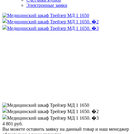
Электронные замки
4 801
руб.
Вы можете оставить заявку на данный товар и наш менеджер