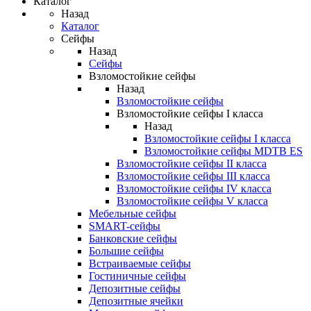
Каталог
Назад
Каталог
Сейфы
Назад
Сейфы
Взломостойкие сейфы
Назад
Взломостойкие сейфы
Взломостойкие сейфы I класса
Назад
Взломостойкие сейфы I класса
Взломостойкие сейфы MDTB ES
Взломостойкие сейфы II класса
Взломостойкие сейфы III класса
Взломостойкие сейфы IV класса
Взломостойкие сейфы V класса
Мебельные сейфы
SMART-сейфы
Банковские сейфы
Большие сейфы
Встраиваемые сейфы
Гостиничные сейфы
Депозитные сейфы
Депозитные ячейки