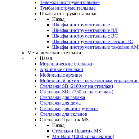
Тележки инструментальные
Тумбы инструментальные
Шкафы инструментальные
Назад
Шкафы инструментальные
Шкафы инструментальные ВЛ
Шкафы инструментальные ВС
Шкафы инструментальные легкие ТС
Шкафы инструментальные тяжелые A
Металлические стеллажи
Назад
Металлические стеллажи
Архивные стеллажи
Мобильные архивы
Мобильный архив с электронным управление
Стеллажи SB (2100 кг на стеллаж)
Стеллажи SBL (750 кг на стеллаж)
Стеллажи для гаража
Стеллажи для дома
Стеллажи для инструмента
Стеллажи для складов
Стеллажи Практик MS
Назад
Стеллажи Практик MS
MS Hard (1000 кг на секцию)