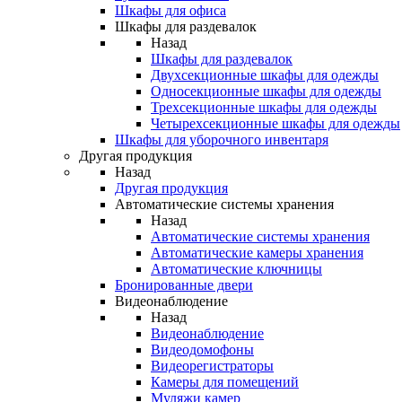
Шкафы для офиса
Шкафы для раздевалок
Назад
Шкафы для раздевалок
Двухсекционные шкафы для одежды
Односекционные шкафы для одежды
Трехсекционные шкафы для одежды
Четырехсекционные шкафы для одежды
Шкафы для уборочного инвентаря
Другая продукция
Назад
Другая продукция
Автоматические системы хранения
Назад
Автоматические системы хранения
Автоматические камеры хранения
Автоматические ключницы
Бронированные двери
Видеонаблюдение
Назад
Видеонаблюдение
Видеодомофоны
Видеорегистраторы
Камеры для помещений
Муляжи камер