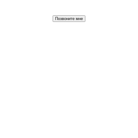
Позвоните мне