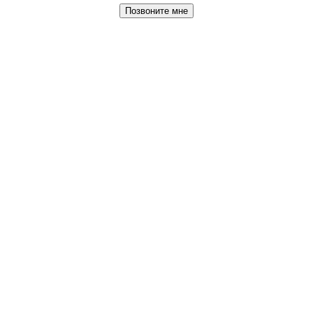
Позвоните мне