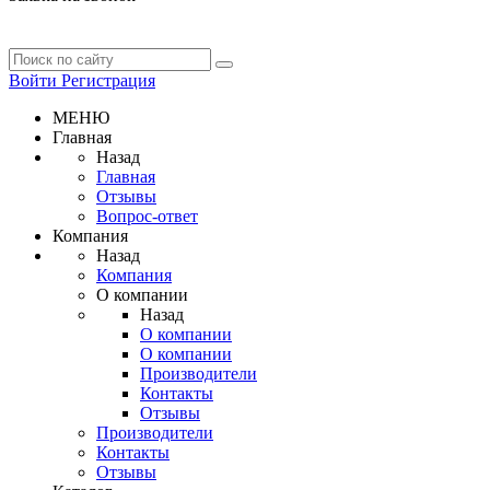
Войти
Регистрация
МЕНЮ
Главная
Назад
Главная
Отзывы
Вопрос-ответ
Компания
Назад
Компания
О компании
Назад
О компании
О компании
Производители
Контакты
Отзывы
Производители
Контакты
Отзывы