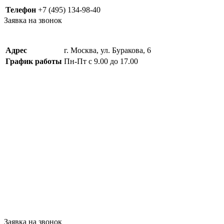
Телефон
+7 (495) 134-98-40
Заявка на звонок
Адрес
г. Москва, ул. Буракова, 6
График работы
Пн-Пт с 9.00 до 17.00
Заявка на звонок