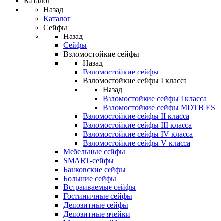
Каталог
Назад
Каталог
Сейфы
Назад
Сейфы
Взломостойкие сейфы
Назад
Взломостойкие сейфы
Взломостойкие сейфы I класса
Назад
Взломостойкие сейфы I класса
Взломостойкие сейфы MDTB ES
Взломостойкие сейфы II класса
Взломостойкие сейфы III класса
Взломостойкие сейфы IV класса
Взломостойкие сейфы V класса
Мебельные сейфы
SMART-сейфы
Банковские сейфы
Большие сейфы
Встраиваемые сейфы
Гостиничные сейфы
Депозитные сейфы
Депозитные ячейки