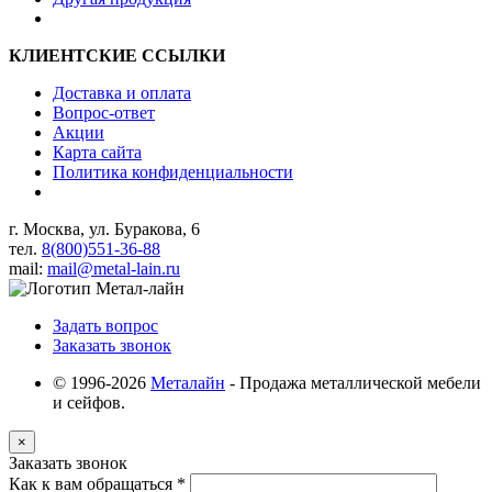
КЛИЕНТСКИЕ ССЫЛКИ
Доставка и оплата
Вопрос-ответ
Акции
Карта сайта
Политика конфиденциальности
г. Москва, ул. Буракова, 6
тел.
8(800)551-36-88
mail:
mail@metal-lain.ru
Задать вопрос
Заказать звонок
© 1996-2026
Металайн
- Продажа металлической мебели
и сейфов.
×
Заказать звонок
Как к вам обращаться
*