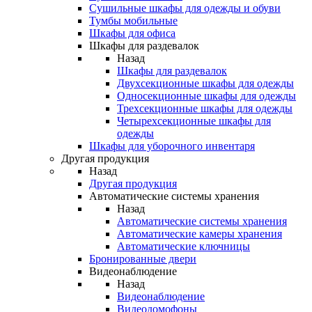
Сушильные шкафы для одежды и обуви
Тумбы мобильные
Шкафы для офиса
Шкафы для раздевалок
Назад
Шкафы для раздевалок
Двухсекционные шкафы для одежды
Односекционные шкафы для одежды
Трехсекционные шкафы для одежды
Четырехсекционные шкафы для
одежды
Шкафы для уборочного инвентаря
Другая продукция
Назад
Другая продукция
Автоматические системы хранения
Назад
Автоматические системы хранения
Автоматические камеры хранения
Автоматические ключницы
Бронированные двери
Видеонаблюдение
Назад
Видеонаблюдение
Видеодомофоны