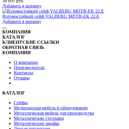
39 695
руб.
Добавить в корзину
Взломостойкий сейф VALBERG MDTB-EK 22.E
Добавить в корзину
КОМПАНИЯ
КАТАЛОГ
КЛИЕНТСКИЕ ССЫЛКИ
ОБРАТНАЯ СВЯЗЬ
КОМПАНИЯ
О компании
Производители
Контакты
Отзывы
КАТАЛОГ
Сейфы
Медицинская мебель и оборудование
Металлическая мебель для производства
Металлические стеллажи
Металлические шкафы
Другая продукция