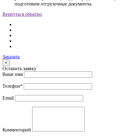
подготовим отгрузочные документы.
Вернуться обратно
Заказать
×
Оставить заявку
Ваше имя
Телефон
*
Email
Комментарий