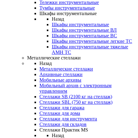
Тележки инструментальные
Тумбы инструментальные
Шкафы инструментальные
Назад
Шкафы инструментальные
Шкафы инструментальные ВЛ
Шкафы инструментальные ВС
Шкафы инструментальные легкие ТС
Шкафы инструментальные тяжелые
AMH TC
Металлические стеллажи
Назад
Металлические стеллажи
Архивные стеллажи
Мобильные архивы
Мобильный архив с электронным
управлением
Стеллажи SB (2100 кг на стеллаж)
Стеллажи SBL (750 кг на стеллаж)
Стеллажи для гаража
Стеллажи для дома
Стеллажи для инструмента
Стеллажи для складов
Стеллажи Практик MS
Назад