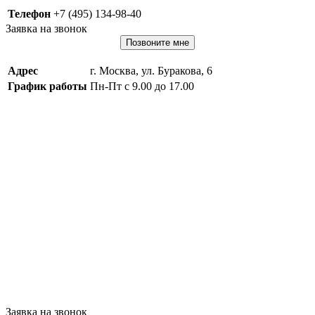
Телефон
+7 (495) 134-98-40
Заявка на звонок
Позвоните мне
Адрес
г. Москва, ул. Буракова, 6
График работы
Пн-Пт с 9.00 до 17.00
Заявка на звонок