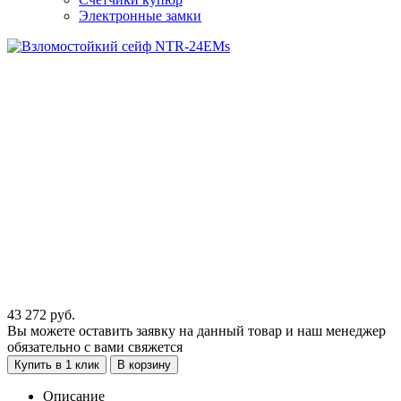
Электронные замки
43 272
руб.
Вы можете оставить заявку на данный товар и наш менеджер
обязательно с вами свяжется
Купить в 1 клик
В корзину
Описание