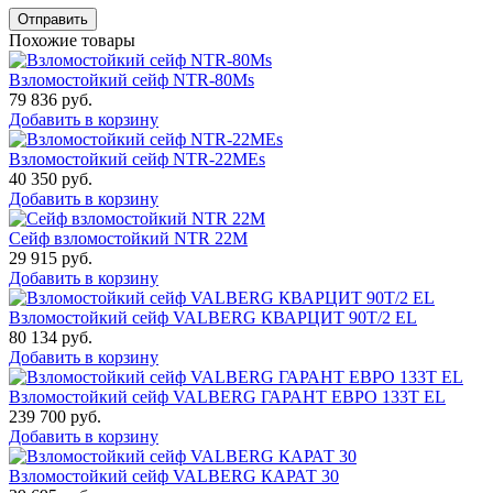
Отправить
Похожие товары
Взломостойкий сейф NTR-80Мs
79 836
руб.
Добавить в корзину
Взломостойкий сейф NTR-22MEs
40 350
руб.
Добавить в корзину
Сейф взломостойкий NTR 22M
29 915
руб.
Добавить в корзину
Взломостойкий сейф VALBERG КВАРЦИТ 90Т/2 EL
80 134
руб.
Добавить в корзину
Взломостойкий сейф VALBERG ГАРАНТ ЕВРО 133Т EL
239 700
руб.
Добавить в корзину
Взломостойкий сейф VALBERG КАРАТ 30