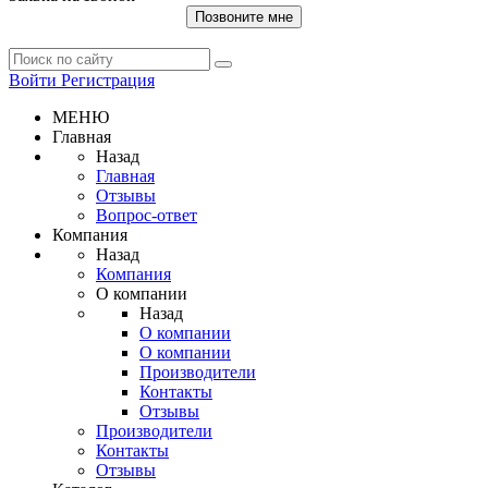
Позвоните мне
Войти
Регистрация
МЕНЮ
Главная
Назад
Главная
Отзывы
Вопрос-ответ
Компания
Назад
Компания
О компании
Назад
О компании
О компании
Производители
Контакты
Отзывы
Производители
Контакты
Отзывы