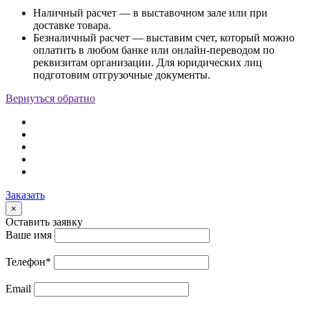
Наличный расчет — в выставочном зале или при
доставке товара.
Безналичный расчет — выставим счет, который можно
оплатить в любом банке или онлайн-переводом по
реквизитам организации. Для юридических лиц
подготовим отгрузочные документы.
Вернуться обратно
Заказать
×
Оставить заявку
Ваше имя
Телефон
*
Email