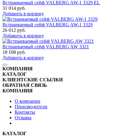
Встраиваемый сейф VALBERG AW-1 3329 EL
31 014
руб.
Добавить в корзину
Встраиваемый сейф VALBERG AW-1 3329
26 012
руб.
Добавить в корзину
Встраиваемый сейф VALBERG AW 3321
18 108
руб.
Добавить в корзину
КОМПАНИЯ
КАТАЛОГ
КЛИЕНТСКИЕ ССЫЛКИ
ОБРАТНАЯ СВЯЗЬ
КОМПАНИЯ
О компании
Производители
Контакты
Отзывы
КАТАЛОГ