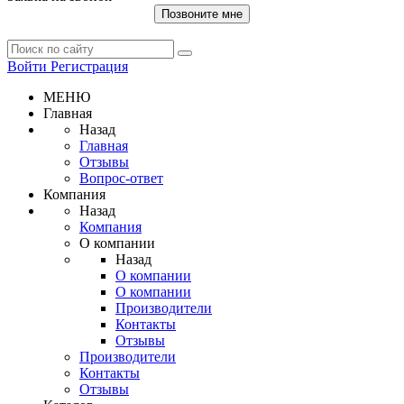
Позвоните мне
Войти
Регистрация
МЕНЮ
Главная
Назад
Главная
Отзывы
Вопрос-ответ
Компания
Назад
Компания
О компании
Назад
О компании
О компании
Производители
Контакты
Отзывы
Производители
Контакты
Отзывы