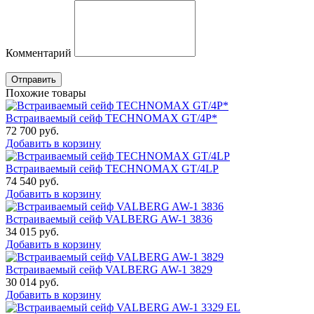
Комментарий
Отправить
Похожие товары
Встраиваемый сейф TECHNOMAX GT/4P*
72 700
руб.
Добавить в корзину
Встраиваемый сейф TECHNOMAX GT/4LP
74 540
руб.
Добавить в корзину
Встраиваемый сейф VALBERG AW-1 3836
34 015
руб.
Добавить в корзину
Встраиваемый сейф VALBERG AW-1 3829
30 014
руб.
Добавить в корзину