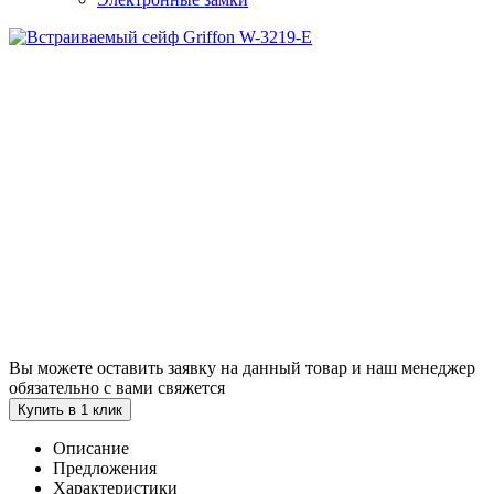
Вы можете оставить заявку на данный товар и наш менеджер
обязательно с вами свяжется
Купить в 1 клик
Описание
Предложения
Характеристики