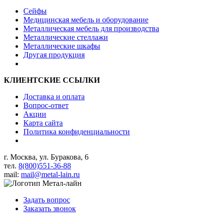
Сейфы
Медицинская мебель и оборудование
Металлическая мебель для производства
Металлические стеллажи
Металлические шкафы
Другая продукция
КЛИЕНТСКИЕ ССЫЛКИ
Доставка и оплата
Вопрос-ответ
Акции
Карта сайта
Политика конфиденциальности
г. Москва, ул. Буракова, 6
тел.
8(800)551-36-88
mail:
mail@metal-lain.ru
Задать вопрос
Заказать звонок