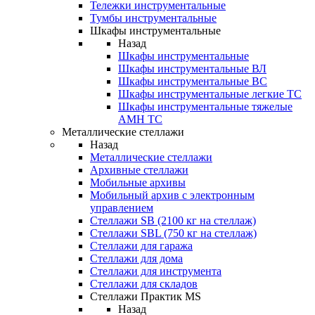
Тележки инструментальные
Тумбы инструментальные
Шкафы инструментальные
Назад
Шкафы инструментальные
Шкафы инструментальные ВЛ
Шкафы инструментальные ВС
Шкафы инструментальные легкие ТС
Шкафы инструментальные тяжелые
AMH TC
Металлические стеллажи
Назад
Металлические стеллажи
Архивные стеллажи
Мобильные архивы
Мобильный архив с электронным
управлением
Стеллажи SB (2100 кг на стеллаж)
Стеллажи SBL (750 кг на стеллаж)
Стеллажи для гаража
Стеллажи для дома
Стеллажи для инструмента
Стеллажи для складов
Стеллажи Практик MS
Назад