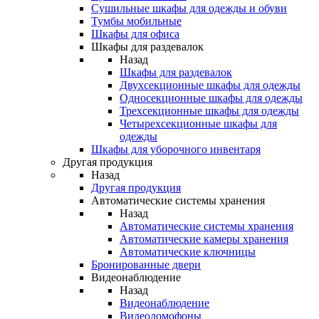
Сушильные шкафы для одежды и обуви
Тумбы мобильные
Шкафы для офиса
Шкафы для раздевалок
Назад
Шкафы для раздевалок
Двухсекционные шкафы для одежды
Односекционные шкафы для одежды
Трехсекционные шкафы для одежды
Четырехсекционные шкафы для
одежды
Шкафы для уборочного инвентаря
Другая продукция
Назад
Другая продукция
Автоматические системы хранения
Назад
Автоматические системы хранения
Автоматические камеры хранения
Автоматические ключницы
Бронированные двери
Видеонаблюдение
Назад
Видеонаблюдение
Видеодомофоны