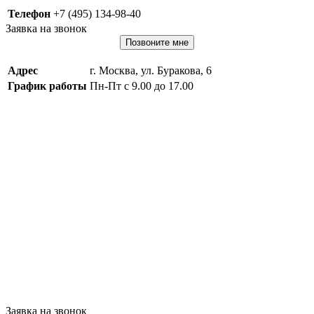
Телефон
+7 (495) 134-98-40
Заявка на звонок
Позвоните мне
Адрес
г. Москва, ул. Буракова, 6
График работы
Пн-Пт с 9.00 до 17.00
Заявка на звонок