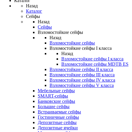
Каталог
Назад
Каталог
Сейфы
Назад
Сейфы
Взломостойкие сейфы
Назад
Взломостойкие сейфы
Взломостойкие сейфы I класса
Назад
Взломостойкие сейфы I класса
Взломостойкие сейфы MDTB ES
Взломостойкие сейфы II класса
Взломостойкие сейфы III класса
Взломостойкие сейфы IV класса
Взломостойкие сейфы V класса
Мебельные сейфы
SMART-сейфы
Банковские сейфы
Большие сейфы
Встраиваемые сейфы
Гостиничные сейфы
Депозитные сейфы
Депозитные ячейки