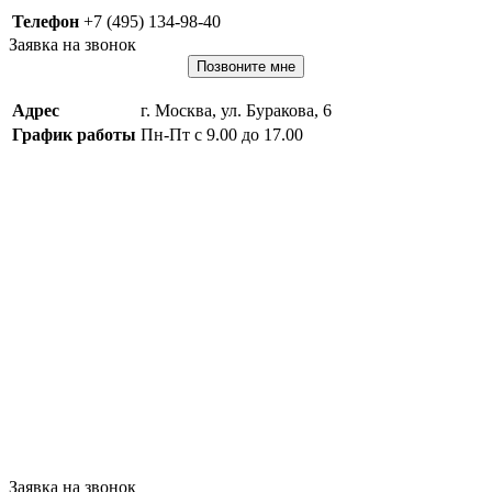
Телефон
+7 (495) 134-98-40
Заявка на звонок
Позвоните мне
Адрес
г. Москва, ул. Буракова, 6
График работы
Пн-Пт с 9.00 до 17.00
Заявка на звонок