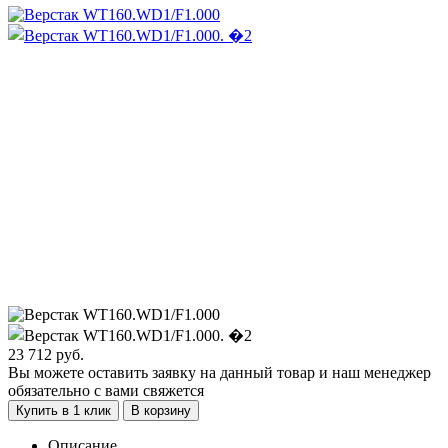
23 712
руб.
Вы можете оставить заявку на данный товар и наш менеджер
обязательно с вами свяжется
Купить в 1 клик
В корзину
Описание