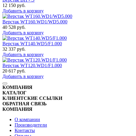
12 150
руб.
Добавить в корзину
Верстак WT160.WD1/WD5.000
40 528
руб.
Добавить в корзину
Верстак WT140.WD5/F1.000
32 337
руб.
Добавить в корзину
Верстак WT120.WD1/F1.000
20 617
руб.
Добавить в корзину
КОМПАНИЯ
КАТАЛОГ
КЛИЕНТСКИЕ ССЫЛКИ
ОБРАТНАЯ СВЯЗЬ
КОМПАНИЯ
О компании
Производители
Контакты
Отзывы