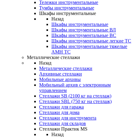
Тележки инструментальные
Тумбы инструментальные
Шкафы инструментальные
Назад
Шкафы инструментальные
Шкафы инструментальные ВЛ
Шкафы инструментальные ВС
Шкафы инструментальные легкие ТС
Шкафы инструментальные тяжелые
AMH TC
Металлические стеллажи
Назад
Металлические стеллажи
Архивные стеллажи
Мобильные архивы
Мобильный архив с электронным
управлением
Стеллажи SB (2100 кг на стеллаж)
Стеллажи SBL (750 кг на стеллаж)
Стеллажи для гаража
Стеллажи для дома
Стеллажи для инструмента
Стеллажи для складов
Стеллажи Практик MS
Назад