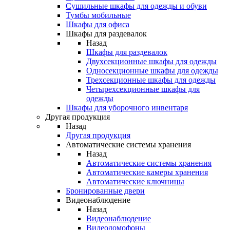
Сушильные шкафы для одежды и обуви
Тумбы мобильные
Шкафы для офиса
Шкафы для раздевалок
Назад
Шкафы для раздевалок
Двухсекционные шкафы для одежды
Односекционные шкафы для одежды
Трехсекционные шкафы для одежды
Четырехсекционные шкафы для
одежды
Шкафы для уборочного инвентаря
Другая продукция
Назад
Другая продукция
Автоматические системы хранения
Назад
Автоматические системы хранения
Автоматические камеры хранения
Автоматические ключницы
Бронированные двери
Видеонаблюдение
Назад
Видеонаблюдение
Видеодомофоны