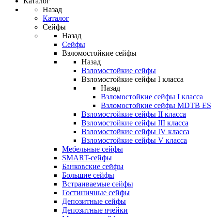
Каталог
Назад
Каталог
Сейфы
Назад
Сейфы
Взломостойкие сейфы
Назад
Взломостойкие сейфы
Взломостойкие сейфы I класса
Назад
Взломостойкие сейфы I класса
Взломостойкие сейфы MDTB ES
Взломостойкие сейфы II класса
Взломостойкие сейфы III класса
Взломостойкие сейфы IV класса
Взломостойкие сейфы V класса
Мебельные сейфы
SMART-сейфы
Банковские сейфы
Большие сейфы
Встраиваемые сейфы
Гостиничные сейфы
Депозитные сейфы
Депозитные ячейки