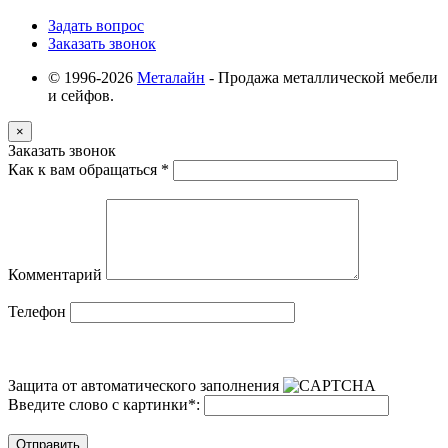
Задать вопрос
Заказать звонок
© 1996-2026
Металайн
- Продажа металлической мебели
и сейфов.
×
Заказать звонок
Как к вам обращаться
*
Комментарий
Телефон
Защита от автоматического заполнения
Введите слово с картинки
*
:
Отправить