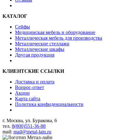
КАТАЛОГ
Сейфы
Медицинская мебель и оборудование
Металлическая мебель для производства
Металлические стеллажи
Металлические шкафы
Другая продукция
КЛИЕНТСКИЕ ССЫЛКИ
Доставка и оплата
Вопрос-ответ
Акции
Карта сайта
Политика конфиденциальности
г. Москва, ул. Буракова, 6
тел.
8(800)551-36-88
mail:
mail@metal-lain.ru