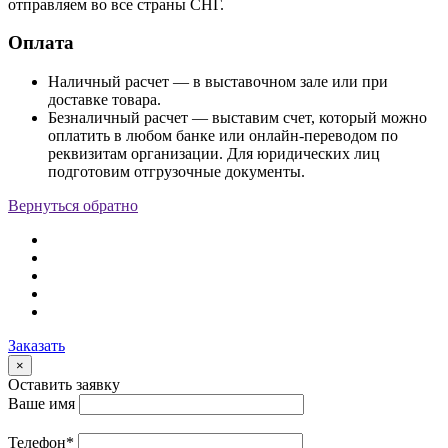
отправляем во все страны СНГ.
Оплата
Наличный расчет — в выставочном зале или при
доставке товара.
Безналичный расчет — выставим счет, который можно
оплатить в любом банке или онлайн-переводом по
реквизитам организации. Для юридических лиц
подготовим отгрузочные документы.
Вернуться обратно
Заказать
×
Оставить заявку
Ваше имя
Телефон
*