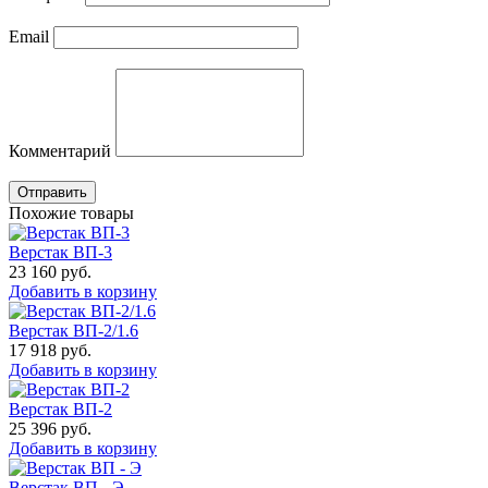
Email
Комментарий
Отправить
Похожие товары
Верстак ВП-3
23 160
руб.
Добавить в корзину
Верстак ВП-2/1.6
17 918
руб.
Добавить в корзину
Верстак ВП-2
25 396
руб.
Добавить в корзину
Верстак ВП - Э