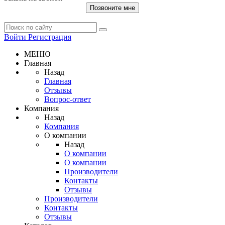
Позвоните мне
Войти
Регистрация
МЕНЮ
Главная
Назад
Главная
Отзывы
Вопрос-ответ
Компания
Назад
Компания
О компании
Назад
О компании
О компании
Производители
Контакты
Отзывы
Производители
Контакты
Отзывы