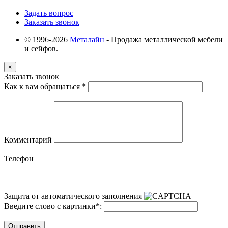
Задать вопрос
Заказать звонок
© 1996-2026
Металайн
- Продажа металлической мебели
и сейфов.
×
Заказать звонок
Как к вам обращаться
*
Комментарий
Телефон
Защита от автоматического заполнения
Введите слово с картинки
*
:
Отправить