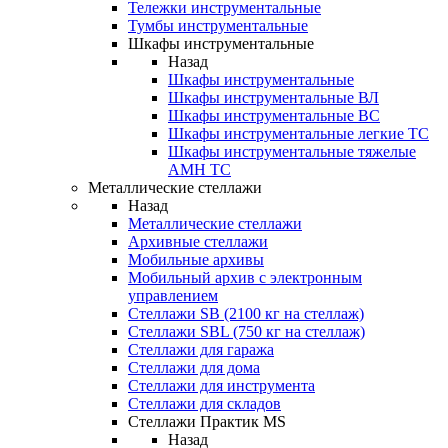
Тележки инструментальные
Тумбы инструментальные
Шкафы инструментальные
Назад
Шкафы инструментальные
Шкафы инструментальные ВЛ
Шкафы инструментальные ВС
Шкафы инструментальные легкие ТС
Шкафы инструментальные тяжелые
AMH TC
Металлические стеллажи
Назад
Металлические стеллажи
Архивные стеллажи
Мобильные архивы
Мобильный архив с электронным
управлением
Стеллажи SB (2100 кг на стеллаж)
Стеллажи SBL (750 кг на стеллаж)
Стеллажи для гаража
Стеллажи для дома
Стеллажи для инструмента
Стеллажи для складов
Стеллажи Практик MS
Назад