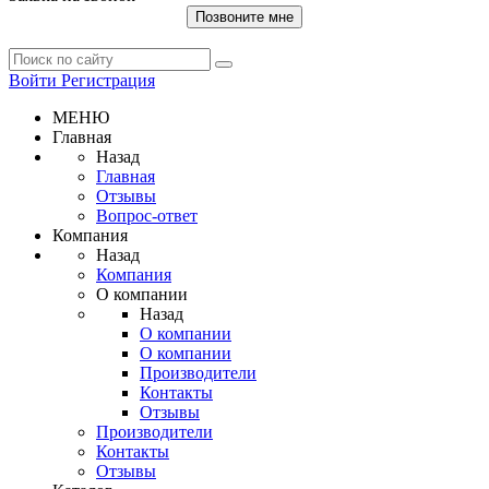
Позвоните мне
Войти
Регистрация
МЕНЮ
Главная
Назад
Главная
Отзывы
Вопрос-ответ
Компания
Назад
Компания
О компании
Назад
О компании
О компании
Производители
Контакты
Отзывы
Производители
Контакты
Отзывы