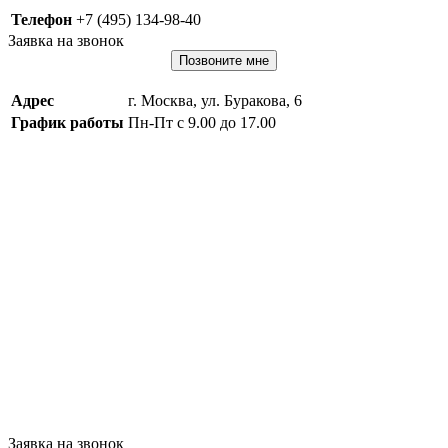
Телефон
+7 (495) 134-98-40
Заявка на звонок
Позвоните мне
Адрес
г. Москва, ул. Буракова, 6
График работы
Пн-Пт с 9.00 до 17.00
Заявка на звонок