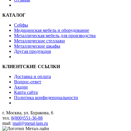
КАТАЛОГ
Сейфы
Медицинская мебель и оборудование
Металлическая мебель для производства
Металлические стеллажи
Металлические шкафы
Другая продукция
КЛИЕНТСКИЕ ССЫЛКИ
Доставка и оплата
Вопрос-ответ
Акции
Карта сайта
Политика конфиденциальности
г. Москва, ул. Буракова, 6
тел.
8(800)551-36-88
mail:
mail@metal-lain.ru