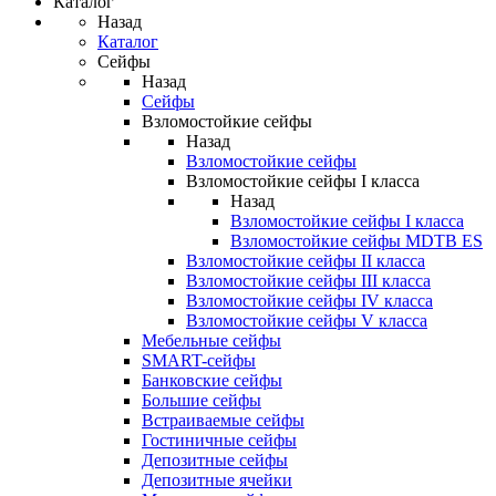
Каталог
Назад
Каталог
Сейфы
Назад
Сейфы
Взломостойкие сейфы
Назад
Взломостойкие сейфы
Взломостойкие сейфы I класса
Назад
Взломостойкие сейфы I класса
Взломостойкие сейфы MDTB ES
Взломостойкие сейфы II класса
Взломостойкие сейфы III класса
Взломостойкие сейфы IV класса
Взломостойкие сейфы V класса
Мебельные сейфы
SMART-сейфы
Банковские сейфы
Большие сейфы
Встраиваемые сейфы
Гостиничные сейфы
Депозитные сейфы
Депозитные ячейки