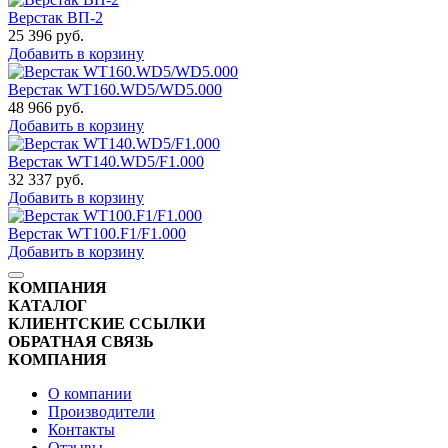
Верстак ВП-2
25 396
руб.
Добавить в корзину
Верстак WT160.WD5/WD5.000
48 966
руб.
Добавить в корзину
Верстак WT140.WD5/F1.000
32 337
руб.
Добавить в корзину
Верстак WT100.F1/F1.000
Добавить в корзину
КОМПАНИЯ
КАТАЛОГ
КЛИЕНТСКИЕ ССЫЛКИ
ОБРАТНАЯ СВЯЗЬ
КОМПАНИЯ
О компании
Производители
Контакты
Отзывы