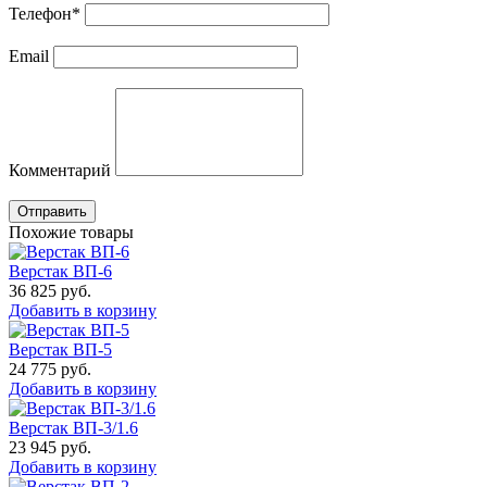
Телефон
*
Email
Комментарий
Отправить
Похожие товары
Верстак ВП-6
36 825
руб.
Добавить в корзину
Верстак ВП-5
24 775
руб.
Добавить в корзину
Верстак ВП-3/1.6
23 945
руб.
Добавить в корзину