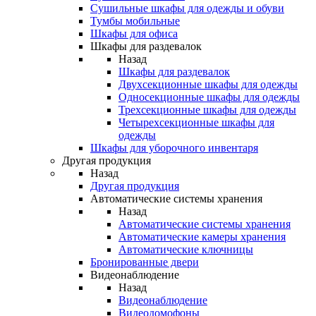
Сушильные шкафы для одежды и обуви
Тумбы мобильные
Шкафы для офиса
Шкафы для раздевалок
Назад
Шкафы для раздевалок
Двухсекционные шкафы для одежды
Односекционные шкафы для одежды
Трехсекционные шкафы для одежды
Четырехсекционные шкафы для
одежды
Шкафы для уборочного инвентаря
Другая продукция
Назад
Другая продукция
Автоматические системы хранения
Назад
Автоматические системы хранения
Автоматические камеры хранения
Автоматические ключницы
Бронированные двери
Видеонаблюдение
Назад
Видеонаблюдение
Видеодомофоны