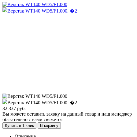
32 337
руб.
Вы можете оставить заявку на данный товар и наш менеджер
обязательно с вами свяжется
Купить в 1 клик
В корзину
Описание