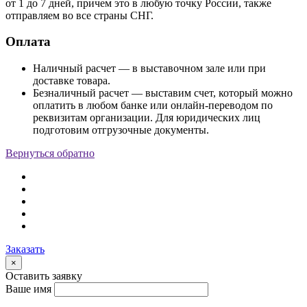
от 1 до 7 дней, причем это в любую точку России, также
отправляем во все страны СНГ.
Оплата
Наличный расчет — в выставочном зале или при
доставке товара.
Безналичный расчет — выставим счет, который можно
оплатить в любом банке или онлайн-переводом по
реквизитам организации. Для юридических лиц
подготовим отгрузочные документы.
Вернуться обратно
Заказать
×
Оставить заявку
Ваше имя