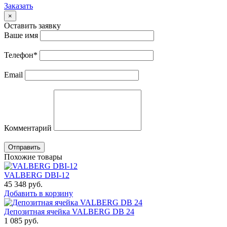
Заказать
×
Оставить заявку
Ваше имя
Телефон
*
Email
Комментарий
Отправить
Похожие товары
VALBERG DBI-12
45 348
руб.
Добавить в корзину
Депозитная ячейка VALBERG DB 24
1 085
руб.