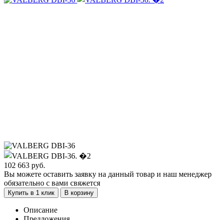
102 663
руб.
Вы можете оставить заявку на данный товар и наш менеджер
обязательно с вами свяжется
Купить в 1 клик
В корзину
Описание
Предложения