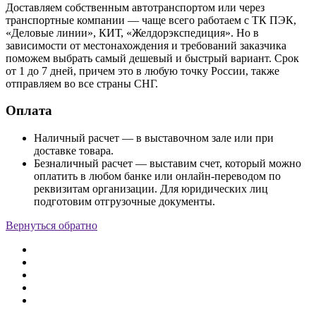
Доставляем собственным автотранспортом или через
транспортные компании — чаще всего работаем с ТК ПЭК,
«Деловые линии», КИТ, «Желдорэкспедиция». Но в
зависимости от местонахождения и требований заказчика
поможем выбрать самый дешевый и быстрый вариант. Срок
от 1 до 7 дней, причем это в любую точку России, также
отправляем во все страны СНГ.
Оплата
Наличный расчет — в выставочном зале или при
доставке товара.
Безналичный расчет — выставим счет, который можно
оплатить в любом банке или онлайн-переводом по
реквизитам организации. Для юридических лиц
подготовим отгрузочные документы.
Вернуться обратно