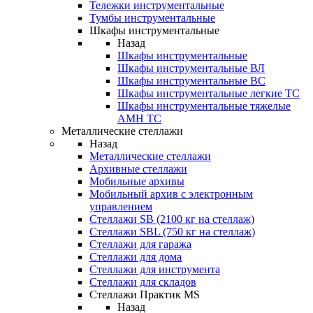
Тележки инструментальные
Тумбы инструментальные
Шкафы инструментальные
Назад
Шкафы инструментальные
Шкафы инструментальные ВЛ
Шкафы инструментальные ВС
Шкафы инструментальные легкие ТС
Шкафы инструментальные тяжелые
AMH TC
Металлические стеллажи
Назад
Металлические стеллажи
Архивные стеллажи
Мобильные архивы
Мобильный архив с электронным
управлением
Стеллажи SB (2100 кг на стеллаж)
Стеллажи SBL (750 кг на стеллаж)
Стеллажи для гаража
Стеллажи для дома
Стеллажи для инструмента
Стеллажи для складов
Стеллажи Практик MS
Назад