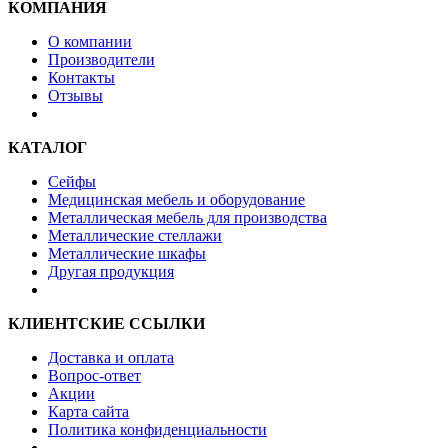
КОМПАНИЯ
О компании
Производители
Контакты
Отзывы
КАТАЛОГ
Сейфы
Медицинская мебель и оборудование
Металлическая мебель для производства
Металлические стеллажи
Металлические шкафы
Другая продукция
КЛИЕНТСКИЕ ССЫЛКИ
Доставка и оплата
Вопрос-ответ
Акции
Карта сайта
Политика конфиденциальности