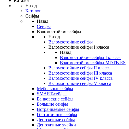
Каталог
Назад
Каталог
Сейфы
Назад
Сейфы
Взломостойкие сейфы
Назад
Взломостойкие сейфы
Взломостойкие сейфы I класса
Назад
Взломостойкие сейфы I класса
Взломостойкие сейфы MDTB ES
Взломостойкие сейфы II класса
Взломостойкие сейфы III класса
Взломостойкие сейфы IV класса
Взломостойкие сейфы V класса
Мебельные сейфы
SMART-сейфы
Банковские сейфы
Большие сейфы
Встраиваемые сейфы
Гостиничные сейфы
Депозитные сейфы
Депозитные ячейки