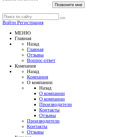
Позвоните мне
Войти
Регистрация
МЕНЮ
Главная
Назад
Главная
Отзывы
Вопрос-ответ
Компания
Назад
Компания
О компании
Назад
О компании
О компании
Производители
Контакты
Отзывы
Производители
Контакты
Отзывы