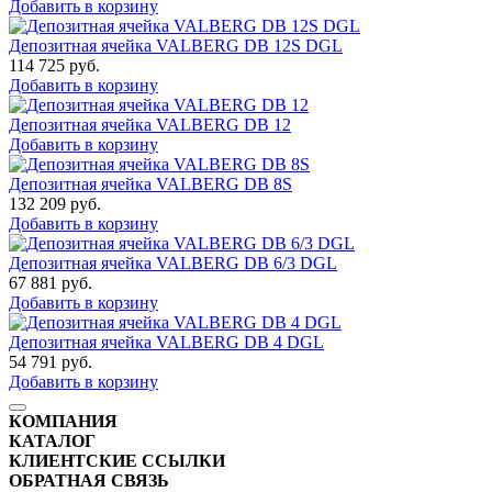
Добавить в корзину
Депозитная ячейка VALBERG DB 12S DGL
114 725
руб.
Добавить в корзину
Депозитная ячейка VALBERG DB 12
Добавить в корзину
Депозитная ячейка VALBERG DB 8S
132 209
руб.
Добавить в корзину
Депозитная ячейка VALBERG DB 6/3 DGL
67 881
руб.
Добавить в корзину
Депозитная ячейка VALBERG DB 4 DGL
54 791
руб.
Добавить в корзину
КОМПАНИЯ
КАТАЛОГ
КЛИЕНТСКИЕ ССЫЛКИ
ОБРАТНАЯ СВЯЗЬ