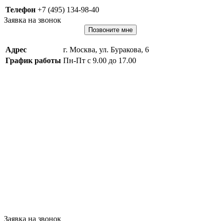
Телефон
+7 (495) 134-98-40
Заявка на звонок
Позвоните мне
Адрес
г. Москва, ул. Буракова, 6
График работы
Пн-Пт с 9.00 до 17.00
Заявка на звонок