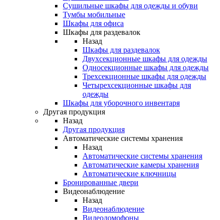
Сушильные шкафы для одежды и обуви
Тумбы мобильные
Шкафы для офиса
Шкафы для раздевалок
Назад
Шкафы для раздевалок
Двухсекционные шкафы для одежды
Односекционные шкафы для одежды
Трехсекционные шкафы для одежды
Четырехсекционные шкафы для
одежды
Шкафы для уборочного инвентаря
Другая продукция
Назад
Другая продукция
Автоматические системы хранения
Назад
Автоматические системы хранения
Автоматические камеры хранения
Автоматические ключницы
Бронированные двери
Видеонаблюдение
Назад
Видеонаблюдение
Видеодомофоны