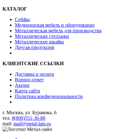
КАТАЛОГ
Сейфы
Медицинская мебель и оборудование
Металлическая мебель для производства
Металлические стеллажи
Металлические шкафы
Другая продукция
КЛИЕНТСКИЕ ССЫЛКИ
Доставка и оплата
Вопрос-ответ
Акции
Карта сайта
Политика конфиденциальности
г. Москва, ул. Буракова, 6
тел.
8(800)551-36-88
mail:
mail@metal-lain.ru