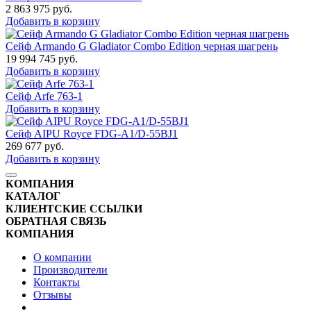
2 863 975
руб.
Добавить в корзину
Сейф Armando G Gladiator Combo Edition черная шагрень
19 994 745
руб.
Добавить в корзину
Сейф Arfe 763-1
Добавить в корзину
Сейф AIPU Royce FDG-A1/D-55BJ1
269 677
руб.
Добавить в корзину
КОМПАНИЯ
КАТАЛОГ
КЛИЕНТСКИЕ ССЫЛКИ
ОБРАТНАЯ СВЯЗЬ
КОМПАНИЯ
О компании
Производители
Контакты
Отзывы