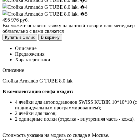
495 976
руб.
Вы можете оставить заявку на данный товар и наш менеджер
обязательно с вами свяжется
Купить в 1 клик
В корзину
Описание
Предложения
Характеристики
Описание
Стойка Armando G TUBE 8.0 lak
В комплектацию сейфа входит:
4 ячейки для автоподзаводов SWISS KUBIK 10*10*10 (с
индивидуальным программированием);
2 ячейки для часов;
2 одинарные полки (отделка - внутренняя часть - кожа).
Стоимость указана на модель со склада в Москве.