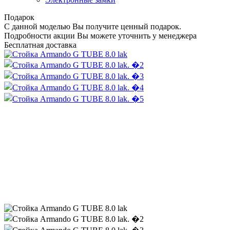
Подарок
С данной моделью Вы получите ценный подарок.
Подробности акции Вы можете уточнить у менеджера
Бесплатная доставка