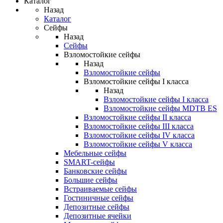
Каталог
Назад
Каталог
Сейфы
Назад
Сейфы
Взломостойкие сейфы
Назад
Взломостойкие сейфы
Взломостойкие сейфы I класса
Назад
Взломостойкие сейфы I класса
Взломостойкие сейфы MDTB ES
Взломостойкие сейфы II класса
Взломостойкие сейфы III класса
Взломостойкие сейфы IV класса
Взломостойкие сейфы V класса
Мебельные сейфы
SMART-сейфы
Банковские сейфы
Большие сейфы
Встраиваемые сейфы
Гостиничные сейфы
Депозитные сейфы
Депозитные ячейки