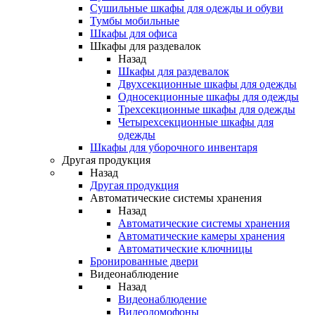
Сушильные шкафы для одежды и обуви
Тумбы мобильные
Шкафы для офиса
Шкафы для раздевалок
Назад
Шкафы для раздевалок
Двухсекционные шкафы для одежды
Односекционные шкафы для одежды
Трехсекционные шкафы для одежды
Четырехсекционные шкафы для
одежды
Шкафы для уборочного инвентаря
Другая продукция
Назад
Другая продукция
Автоматические системы хранения
Назад
Автоматические системы хранения
Автоматические камеры хранения
Автоматические ключницы
Бронированные двери
Видеонаблюдение
Назад
Видеонаблюдение
Видеодомофоны