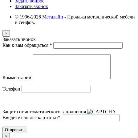
Задать вопрос
Заказать звонок
© 1996-2026
Металайн
- Продажа металлической мебели
и сейфов.
×
Заказать звонок
Как к вам обращаться
*
Комментарий
Телефон
Защита от автоматического заполнения
Введите слово с картинки
*
:
Отправить
×