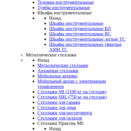
Тележки инструментальные
Тумбы инструментальные
Шкафы инструментальные
Назад
Шкафы инструментальные
Шкафы инструментальные ВЛ
Шкафы инструментальные ВС
Шкафы инструментальные легкие ТС
Шкафы инструментальные тяжелые
AMH TC
Металлические стеллажи
Назад
Металлические стеллажи
Архивные стеллажи
Мобильные архивы
Мобильный архив с электронным
управлением
Стеллажи SB (2100 кг на стеллаж)
Стеллажи SBL (750 кг на стеллаж)
Стеллажи для гаража
Стеллажи для дома
Стеллажи для инструмента
Стеллажи для складов
Стеллажи Практик MS
Назад