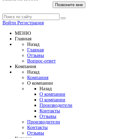
Позвоните мне
Войти
Регистрация
МЕНЮ
Главная
Назад
Главная
Отзывы
Вопрос-ответ
Компания
Назад
Компания
О компании
Назад
О компании
О компании
Производители
Контакты
Отзывы
Производители
Контакты
Отзывы