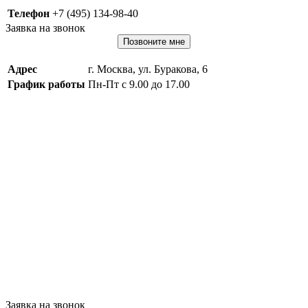
Телефон
+7 (495) 134-98-40
Заявка на звонок
Позвоните мне
Адрес
г. Москва, ул. Буракова, 6
График работы
Пн-Пт с 9.00 до 17.00
Заявка на звонок