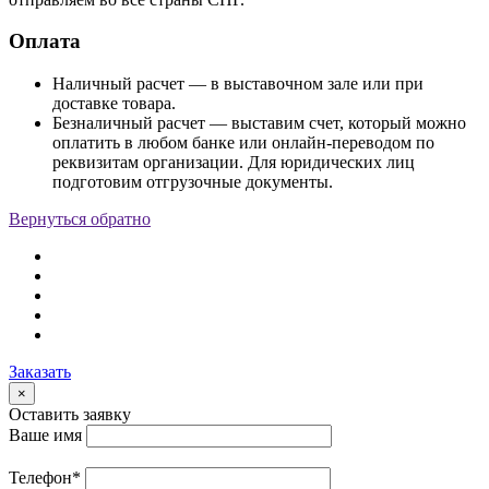
Оплата
Наличный расчет — в выставочном зале или при
доставке товара.
Безналичный расчет — выставим счет, который можно
оплатить в любом банке или онлайн-переводом по
реквизитам организации. Для юридических лиц
подготовим отгрузочные документы.
Вернуться обратно
Заказать
×
Оставить заявку
Ваше имя
Телефон
*