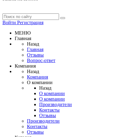
Войти
Регистрация
МЕНЮ
Главная
Назад
Главная
Отзывы
Вопрос-ответ
Компания
Назад
Компания
О компании
Назад
О компании
О компании
Производители
Контакты
Отзывы
Производители
Контакты
Отзывы