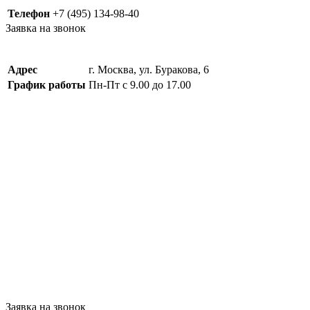
Телефон
+7 (495) 134-98-40
Заявка на звонок
Адрес
г. Москва, ул. Буракова, 6
График работы
Пн-Пт с 9.00 до 17.00
Заявка на звонок