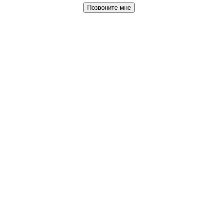
Позвоните мне