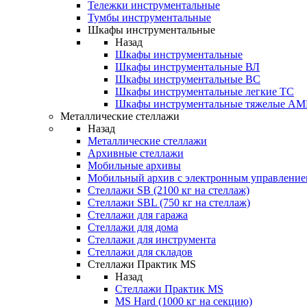
Тележки инструментальные
Тумбы инструментальные
Шкафы инструментальные
Назад
Шкафы инструментальные
Шкафы инструментальные ВЛ
Шкафы инструментальные ВС
Шкафы инструментальные легкие ТС
Шкафы инструментальные тяжелые A
Металлические стеллажи
Назад
Металлические стеллажи
Архивные стеллажи
Мобильные архивы
Мобильный архив с электронным управление
Стеллажи SB (2100 кг на стеллаж)
Стеллажи SBL (750 кг на стеллаж)
Стеллажи для гаража
Стеллажи для дома
Стеллажи для инструмента
Стеллажи для складов
Стеллажи Практик MS
Назад
Стеллажи Практик MS
MS Hard (1000 кг на секцию)