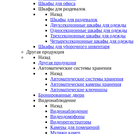
Шкафы для офиса
Шкафы для раздевалок
Назад
Шкафы для раздевалок
Двухсекционные шкафы для одежды
Односекционные шкафы для одежды
Трехсекционные шкафы для одежды
Четырехсекционные шкафы для одежды
Шкафы для уборочного инвентаря
Другая продукция
Назад
Другая продукция
Автоматические системы хранения
Назад
Автоматические системы хранения
Автоматические камеры хранения
Автоматические ключницы
Бронированные двери
Видеонаблюдение
Назад
Видеонаблюдение
Видеодомофоны
Видеорегистраторы
Камеры для помещений
Муляжи камер