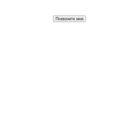
Позвоните мне