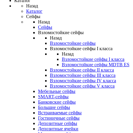
Каталог
Назад
Каталог
Сейфы
Назад
Сейфы
Взломостойкие сейфы
Назад
Взломостойкие сейфы
Взломостойкие сейфы I класса
Назад
Взломостойкие сейфы I класса
Взломостойкие сейфы MDTB ES
Взломостойкие сейфы II класса
Взломостойкие сейфы III класса
Взломостойкие сейфы IV класса
Взломостойкие сейфы V класса
Мебельные сейфы
SMART-сейфы
Банковские сейфы
Большие сейфы
Встраиваемые сейфы
Гостиничные сейфы
Депозитные сейфы
Депозитные ячейки