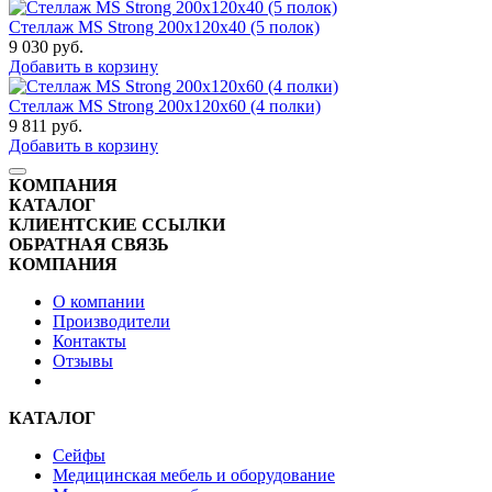
Стеллаж MS Strong 200x120x40 (5 полок)
9 030
руб.
Добавить в корзину
Стеллаж MS Strong 200x120x60 (4 полки)
9 811
руб.
Добавить в корзину
КОМПАНИЯ
КАТАЛОГ
КЛИЕНТСКИЕ ССЫЛКИ
ОБРАТНАЯ СВЯЗЬ
КОМПАНИЯ
О компании
Производители
Контакты
Отзывы
КАТАЛОГ
Сейфы
Медицинская мебель и оборудование