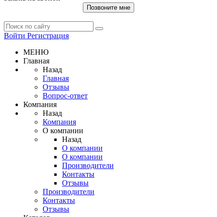
Позвоните мне
Войти
Регистрация
МЕНЮ
Главная
Назад
Главная
Отзывы
Вопрос-ответ
Компания
Назад
Компания
О компании
Назад
О компании
О компании
Производители
Контакты
Отзывы
Производители
Контакты
Отзывы