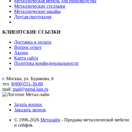
Металлическая мебель для производства
Металлические стеллажи
Металлические шкафы
Другая продукция
КЛИЕНТСКИЕ ССЫЛКИ
Доставка и оплата
Вопрос-ответ
Акции
Карта сайта
Политика конфиденциальности
г. Москва, ул. Буракова, 6
тел.
8(800)551-36-88
mail:
mail@metal-lain.ru
Задать вопрос
Заказать звонок
© 1996-2026
Металайн
- Продажа металлической мебели
и сейфов.