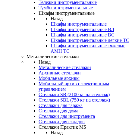
Тележки инструментальные
Тумбы инструментальные
Шкафы инструментальные
Назад
Шкафы инструментальные
Шкафы инструментальные ВЛ
Шкафы инструментальные ВС
Шкафы инструментальные легкие ТС
Шкафы инструментальные тяжелые
AMH TC
Металлические стеллажи
Назад
Металлические стеллажи
Архивные стеллажи
Мобильные архивы
Мобильный архив с электронным
управлением
Стеллажи SB (2100 кг на стеллаж)
Стеллажи SBL (750 кг на стеллаж)
Стеллажи для гаража
Стеллажи для дома
Стеллажи для инструмента
Стеллажи для складов
Стеллажи Практик MS
Назад