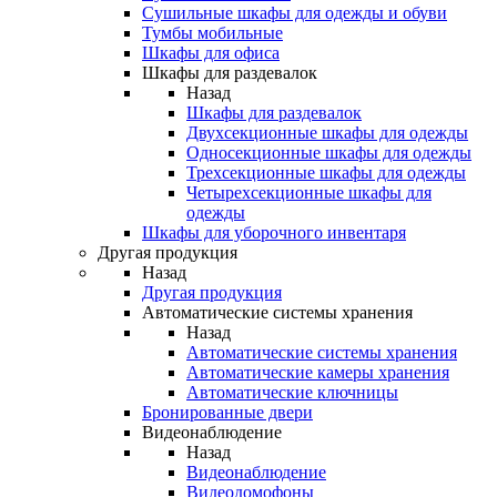
Сушильные шкафы для одежды и обуви
Тумбы мобильные
Шкафы для офиса
Шкафы для раздевалок
Назад
Шкафы для раздевалок
Двухсекционные шкафы для одежды
Односекционные шкафы для одежды
Трехсекционные шкафы для одежды
Четырехсекционные шкафы для
одежды
Шкафы для уборочного инвентаря
Другая продукция
Назад
Другая продукция
Автоматические системы хранения
Назад
Автоматические системы хранения
Автоматические камеры хранения
Автоматические ключницы
Бронированные двери
Видеонаблюдение
Назад
Видеонаблюдение
Видеодомофоны