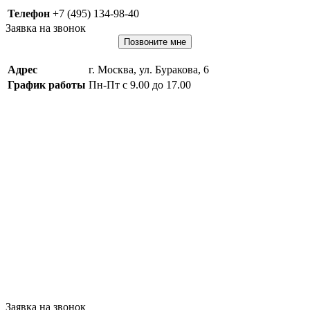
Телефон
+7 (495) 134-98-40
Заявка на звонок
Позвоните мне
Адрес
г. Москва, ул. Буракова, 6
График работы
Пн-Пт с 9.00 до 17.00
Заявка на звонок