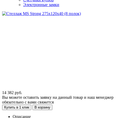
Электронные замки
14 382
руб.
Вы можете оставить заявку на данный товар и наш менеджер
обязательно с вами свяжется
Купить в 1 клик
В корзину
Описание