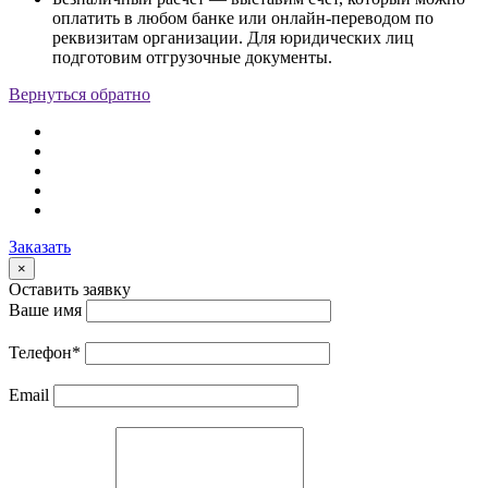
оплатить в любом банке или онлайн-переводом по
реквизитам организации. Для юридических лиц
подготовим отгрузочные документы.
Вернуться обратно
Заказать
×
Оставить заявку
Ваше имя
Телефон
*
Email