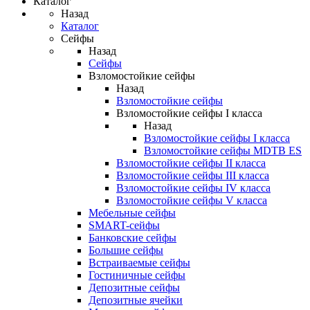
Каталог
Назад
Каталог
Сейфы
Назад
Сейфы
Взломостойкие сейфы
Назад
Взломостойкие сейфы
Взломостойкие сейфы I класса
Назад
Взломостойкие сейфы I класса
Взломостойкие сейфы MDTB ES
Взломостойкие сейфы II класса
Взломостойкие сейфы III класса
Взломостойкие сейфы IV класса
Взломостойкие сейфы V класса
Мебельные сейфы
SMART-сейфы
Банковские сейфы
Большие сейфы
Встраиваемые сейфы
Гостиничные сейфы
Депозитные сейфы
Депозитные ячейки