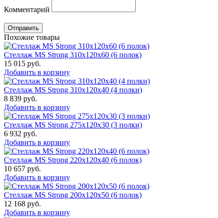
Комментарий
Отправить
Похожие товары
Стеллаж MS Strong 310x120x60 (6 полок)
15 015
руб.
Добавить в корзину
Стеллаж MS Strong 310x120x40 (4 полки)
8 839
руб.
Добавить в корзину
Стеллаж MS Strong 275x120x30 (3 полки)
6 932
руб.
Добавить в корзину
Стеллаж MS Strong 220x120x40 (6 полок)
10 657
руб.
Добавить в корзину
Стеллаж MS Strong 200x120x50 (6 полок)
12 168
руб.
Добавить в корзину