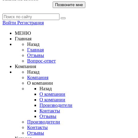
Позвоните мне
Войти
Регистрация
МЕНЮ
Главная
Назад
Главная
Отзывы
Вопрос-ответ
Компания
Назад
Компания
О компании
Назад
О компании
О компании
Производители
Контакты
Отзывы
Производители
Контакты
Отзывы