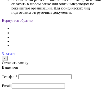
оплатить в любом банке или онлайн-переводом по
реквизитам организации. Для юридических лиц
подготовим отгрузочные документы.
Вернуться обратно
Заказать
×
Оставить заявку
Ваше имя
Телефон
*
Email