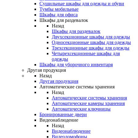
Сушильные шкафы для одежды и обуви
Тумбы мобильные
Шкафы для офиса
Шкафы для раздевалок
Назад
Шкафы для раздевалок
Двухсекционные шкафы для одежды
Односекционные шкафы для одежды
Трехсекционные шкафы для одежды
Четырехсекционные шкафы для
одежды
Шкафы для уборочного инвентаря
Другая продукция
Назад
Другая продукция
Автоматические системы хранения
Назад
Автоматические системы хранения
Автоматические камеры хранения
Автоматические ключницы
Бронированные двери
Видеонаблюдение
Назад
Видеонаблюдение
Видеодомофоны