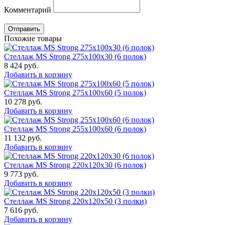
Комментарий
Отправить
Похожие товары
Стеллаж MS Strong 275x100x30 (6 полок)
8 424
руб.
Добавить в корзину
Стеллаж MS Strong 275x100x60 (5 полок)
10 278
руб.
Добавить в корзину
Стеллаж MS Strong 255x100x60 (6 полок)
11 132
руб.
Добавить в корзину
Стеллаж MS Strong 220x120x30 (6 полок)
9 773
руб.
Добавить в корзину
Стеллаж MS Strong 220x120x50 (3 полки)
7 616
руб.
Добавить в корзину