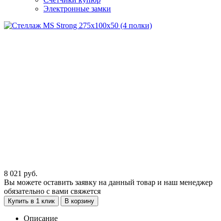
Электронные замки
8 021
руб.
Вы можете оставить заявку на данный товар и наш менеджер
обязательно с вами свяжется
Купить в 1 клик
В корзину
Описание