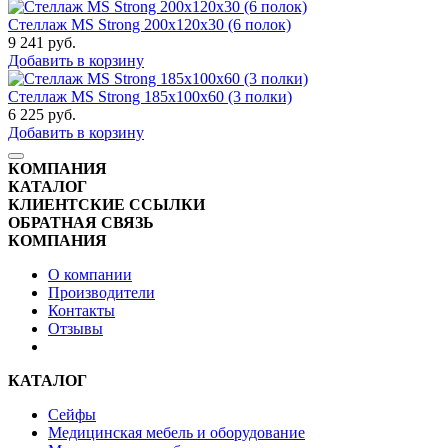
Стеллаж MS Strong 200x120x30 (6 полок)
9 241
руб.
Добавить в корзину
Стеллаж MS Strong 185x100x60 (3 полки)
6 225
руб.
Добавить в корзину
КОМПАНИЯ
КАТАЛОГ
КЛИЕНТСКИЕ ССЫЛКИ
ОБРАТНАЯ СВЯЗЬ
КОМПАНИЯ
О компании
Производители
Контакты
Отзывы
КАТАЛОГ
Сейфы
Медицинская мебель и оборудование