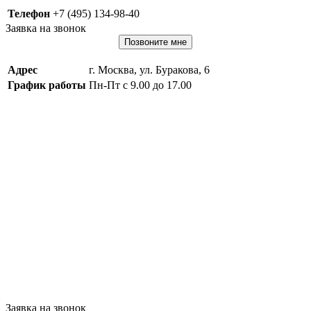
Телефон
+7 (495) 134-98-40
Заявка на звонок
Позвоните мне
Адрес
г. Москва, ул. Буракова, 6
График работы
Пн-Пт с 9.00 до 17.00
Заявка на звонок