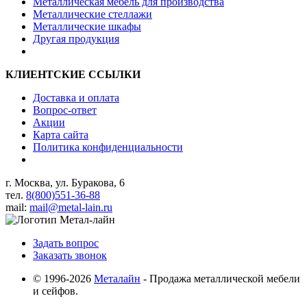
Металлическая мебель для производства
Металлические стеллажи
Металлические шкафы
Другая продукция
КЛИЕНТСКИЕ ССЫЛКИ
Доставка и оплата
Вопрос-ответ
Акции
Карта сайта
Политика конфиденциальности
г. Москва, ул. Буракова, 6
тел.
8(800)551-36-88
mail:
mail@metal-lain.ru
Задать вопрос
Заказать звонок
© 1996-2026
Металайн
- Продажа металлической мебели
и сейфов.