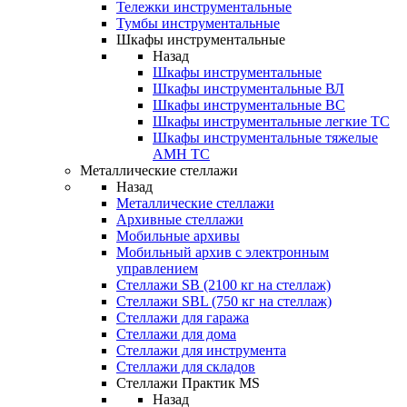
Тележки инструментальные
Тумбы инструментальные
Шкафы инструментальные
Назад
Шкафы инструментальные
Шкафы инструментальные ВЛ
Шкафы инструментальные ВС
Шкафы инструментальные легкие ТС
Шкафы инструментальные тяжелые
AMH TC
Металлические стеллажи
Назад
Металлические стеллажи
Архивные стеллажи
Мобильные архивы
Мобильный архив с электронным
управлением
Стеллажи SB (2100 кг на стеллаж)
Стеллажи SBL (750 кг на стеллаж)
Стеллажи для гаража
Стеллажи для дома
Стеллажи для инструмента
Стеллажи для складов
Стеллажи Практик MS
Назад