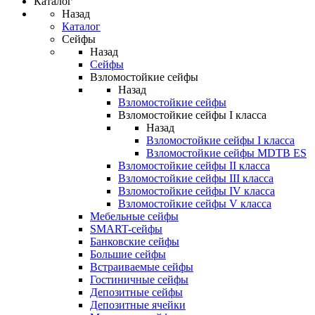
Каталог
Назад
Каталог
Сейфы
Назад
Сейфы
Взломостойкие сейфы
Назад
Взломостойкие сейфы
Взломостойкие сейфы I класса
Назад
Взломостойкие сейфы I класса
Взломостойкие сейфы MDTB ES
Взломостойкие сейфы II класса
Взломостойкие сейфы III класса
Взломостойкие сейфы IV класса
Взломостойкие сейфы V класса
Мебельные сейфы
SMART-сейфы
Банковские сейфы
Большие сейфы
Встраиваемые сейфы
Гостиничные сейфы
Депозитные сейфы
Депозитные ячейки