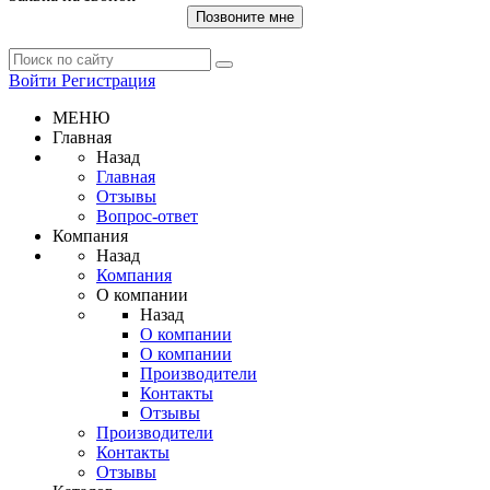
Позвоните мне
Войти
Регистрация
МЕНЮ
Главная
Назад
Главная
Отзывы
Вопрос-ответ
Компания
Назад
Компания
О компании
Назад
О компании
О компании
Производители
Контакты
Отзывы
Производители
Контакты
Отзывы