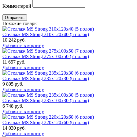
Комментарий
Отправить
Похожие товары
Стеллаж MS Strong 310x120x40 (5 полок)
10 242
руб.
Добавить в корзину
Стеллаж MS Strong 275x100x50 (7 полок)
11 657
руб.
Добавить в корзину
Стеллаж MS Strong 235x120x30 (6 полок)
9 895
руб.
Добавить в корзину
Стеллаж MS Strong 235x100x30 (5 полок)
6 748
руб.
Добавить в корзину
Стеллаж MS Strong 220x120x60 (6 полок)
14 030
руб.
Добавить в корзину