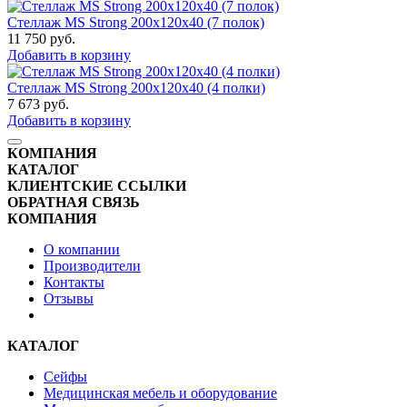
Стеллаж MS Strong 200x120x40 (7 полок)
11 750
руб.
Добавить в корзину
Стеллаж MS Strong 200x120x40 (4 полки)
7 673
руб.
Добавить в корзину
КОМПАНИЯ
КАТАЛОГ
КЛИЕНТСКИЕ ССЫЛКИ
ОБРАТНАЯ СВЯЗЬ
КОМПАНИЯ
О компании
Производители
Контакты
Отзывы
КАТАЛОГ
Сейфы
Медицинская мебель и оборудование