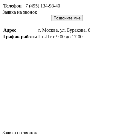
Телефон
+7 (495) 134-98-40
Заявка на звонок
Позвоните мне
Адрес
г. Москва, ул. Буракова, 6
График работы
Пн-Пт с 9.00 до 17.00
Заявка на звонок