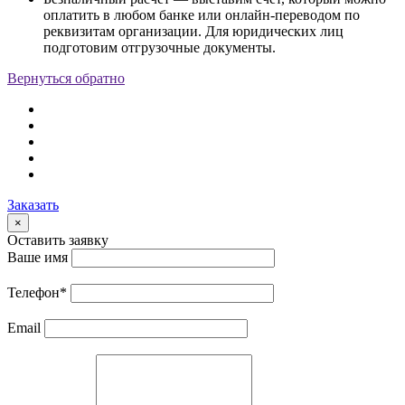
оплатить в любом банке или онлайн-переводом по
реквизитам организации. Для юридических лиц
подготовим отгрузочные документы.
Вернуться обратно
Заказать
×
Оставить заявку
Ваше имя
Телефон
*
Email