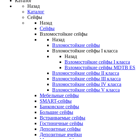
Каталог
Назад
Каталог
Сейфы
Назад
Сейфы
Взломостойкие сейфы
Назад
Взломостойкие сейфы
Взломостойкие сейфы I класса
Назад
Взломостойкие сейфы I класса
Взломостойкие сейфы MDTB ES
Взломостойкие сейфы II класса
Взломостойкие сейфы III класса
Взломостойкие сейфы IV класса
Взломостойкие сейфы V класса
Мебельные сейфы
SMART-сейфы
Банковские сейфы
Большие сейфы
Встраиваемые сейфы
Гостиничные сейфы
Депозитные сейфы
Депозитные ячейки