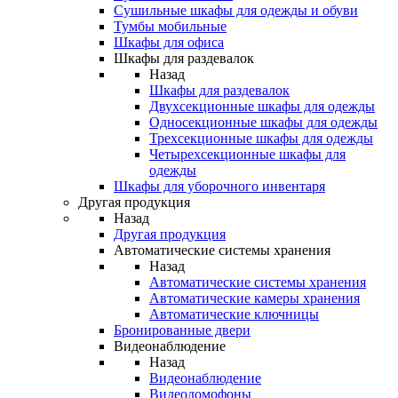
Сушильные шкафы для одежды и обуви
Тумбы мобильные
Шкафы для офиса
Шкафы для раздевалок
Назад
Шкафы для раздевалок
Двухсекционные шкафы для одежды
Односекционные шкафы для одежды
Трехсекционные шкафы для одежды
Четырехсекционные шкафы для
одежды
Шкафы для уборочного инвентаря
Другая продукция
Назад
Другая продукция
Автоматические системы хранения
Назад
Автоматические системы хранения
Автоматические камеры хранения
Автоматические ключницы
Бронированные двери
Видеонаблюдение
Назад
Видеонаблюдение
Видеодомофоны