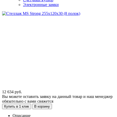
Электронные замки
12 634
руб.
Вы можете оставить заявку на данный товар и наш менеджер
обязательно с вами свяжется
Купить в 1 клик
В корзину
Описание