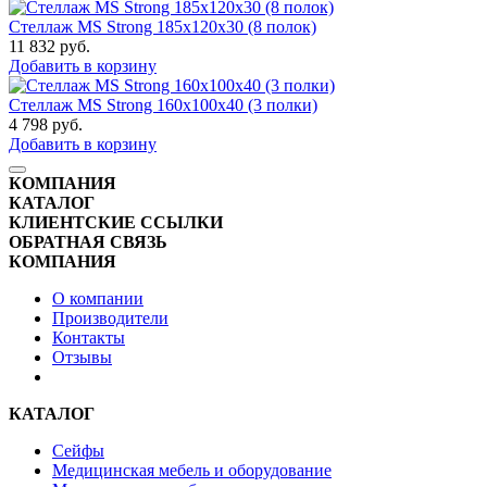
Стеллаж MS Strong 185x120x30 (8 полок)
11 832
руб.
Добавить в корзину
Стеллаж MS Strong 160x100x40 (3 полки)
4 798
руб.
Добавить в корзину
КОМПАНИЯ
КАТАЛОГ
КЛИЕНТСКИЕ ССЫЛКИ
ОБРАТНАЯ СВЯЗЬ
КОМПАНИЯ
О компании
Производители
Контакты
Отзывы
КАТАЛОГ
Сейфы
Медицинская мебель и оборудование