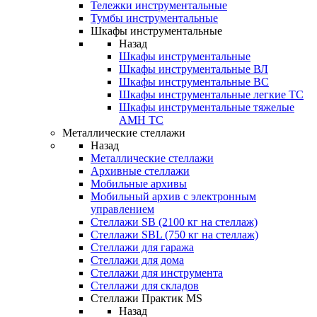
Тележки инструментальные
Тумбы инструментальные
Шкафы инструментальные
Назад
Шкафы инструментальные
Шкафы инструментальные ВЛ
Шкафы инструментальные ВС
Шкафы инструментальные легкие ТС
Шкафы инструментальные тяжелые
AMH TC
Металлические стеллажи
Назад
Металлические стеллажи
Архивные стеллажи
Мобильные архивы
Мобильный архив с электронным
управлением
Стеллажи SB (2100 кг на стеллаж)
Стеллажи SBL (750 кг на стеллаж)
Стеллажи для гаража
Стеллажи для дома
Стеллажи для инструмента
Стеллажи для складов
Стеллажи Практик MS
Назад