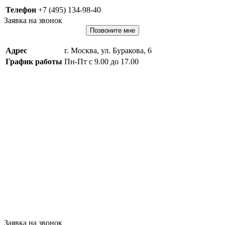
Телефон
+7 (495) 134-98-40
Заявка на звонок
Позвоните мне
Адрес
г. Москва, ул. Буракова, 6
График работы
Пн-Пт с 9.00 до 17.00
Заявка на звонок