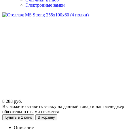
Электронные замки
8 288
руб.
Вы можете оставить заявку на данный товар и наш менеджер
обязательно с вами свяжется
Купить в 1 клик
В корзину
Описание