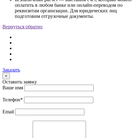
оплатить в любом банке или онлайн-переводом по
реквизитам организации. Для юридических лиц
подготовим отгрузочные документы.
Вернуться обратно
Заказать
×
Оставить заявку
Ваше имя
Телефон
*
Email