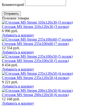
Комментарий
Отправить
Похожие товары
Стеллаж MS Strong 310x120x30 (3 полки)
6 996
руб.
Добавить в корзину
Стеллаж MS Strong 255x100x60 (7 полок)
12 554
руб.
Добавить в корзину
Стеллаж MS Strong 235x100x50 (5 полок)
8 434
руб.
Добавить в корзину
Стеллаж MS Strong 235x120x50 (4 полки)
9 221
руб.
Добавить в корзину
Стеллаж MS Strong 200x120x50 (6 полок)
12 168
руб.
Добавить в корзину