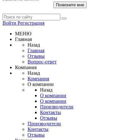
Позвоните мне
Войти
Регистрация
МЕНЮ
Главная
Назад
Главная
Отзывы
Вопрос-ответ
Компания
Назад
Компания
О компании
Назад
О компании
О компании
Производители
Контакты
Отзывы
Производители
Контакты
Отзывы