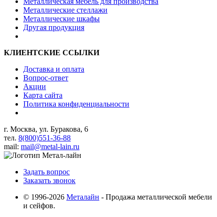
Металлическая мебель для производства
Металлические стеллажи
Металлические шкафы
Другая продукция
КЛИЕНТСКИЕ ССЫЛКИ
Доставка и оплата
Вопрос-ответ
Акции
Карта сайта
Политика конфиденциальности
г. Москва, ул. Буракова, 6
тел.
8(800)551-36-88
mail:
mail@metal-lain.ru
Задать вопрос
Заказать звонок
© 1996-2026
Металайн
- Продажа металлической мебели
и сейфов.