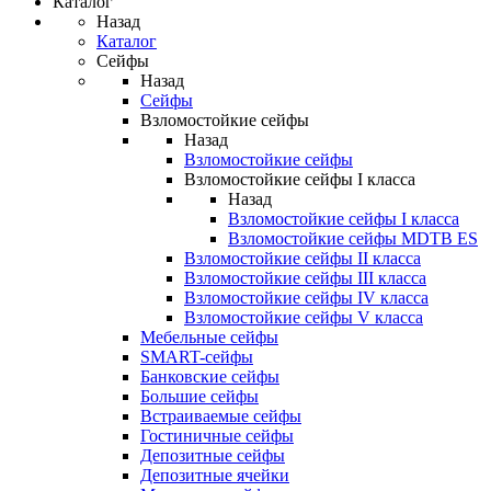
Каталог
Назад
Каталог
Сейфы
Назад
Сейфы
Взломостойкие сейфы
Назад
Взломостойкие сейфы
Взломостойкие сейфы I класса
Назад
Взломостойкие сейфы I класса
Взломостойкие сейфы MDTB ES
Взломостойкие сейфы II класса
Взломостойкие сейфы III класса
Взломостойкие сейфы IV класса
Взломостойкие сейфы V класса
Мебельные сейфы
SMART-сейфы
Банковские сейфы
Большие сейфы
Встраиваемые сейфы
Гостиничные сейфы
Депозитные сейфы
Депозитные ячейки