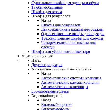
Сушильные шкафы для одежды и обуви
Тумбы мобильные
Шкафы для офиса
Шкафы для раздевалок
Назад
Шкафы для раздевалок
Двухсекционные шкафы для одежды
Односекционные шкафы для одежды
Трехсекционные шкафы для одежды
Четырехсекционные шкафы для
одежды
Шкафы для уборочного инвентаря
Другая продукция
Назад
Другая продукция
Автоматические системы хранения
Назад
Автоматические системы хранения
Автоматические камеры хранения
Автоматические ключницы
Бронированные двери
Видеонаблюдение
Назад
Видеонаблюдение
Видеодомофоны