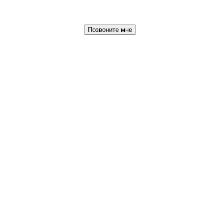
Позвоните мне