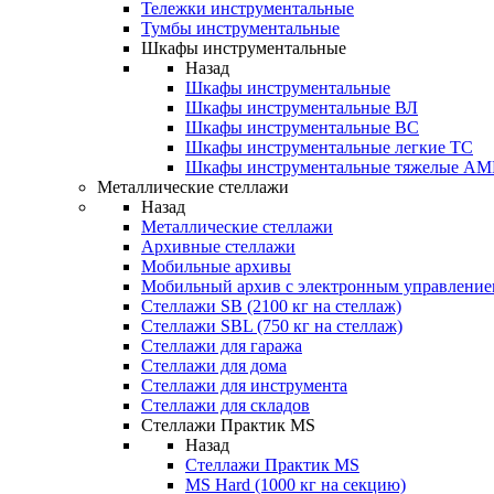
Тележки инструментальные
Тумбы инструментальные
Шкафы инструментальные
Назад
Шкафы инструментальные
Шкафы инструментальные ВЛ
Шкафы инструментальные ВС
Шкафы инструментальные легкие ТС
Шкафы инструментальные тяжелые A
Металлические стеллажи
Назад
Металлические стеллажи
Архивные стеллажи
Мобильные архивы
Мобильный архив с электронным управление
Стеллажи SB (2100 кг на стеллаж)
Стеллажи SBL (750 кг на стеллаж)
Стеллажи для гаража
Стеллажи для дома
Стеллажи для инструмента
Стеллажи для складов
Стеллажи Практик MS
Назад
Стеллажи Практик MS
MS Hard (1000 кг на секцию)