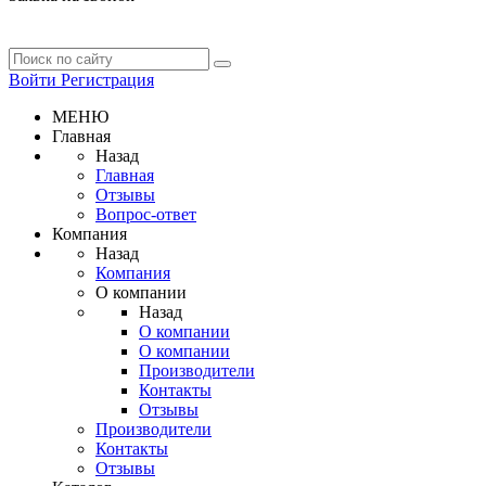
Войти
Регистрация
МЕНЮ
Главная
Назад
Главная
Отзывы
Вопрос-ответ
Компания
Назад
Компания
О компании
Назад
О компании
О компании
Производители
Контакты
Отзывы
Производители
Контакты
Отзывы