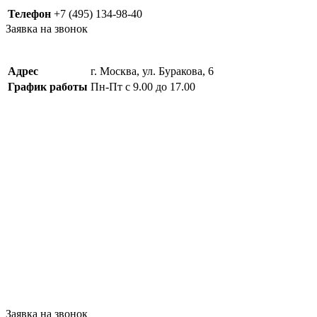
Телефон
+7 (495) 134-98-40
Заявка на звонок
Адрес
г. Москва, ул. Буракова, 6
График работы
Пн-Пт с 9.00 до 17.00
Заявка на звонок