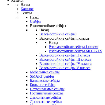
Каталог
Назад
Каталог
Сейфы
Назад
Сейфы
Взломостойкие сейфы
Назад
Взломостойкие сейфы
Взломостойкие сейфы I класса
Назад
Взломостойкие сейфы I класса
Взломостойкие сейфы MDTB ES
Взломостойкие сейфы II класса
Взломостойкие сейфы III класса
Взломостойкие сейфы IV класса
Взломостойкие сейфы V класса
Мебельные сейфы
SMART-сейфы
Банковские сейфы
Большие сейфы
Встраиваемые сейфы
Гостиничные сейфы
Депозитные сейфы
Депозитные ячейки