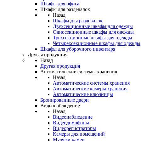
Шкафы для офиса
Шкафы для раздевалок
Назад
Шкафы для раздевалок
Двухсекционные шкафы для одежды
Односекционные шкафы для одежды
Трехсекционные шкафы для одежды
Четырехсекционные шкафы для одежды
Шкафы для уборочного инвентаря
Другая продукция
Назад
Другая продукция
Автоматические системы хранения
Назад
Автоматические системы хранения
Автоматические камеры хранения
Автоматические ключницы
Бронированные двери
Видеонаблюдение
Назад
Видеонаблюдение
Видеодомофоны
Видеорегистраторы
Камеры для помещений
Муляжи камер