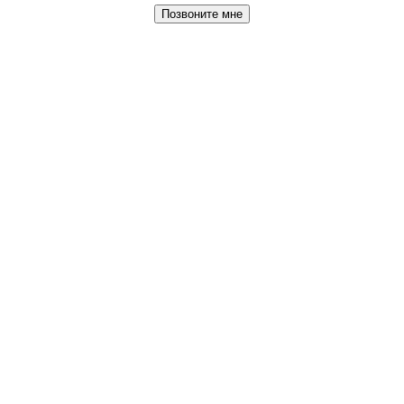
Позвоните мне