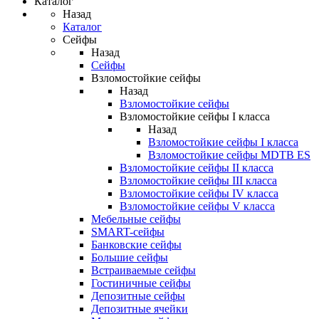
Каталог
Назад
Каталог
Сейфы
Назад
Сейфы
Взломостойкие сейфы
Назад
Взломостойкие сейфы
Взломостойкие сейфы I класса
Назад
Взломостойкие сейфы I класса
Взломостойкие сейфы MDTB ES
Взломостойкие сейфы II класса
Взломостойкие сейфы III класса
Взломостойкие сейфы IV класса
Взломостойкие сейфы V класса
Мебельные сейфы
SMART-сейфы
Банковские сейфы
Большие сейфы
Встраиваемые сейфы
Гостиничные сейфы
Депозитные сейфы
Депозитные ячейки