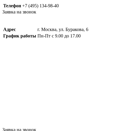
Телефон
+7 (495) 134-98-40
Заявка на звонок
Адрес
г. Москва, ул. Буракова, 6
График работы
Пн-Пт с 9.00 до 17.00
Заявка на звонок