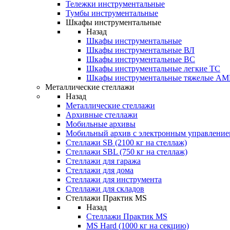
Тележки инструментальные
Тумбы инструментальные
Шкафы инструментальные
Назад
Шкафы инструментальные
Шкафы инструментальные ВЛ
Шкафы инструментальные ВС
Шкафы инструментальные легкие ТС
Шкафы инструментальные тяжелые A
Металлические стеллажи
Назад
Металлические стеллажи
Архивные стеллажи
Мобильные архивы
Мобильный архив с электронным управление
Стеллажи SB (2100 кг на стеллаж)
Стеллажи SBL (750 кг на стеллаж)
Стеллажи для гаража
Стеллажи для дома
Стеллажи для инструмента
Стеллажи для складов
Стеллажи Практик MS
Назад
Стеллажи Практик MS
MS Hard (1000 кг на секцию)