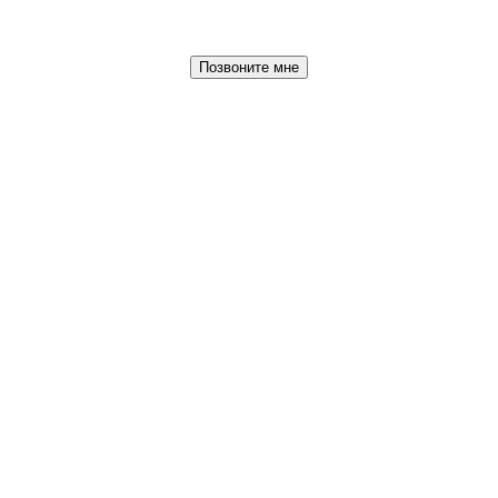
Позвоните мне