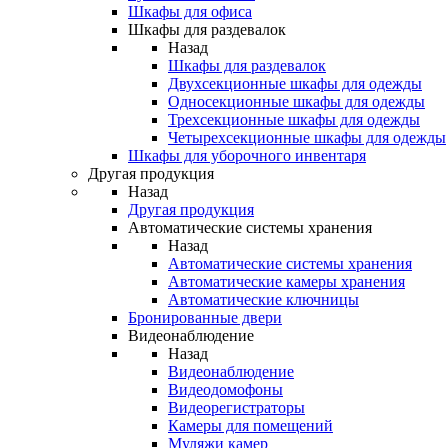
Шкафы для офиса
Шкафы для раздевалок
Назад
Шкафы для раздевалок
Двухсекционные шкафы для одежды
Односекционные шкафы для одежды
Трехсекционные шкафы для одежды
Четырехсекционные шкафы для одежды
Шкафы для уборочного инвентаря
Другая продукция
Назад
Другая продукция
Автоматические системы хранения
Назад
Автоматические системы хранения
Автоматические камеры хранения
Автоматические ключницы
Бронированные двери
Видеонаблюдение
Назад
Видеонаблюдение
Видеодомофоны
Видеорегистраторы
Камеры для помещений
Муляжи камер