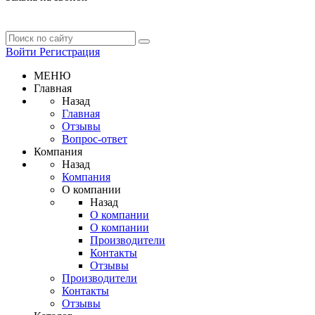
Войти
Регистрация
МЕНЮ
Главная
Назад
Главная
Отзывы
Вопрос-ответ
Компания
Назад
Компания
О компании
Назад
О компании
О компании
Производители
Контакты
Отзывы
Производители
Контакты
Отзывы