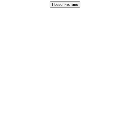
Позвоните мне