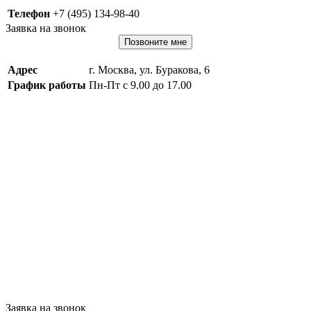
Телефон
+7 (495) 134-98-40
Заявка на звонок
Позвоните мне
Адрес
г. Москва, ул. Буракова, 6
График работы
Пн-Пт с 9.00 до 17.00
Заявка на звонок