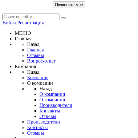
Позвоните мне
Войти
Регистрация
МЕНЮ
Главная
Назад
Главная
Отзывы
Вопрос-ответ
Компания
Назад
Компания
О компании
Назад
О компании
О компании
Производители
Контакты
Отзывы
Производители
Контакты
Отзывы