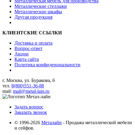
Металлическая мебель для производства
Металлические стеллажи
Металлические шкафы
Другая продукция
КЛИЕНТСКИЕ ССЫЛКИ
Доставка и оплата
Вопрос-ответ
Акции
Карта сайта
Политика конфиденциальности
г. Москва, ул. Буракова, 6
тел.
8(800)551-36-88
mail:
mail@metal-lain.ru
Задать вопрос
Заказать звонок
© 1996-2026
Металайн
- Продажа металлической мебели
и сейфов.