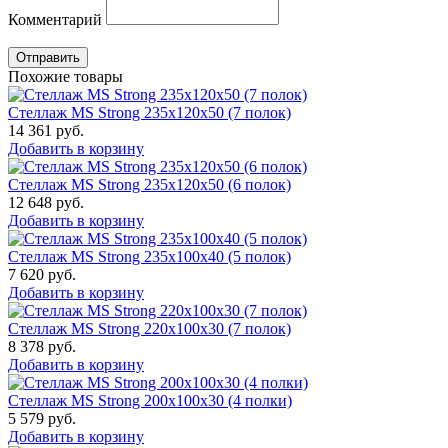
Комментарий
Отправить
Похожие товары
Стеллаж MS Strong 235x120x50 (7 полок)
14 361
руб.
Добавить в корзину
Стеллаж MS Strong 235x120x50 (6 полок)
12 648
руб.
Добавить в корзину
Стеллаж MS Strong 235x100x40 (5 полок)
7 620
руб.
Добавить в корзину
Стеллаж MS Strong 220x100x30 (7 полок)
8 378
руб.
Добавить в корзину
Стеллаж MS Strong 200x100x30 (4 полки)
5 579
руб.
Добавить в корзину