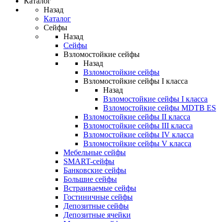
Каталог
Назад
Каталог
Сейфы
Назад
Сейфы
Взломостойкие сейфы
Назад
Взломостойкие сейфы
Взломостойкие сейфы I класса
Назад
Взломостойкие сейфы I класса
Взломостойкие сейфы MDTB ES
Взломостойкие сейфы II класса
Взломостойкие сейфы III класса
Взломостойкие сейфы IV класса
Взломостойкие сейфы V класса
Мебельные сейфы
SMART-сейфы
Банковские сейфы
Большие сейфы
Встраиваемые сейфы
Гостиничные сейфы
Депозитные сейфы
Депозитные ячейки