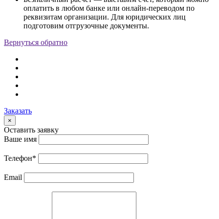
оплатить в любом банке или онлайн-переводом по
реквизитам организации. Для юридических лиц
подготовим отгрузочные документы.
Вернуться обратно
Заказать
×
Оставить заявку
Ваше имя
Телефон
*
Email