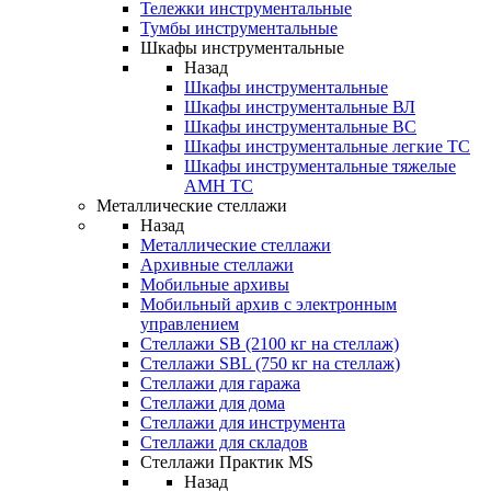
Тележки инструментальные
Тумбы инструментальные
Шкафы инструментальные
Назад
Шкафы инструментальные
Шкафы инструментальные ВЛ
Шкафы инструментальные ВС
Шкафы инструментальные легкие ТС
Шкафы инструментальные тяжелые
AMH TC
Металлические стеллажи
Назад
Металлические стеллажи
Архивные стеллажи
Мобильные архивы
Мобильный архив с электронным
управлением
Стеллажи SB (2100 кг на стеллаж)
Стеллажи SBL (750 кг на стеллаж)
Стеллажи для гаража
Стеллажи для дома
Стеллажи для инструмента
Стеллажи для складов
Стеллажи Практик MS
Назад