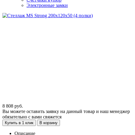
Электронные замки
8 808
руб.
Вы можете оставить заявку на данный товар и наш менеджер
обязательно с вами свяжется
Купить в 1 клик
В корзину
Описание