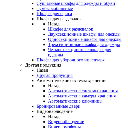
Сушильные шкафы для одежды и обуви
Тумбы мобильные
Шкафы для офиса
Шкафы для раздевалок
Назад
Шкафы для раздевалок
Двухсекционные шкафы для одежды
Односекционные шкафы для одежды
Трехсекционные шкафы для одежды
Четырехсекционные шкафы для
одежды
Шкафы для уборочного инвентаря
Другая продукция
Назад
Другая продукция
Автоматические системы хранения
Назад
Автоматические системы хранения
Автоматические камеры хранения
Автоматические ключницы
Бронированные двери
Видеонаблюдение
Назад
Видеонаблюдение
Видеодомофоны