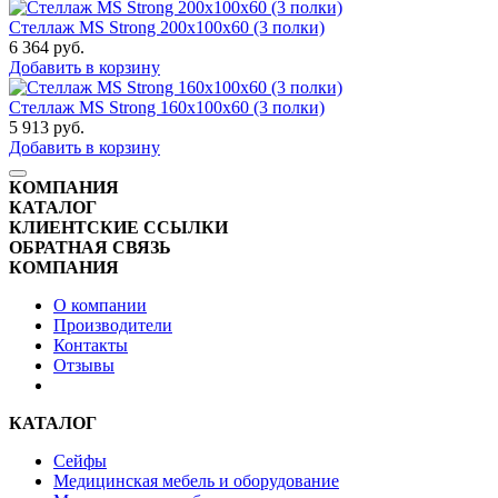
Стеллаж MS Strong 200x100x60 (3 полки)
6 364
руб.
Добавить в корзину
Стеллаж MS Strong 160x100x60 (3 полки)
5 913
руб.
Добавить в корзину
КОМПАНИЯ
КАТАЛОГ
КЛИЕНТСКИЕ ССЫЛКИ
ОБРАТНАЯ СВЯЗЬ
КОМПАНИЯ
О компании
Производители
Контакты
Отзывы
КАТАЛОГ
Сейфы
Медицинская мебель и оборудование