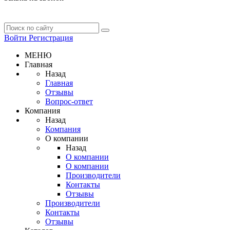
Войти
Регистрация
МЕНЮ
Главная
Назад
Главная
Отзывы
Вопрос-ответ
Компания
Назад
Компания
О компании
Назад
О компании
О компании
Производители
Контакты
Отзывы
Производители
Контакты
Отзывы