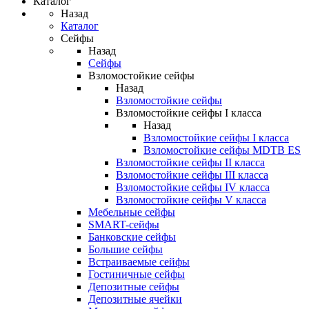
Каталог
Назад
Каталог
Сейфы
Назад
Сейфы
Взломостойкие сейфы
Назад
Взломостойкие сейфы
Взломостойкие сейфы I класса
Назад
Взломостойкие сейфы I класса
Взломостойкие сейфы MDTB ES
Взломостойкие сейфы II класса
Взломостойкие сейфы III класса
Взломостойкие сейфы IV класса
Взломостойкие сейфы V класса
Мебельные сейфы
SMART-сейфы
Банковские сейфы
Большие сейфы
Встраиваемые сейфы
Гостиничные сейфы
Депозитные сейфы
Депозитные ячейки