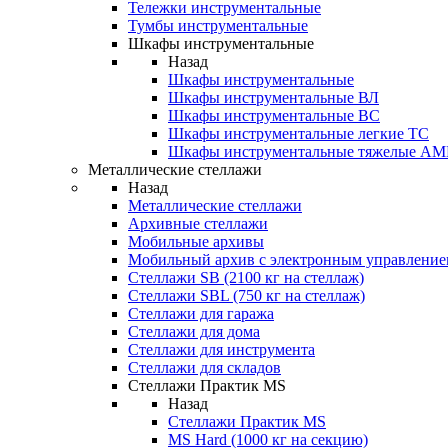
Тележки инструментальные
Тумбы инструментальные
Шкафы инструментальные
Назад
Шкафы инструментальные
Шкафы инструментальные ВЛ
Шкафы инструментальные ВС
Шкафы инструментальные легкие ТС
Шкафы инструментальные тяжелые A
Металлические стеллажи
Назад
Металлические стеллажи
Архивные стеллажи
Мобильные архивы
Мобильный архив с электронным управление
Стеллажи SB (2100 кг на стеллаж)
Стеллажи SBL (750 кг на стеллаж)
Стеллажи для гаража
Стеллажи для дома
Стеллажи для инструмента
Стеллажи для складов
Стеллажи Практик MS
Назад
Стеллажи Практик MS
MS Hard (1000 кг на секцию)