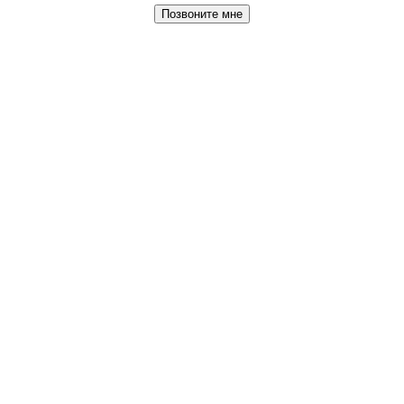
Позвоните мне