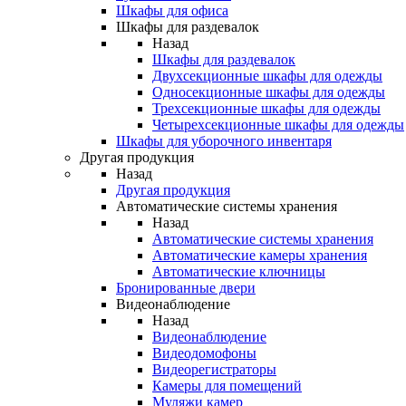
Шкафы для офиса
Шкафы для раздевалок
Назад
Шкафы для раздевалок
Двухсекционные шкафы для одежды
Односекционные шкафы для одежды
Трехсекционные шкафы для одежды
Четырехсекционные шкафы для одежды
Шкафы для уборочного инвентаря
Другая продукция
Назад
Другая продукция
Автоматические системы хранения
Назад
Автоматические системы хранения
Автоматические камеры хранения
Автоматические ключницы
Бронированные двери
Видеонаблюдение
Назад
Видеонаблюдение
Видеодомофоны
Видеорегистраторы
Камеры для помещений
Муляжи камер