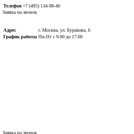
Телефон
+7 (495) 134-98-40
Заявка на звонок
Адрес
г. Москва, ул. Буракова, 6
График работы
Пн-Пт с 9.00 до 17.00
Заявка на звонок