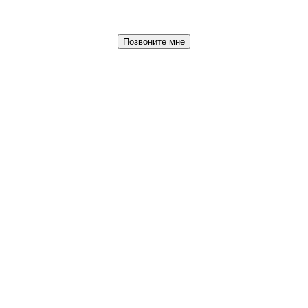
Позвоните мне