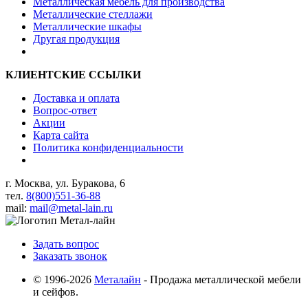
Металлическая мебель для производства
Металлические стеллажи
Металлические шкафы
Другая продукция
КЛИЕНТСКИЕ ССЫЛКИ
Доставка и оплата
Вопрос-ответ
Акции
Карта сайта
Политика конфиденциальности
г. Москва, ул. Буракова, 6
тел.
8(800)551-36-88
mail:
mail@metal-lain.ru
Задать вопрос
Заказать звонок
© 1996-2026
Металайн
- Продажа металлической мебели
и сейфов.