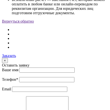
оплатить в любом банке или онлайн-переводом по
реквизитам организации. Для юридических лиц
подготовим отгрузочные документы.
Вернуться обратно
Заказать
×
Оставить заявку
Ваше имя
Телефон
*
Email