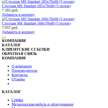
Стеллаж MS Standart 185x70x60 (5 полок)
7 265
руб.
Добавить в корзину
Стеллаж MS Standart 160x70x60 (5 полок)
7 057
руб.
Добавить в корзину
КОМПАНИЯ
КАТАЛОГ
КЛИЕНТСКИЕ ССЫЛКИ
ОБРАТНАЯ СВЯЗЬ
КОМПАНИЯ
О компании
Производители
Контакты
Отзывы
КАТАЛОГ
Сейфы
Медицинская мебель и оборудование