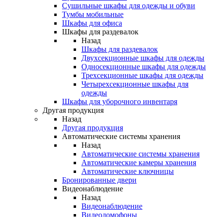
Сушильные шкафы для одежды и обуви
Тумбы мобильные
Шкафы для офиса
Шкафы для раздевалок
Назад
Шкафы для раздевалок
Двухсекционные шкафы для одежды
Односекционные шкафы для одежды
Трехсекционные шкафы для одежды
Четырехсекционные шкафы для
одежды
Шкафы для уборочного инвентаря
Другая продукция
Назад
Другая продукция
Автоматические системы хранения
Назад
Автоматические системы хранения
Автоматические камеры хранения
Автоматические ключницы
Бронированные двери
Видеонаблюдение
Назад
Видеонаблюдение
Видеодомофоны