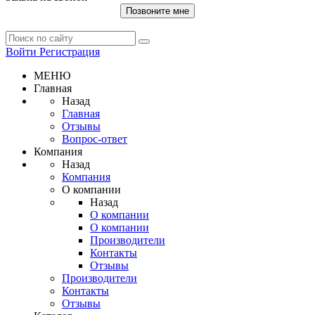
Позвоните мне
Войти
Регистрация
МЕНЮ
Главная
Назад
Главная
Отзывы
Вопрос-ответ
Компания
Назад
Компания
О компании
Назад
О компании
О компании
Производители
Контакты
Отзывы
Производители
Контакты
Отзывы