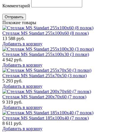
Комментарий
Отправить
Похожие товары
Стеллаж MS Standart 255x100x60 (8 полок)
13 588
руб.
Добавить в корзину
Стеллаж MS Standart 255x100x30 (3 полки)
4 942
руб.
Добавить в корзину
Стеллаж MS Standart 255x70x50 (3 полки)
5 293
руб.
Добавить в корзину
Стеллаж MS Standart 200x70x60 (7 полок)
9 319
руб.
Добавить в корзину
Стеллаж MS Standart 185x100x40 (7 полок)
8 611
руб.
Добавить в корзину