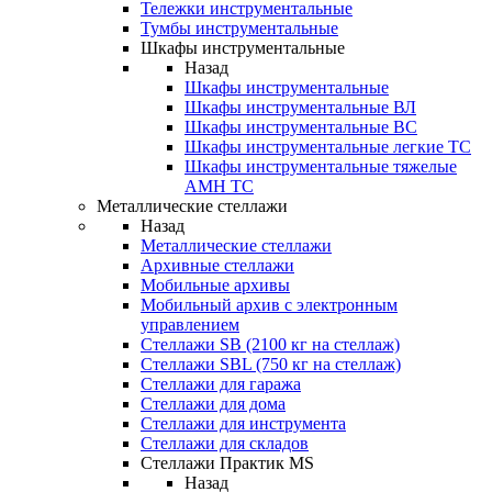
Тележки инструментальные
Тумбы инструментальные
Шкафы инструментальные
Назад
Шкафы инструментальные
Шкафы инструментальные ВЛ
Шкафы инструментальные ВС
Шкафы инструментальные легкие ТС
Шкафы инструментальные тяжелые
AMH TC
Металлические стеллажи
Назад
Металлические стеллажи
Архивные стеллажи
Мобильные архивы
Мобильный архив с электронным
управлением
Стеллажи SB (2100 кг на стеллаж)
Стеллажи SBL (750 кг на стеллаж)
Стеллажи для гаража
Стеллажи для дома
Стеллажи для инструмента
Стеллажи для складов
Стеллажи Практик MS
Назад