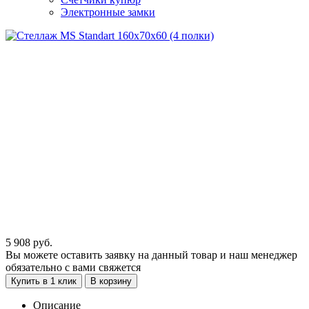
Электронные замки
5 908
руб.
Вы можете оставить заявку на данный товар и наш менеджер
обязательно с вами свяжется
Купить в 1 клик
В корзину
Описание