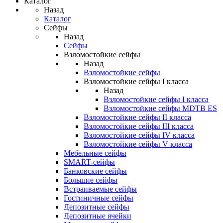
Каталог
Назад
Каталог
Сейфы
Назад
Сейфы
Взломостойкие сейфы
Назад
Взломостойкие сейфы
Взломостойкие сейфы I класса
Назад
Взломостойкие сейфы I класса
Взломостойкие сейфы MDTB ES
Взломостойкие сейфы II класса
Взломостойкие сейфы III класса
Взломостойкие сейфы IV класса
Взломостойкие сейфы V класса
Мебельные сейфы
SMART-сейфы
Банковские сейфы
Большие сейфы
Встраиваемые сейфы
Гостиничные сейфы
Депозитные сейфы
Депозитные ячейки