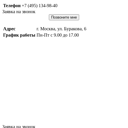
Телефон
+7 (495) 134-98-40
Заявка на звонок
Позвоните мне
Адрес
г. Москва, ул. Буракова, 6
График работы
Пн-Пт с 9.00 до 17.00
Заявка на звонок