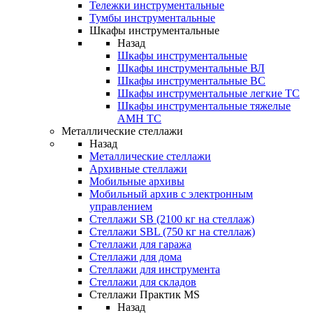
Тележки инструментальные
Тумбы инструментальные
Шкафы инструментальные
Назад
Шкафы инструментальные
Шкафы инструментальные ВЛ
Шкафы инструментальные ВС
Шкафы инструментальные легкие ТС
Шкафы инструментальные тяжелые
AMH TC
Металлические стеллажи
Назад
Металлические стеллажи
Архивные стеллажи
Мобильные архивы
Мобильный архив с электронным
управлением
Стеллажи SB (2100 кг на стеллаж)
Стеллажи SBL (750 кг на стеллаж)
Стеллажи для гаража
Стеллажи для дома
Стеллажи для инструмента
Стеллажи для складов
Стеллажи Практик MS
Назад