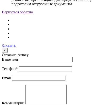
подготовим отгрузочные документы.
Вернуться обратно
Заказать
×
Оставить заявку
Ваше имя
Телефон
*
Email
Комментарий