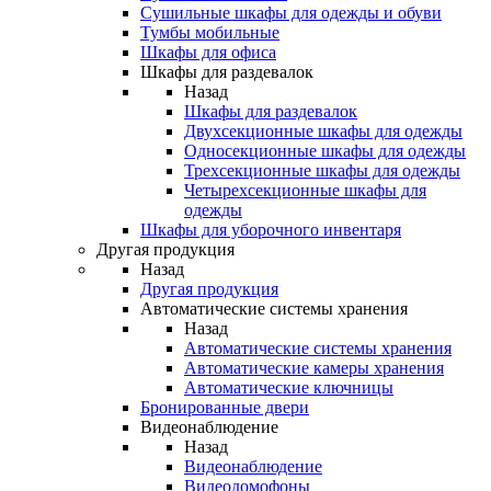
Сушильные шкафы для одежды и обуви
Тумбы мобильные
Шкафы для офиса
Шкафы для раздевалок
Назад
Шкафы для раздевалок
Двухсекционные шкафы для одежды
Односекционные шкафы для одежды
Трехсекционные шкафы для одежды
Четырехсекционные шкафы для
одежды
Шкафы для уборочного инвентаря
Другая продукция
Назад
Другая продукция
Автоматические системы хранения
Назад
Автоматические системы хранения
Автоматические камеры хранения
Автоматические ключницы
Бронированные двери
Видеонаблюдение
Назад
Видеонаблюдение
Видеодомофоны