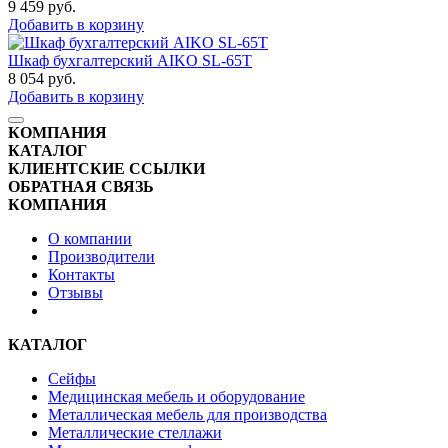
9 459
руб.
Добавить в корзину
Шкаф бухгалтерский AIKO SL-65Т
8 054
руб.
Добавить в корзину
КОМПАНИЯ
КАТАЛОГ
КЛИЕНТСКИЕ ССЫЛКИ
ОБРАТНАЯ СВЯЗЬ
КОМПАНИЯ
О компании
Производители
Контакты
Отзывы
КАТАЛОГ
Сейфы
Медицинская мебель и оборудование
Металлическая мебель для производства
Металлические стеллажи