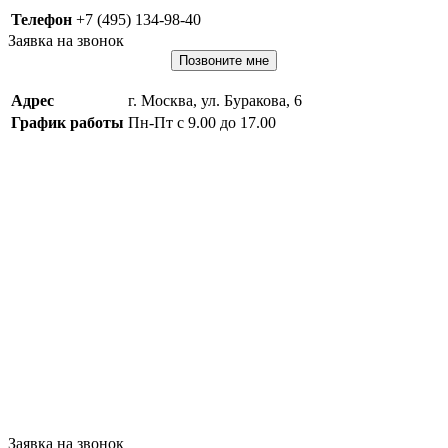
Телефон
+7 (495) 134-98-40
Заявка на звонок
Позвоните мне
Адрес
г. Москва, ул. Буракова, 6
График работы
Пн-Пт с 9.00 до 17.00
Заявка на звонок