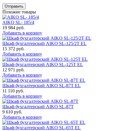
Отправить
Похожие товары
AIKO SL- 185/4
19 984
руб.
Добавить в корзину
Шкаф бухгалтерский AIKO SL-125/2Т EL
15 372
руб.
Добавить в корзину
Шкаф бухгалтерский AIKO SL-125Т EL
12 971
руб.
Добавить в корзину
Шкаф бухгалтерский AIKO SL-87Т EL
11 110
руб.
Добавить в корзину
Шкаф бухгалтерский AIKO SL-87Т
9 610
руб.
Добавить в корзину
Шкаф бухгалтерский AIKO SL-65Т EL