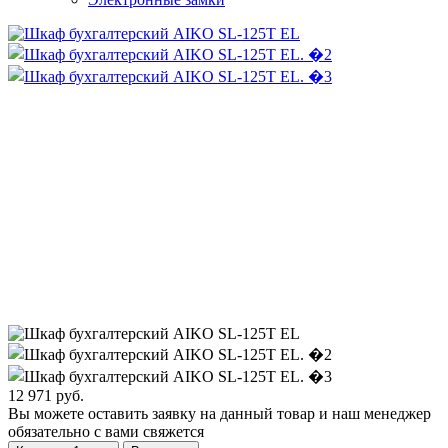
12 971
руб.
Вы можете оставить заявку на данный товар и наш менеджер
обязательно с вами свяжется