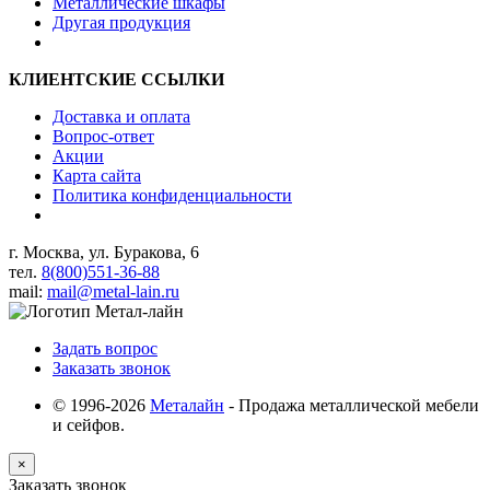
Металлические шкафы
Другая продукция
КЛИЕНТСКИЕ ССЫЛКИ
Доставка и оплата
Вопрос-ответ
Акции
Карта сайта
Политика конфиденциальности
г. Москва, ул. Буракова, 6
тел.
8(800)551-36-88
mail:
mail@metal-lain.ru
Задать вопрос
Заказать звонок
© 1996-2026
Металайн
- Продажа металлической мебели
и сейфов.
×
Заказать звонок