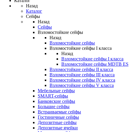
Каталог
Назад
Каталог
Сейфы
Назад
Сейфы
Взломостойкие сейфы
Назад
Взломостойкие сейфы
Взломостойкие сейфы I класса
Назад
Взломостойкие сейфы I класса
Взломостойкие сейфы MDTB ES
Взломостойкие сейфы II класса
Взломостойкие сейфы III класса
Взломостойкие сейфы IV класса
Взломостойкие сейфы V класса
Мебельные сейфы
SMART-сейфы
Банковские сейфы
Большие сейфы
Встраиваемые сейфы
Гостиничные сейфы
Депозитные сейфы
Депозитные ячейки