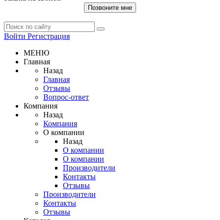
Позвоните мне
Войти
Регистрация
МЕНЮ
Главная
Назад
Главная
Отзывы
Вопрос-ответ
Компания
Назад
Компания
О компании
Назад
О компании
О компании
Производители
Контакты
Отзывы
Производители
Контакты
Отзывы