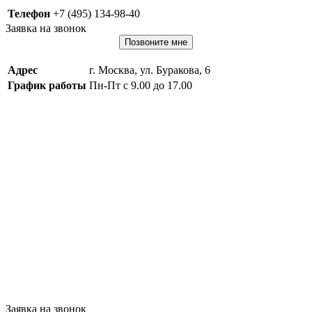
Телефон
+7 (495) 134-98-40
Заявка на звонок
Позвоните мне
Адрес
г. Москва, ул. Буракова, 6
График работы
Пн-Пт с 9.00 до 17.00
Заявка на звонок