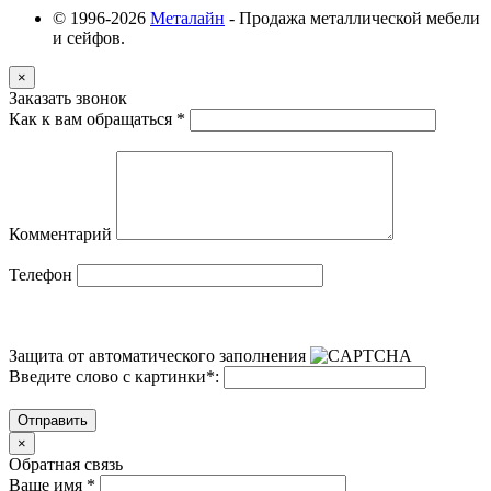
© 1996-2026
Металайн
- Продажа металлической мебели
и сейфов.
×
Заказать звонок
Как к вам обращаться
*
Комментарий
Телефон
Защита от автоматического заполнения
Введите слово с картинки
*
:
Отправить
×
Обратная связь
Ваше имя
*