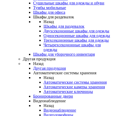
Сушильные шкафы для одежды и обуви
Тумбы мобильные
Шкафы для офиса
Шкафы для раздевалок
Назад
Шкафы для раздевалок
Двухсекционные шкафы для одежды
Односекционные шкафы для одежды
Трехсекционные шкафы для одежды
Четырехсекционные шкафы для
одежды
Шкафы для уборочного инвентаря
Другая продукция
Назад
Другая продукция
Автоматические системы хранения
Назад
Автоматические системы хранения
Автоматические камеры хранения
Автоматические ключницы
Бронированные двери
Видеонаблюдение
Назад
Видеонаблюдение
Видеодомофоны