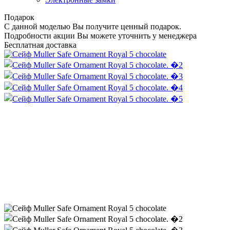
Подарок
С данной моделью Вы получите ценный подарок.
Подробности акции Вы можете уточнить у менеджера
Бесплатная доставка