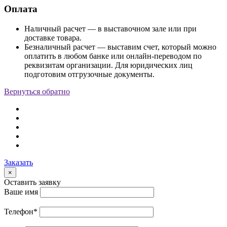
Оплата
Наличный расчет — в выставочном зале или при
доставке товара.
Безналичный расчет — выставим счет, который можно
оплатить в любом банке или онлайн-переводом по
реквизитам организации. Для юридических лиц
подготовим отгрузочные документы.
Вернуться обратно
Заказать
×
Оставить заявку
Ваше имя
Телефон
*