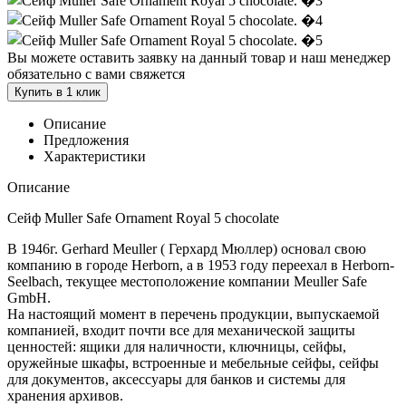
Вы можете оставить заявку на данный товар и наш менеджер
обязательно с вами свяжется
Купить в 1 клик
Описание
Предложения
Характеристики
Описание
Сейф Muller Safe Ornament Royal 5 chocolate
В 1946г. Gerhard Meuller ( Герхард Мюллер) основал свою
компанию в городе Herborn, а в 1953 году переехал в Herborn-
Seelbach, текущее местоположение компании Meuller Safe
GmbH.
На настоящий момент в перечень продукции, выпускаемой
компанией, входит почти все для механической защиты
ценностей: ящики для наличности, ключницы, сейфы,
оружейные шкафы, встроенные и мебельные сейфы, сейфы
для документов, аксессуары для банков и системы для
хранения архивов.