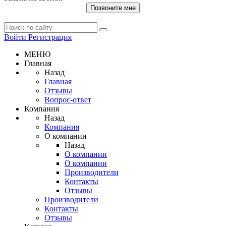
Позвоните мне
Войти
Регистрация
МЕНЮ
Главная
Назад
Главная
Отзывы
Вопрос-ответ
Компания
Назад
Компания
О компании
Назад
О компании
О компании
Производители
Контакты
Отзывы
Производители
Контакты
Отзывы