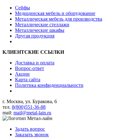
Сейфы
Медицинская мебель и оборудование
Металлическая мебель для производства
Металлические стеллажи
Металлические шкафы
Другая продукция
КЛИЕНТСКИЕ ССЫЛКИ
Доставка и оплата
Вопрос-ответ
Акции
Карта сайта
Политика конфиденциальности
г. Москва, ул. Буракова, 6
тел.
8(800)551-36-88
mail:
mail@metal-lain.ru
Задать вопрос
Заказать звонок