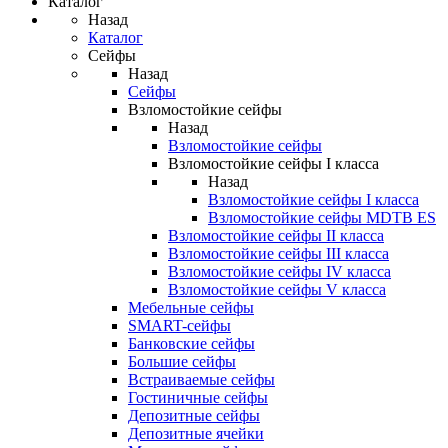
Каталог
Назад
Каталог
Сейфы
Назад
Сейфы
Взломостойкие сейфы
Назад
Взломостойкие сейфы
Взломостойкие сейфы I класса
Назад
Взломостойкие сейфы I класса
Взломостойкие сейфы MDTB ES
Взломостойкие сейфы II класса
Взломостойкие сейфы III класса
Взломостойкие сейфы IV класса
Взломостойкие сейфы V класса
Мебельные сейфы
SMART-сейфы
Банковские сейфы
Большие сейфы
Встраиваемые сейфы
Гостиничные сейфы
Депозитные сейфы
Депозитные ячейки