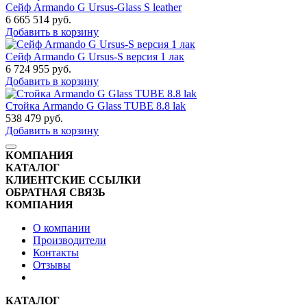
Сейф Armando G Ursus-Glass S leather
6 665 514
руб.
Добавить в корзину
Сейф Armando G Ursus-S версия 1 лак
6 724 955
руб.
Добавить в корзину
Стойка Armando G Glass TUBE 8.8 lak
538 479
руб.
Добавить в корзину
КОМПАНИЯ
КАТАЛОГ
КЛИЕНТСКИЕ ССЫЛКИ
ОБРАТНАЯ СВЯЗЬ
КОМПАНИЯ
О компании
Производители
Контакты
Отзывы
КАТАЛОГ