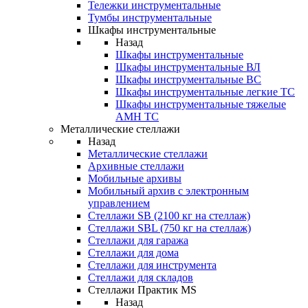
Тележки инструментальные
Тумбы инструментальные
Шкафы инструментальные
Назад
Шкафы инструментальные
Шкафы инструментальные ВЛ
Шкафы инструментальные ВС
Шкафы инструментальные легкие ТС
Шкафы инструментальные тяжелые
AMH TC
Металлические стеллажи
Назад
Металлические стеллажи
Архивные стеллажи
Мобильные архивы
Мобильный архив с электронным
управлением
Стеллажи SB (2100 кг на стеллаж)
Стеллажи SBL (750 кг на стеллаж)
Стеллажи для гаража
Стеллажи для дома
Стеллажи для инструмента
Стеллажи для складов
Стеллажи Практик MS
Назад