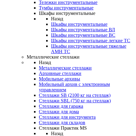
Тележки инструментальные
Тумбы инструментальные
Шкафы инструментальные
Назад
Шкафы инструментальные
Шкафы инструментальные ВЛ
Шкафы инструментальные ВС
Шкафы инструментальные легкие ТС
Шкафы инструментальные тяжелые
AMH TC
Металлические стеллажи
Назад
Металлические стеллажи
Архивные стеллажи
Мобильные архивы
Мобильный архив с электронным
управлением
Стеллажи SB (2100 кг на стеллаж)
Стеллажи SBL (750 кг на стеллаж)
Стеллажи для гаража
Стеллажи для дома
Стеллажи для инструмента
Стеллажи для складов
Стеллажи Практик MS
Назад