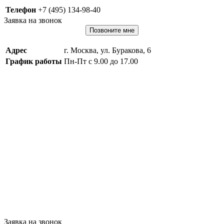
Телефон
+7 (495) 134-98-40
Заявка на звонок
Позвоните мне
Адрес
г. Москва, ул. Буракова, 6
График работы
Пн-Пт с 9.00 до 17.00
Заявка на звонок