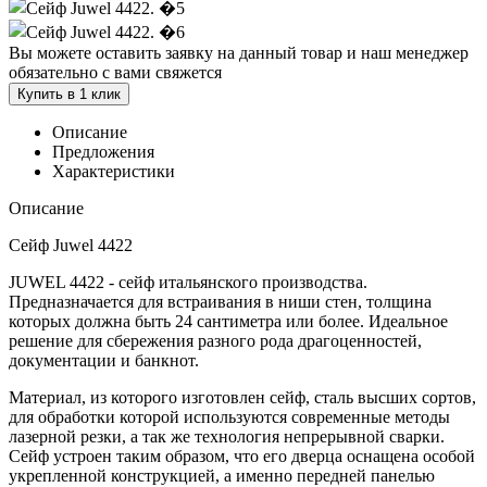
Вы можете оставить заявку на данный товар и наш менеджер
обязательно с вами свяжется
Купить в 1 клик
Описание
Предложения
Характеристики
Описание
Сейф Juwel 4422
JUWEL 4422 - сейф итальянского производства.
Предназначается для встраивания в ниши стен, толщина
которых должна быть 24 сантиметра или более. Идеальное
решение для сбережения разного рода драгоценностей,
документации и банкнот.
Материал, из которого изготовлен сейф, сталь высших сортов,
для обработки которой используются современные методы
лазерной резки, а так же технология непрерывной сварки.
Сейф устроен таким образом, что его дверца оснащена особой
укрепленной конструкцией, а именно передней панелью