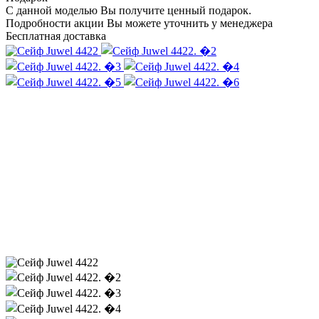
С данной моделью Вы получите ценный подарок.
Подробности акции Вы можете уточнить у менеджера
Бесплатная доставка