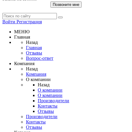
Позвоните мне
Войти
Регистрация
МЕНЮ
Главная
Назад
Главная
Отзывы
Вопрос-ответ
Компания
Назад
Компания
О компании
Назад
О компании
О компании
Производители
Контакты
Отзывы
Производители
Контакты
Отзывы