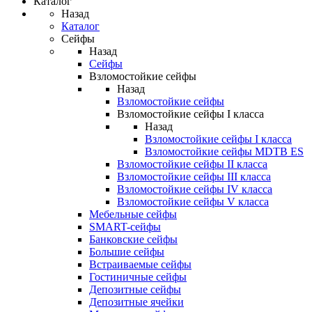
Каталог
Назад
Каталог
Сейфы
Назад
Сейфы
Взломостойкие сейфы
Назад
Взломостойкие сейфы
Взломостойкие сейфы I класса
Назад
Взломостойкие сейфы I класса
Взломостойкие сейфы MDTB ES
Взломостойкие сейфы II класса
Взломостойкие сейфы III класса
Взломостойкие сейфы IV класса
Взломостойкие сейфы V класса
Мебельные сейфы
SMART-сейфы
Банковские сейфы
Большие сейфы
Встраиваемые сейфы
Гостиничные сейфы
Депозитные сейфы
Депозитные ячейки