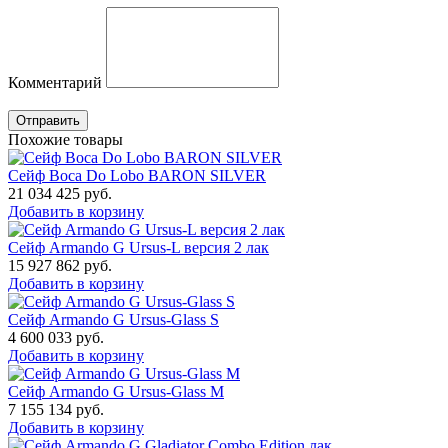
Комментарий
Отправить
Похожие товары
Сейф Boca Do Lobo BARON SILVER
21 034 425
руб.
Добавить в корзину
Сейф Armando G Ursus-L версия 2 лак
15 927 862
руб.
Добавить в корзину
Сейф Armando G Ursus-Glass S
4 600 033
руб.
Добавить в корзину
Сейф Armando G Ursus-Glass M
7 155 134
руб.
Добавить в корзину