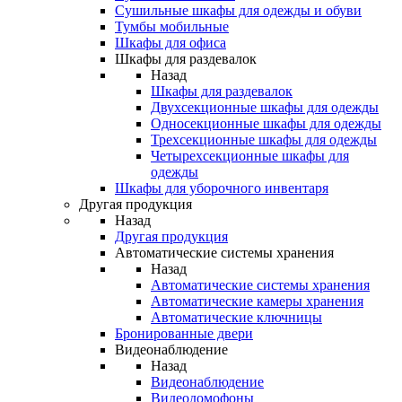
Сушильные шкафы для одежды и обуви
Тумбы мобильные
Шкафы для офиса
Шкафы для раздевалок
Назад
Шкафы для раздевалок
Двухсекционные шкафы для одежды
Односекционные шкафы для одежды
Трехсекционные шкафы для одежды
Четырехсекционные шкафы для
одежды
Шкафы для уборочного инвентаря
Другая продукция
Назад
Другая продукция
Автоматические системы хранения
Назад
Автоматические системы хранения
Автоматические камеры хранения
Автоматические ключницы
Бронированные двери
Видеонаблюдение
Назад
Видеонаблюдение
Видеодомофоны