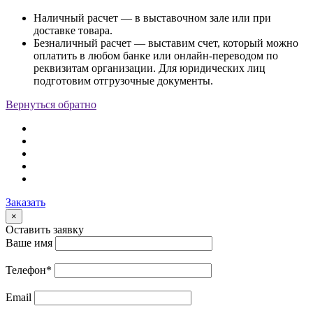
Наличный расчет — в выставочном зале или при
доставке товара.
Безналичный расчет — выставим счет, который можно
оплатить в любом банке или онлайн-переводом по
реквизитам организации. Для юридических лиц
подготовим отгрузочные документы.
Вернуться обратно
Заказать
×
Оставить заявку
Ваше имя
Телефон
*
Email