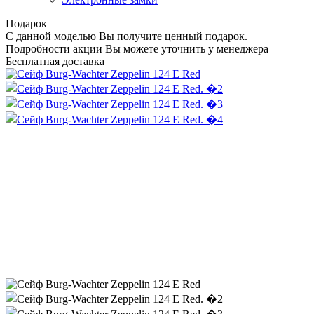
Подарок
С данной моделью Вы получите ценный подарок.
Подробности акции Вы можете уточнить у менеджера
Бесплатная доставка