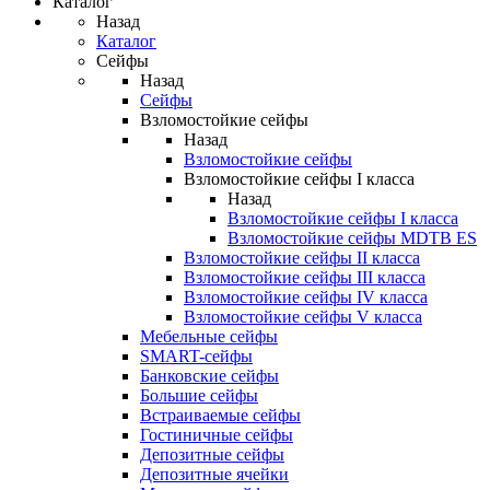
Каталог
Назад
Каталог
Сейфы
Назад
Сейфы
Взломостойкие сейфы
Назад
Взломостойкие сейфы
Взломостойкие сейфы I класса
Назад
Взломостойкие сейфы I класса
Взломостойкие сейфы MDTB ES
Взломостойкие сейфы II класса
Взломостойкие сейфы III класса
Взломостойкие сейфы IV класса
Взломостойкие сейфы V класса
Мебельные сейфы
SMART-сейфы
Банковские сейфы
Большие сейфы
Встраиваемые сейфы
Гостиничные сейфы
Депозитные сейфы
Депозитные ячейки