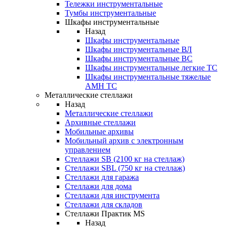
Тележки инструментальные
Тумбы инструментальные
Шкафы инструментальные
Назад
Шкафы инструментальные
Шкафы инструментальные ВЛ
Шкафы инструментальные ВС
Шкафы инструментальные легкие ТС
Шкафы инструментальные тяжелые
AMH TC
Металлические стеллажи
Назад
Металлические стеллажи
Архивные стеллажи
Мобильные архивы
Мобильный архив с электронным
управлением
Стеллажи SB (2100 кг на стеллаж)
Стеллажи SBL (750 кг на стеллаж)
Стеллажи для гаража
Стеллажи для дома
Стеллажи для инструмента
Стеллажи для складов
Стеллажи Практик MS
Назад