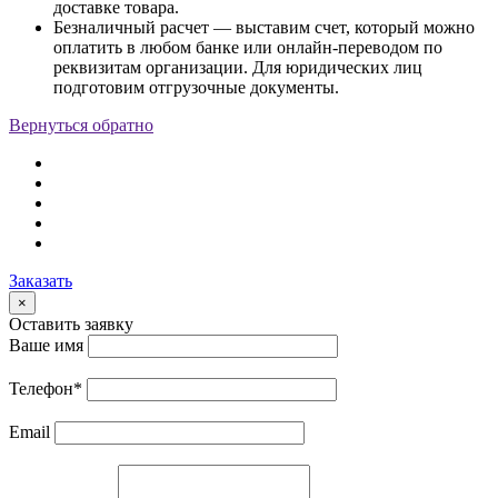
доставке товара.
Безналичный расчет — выставим счет, который можно
оплатить в любом банке или онлайн-переводом по
реквизитам организации. Для юридических лиц
подготовим отгрузочные документы.
Вернуться обратно
Заказать
×
Оставить заявку
Ваше имя
Телефон
*
Email