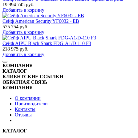
19 994 745
руб.
Добавить в корзину
Сейф American Security YF6032 - EB
575 754
руб.
Добавить в корзину
Сейф AIPU Black Shark FDG-A1/D-110 F3
218 975
руб.
Добавить в корзину
КОМПАНИЯ
КАТАЛОГ
КЛИЕНТСКИЕ ССЫЛКИ
ОБРАТНАЯ СВЯЗЬ
КОМПАНИЯ
О компании
Производители
Контакты
Отзывы
КАТАЛОГ