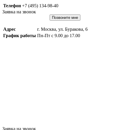
Телефон
+7 (495) 134-98-40
Заявка на звонок
Позвоните мне
Адрес
г. Москва, ул. Буракова, 6
График работы
Пн-Пт с 9.00 до 17.00
Заявка на звонок