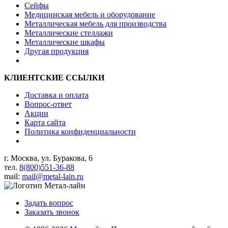
Сейфы
Медицинская мебель и оборудование
Металлическая мебель для производства
Металлические стеллажи
Металлические шкафы
Другая продукция
КЛИЕНТСКИЕ ССЫЛКИ
Доставка и оплата
Вопрос-ответ
Акции
Карта сайта
Политика конфиденциальности
г. Москва, ул. Буракова, 6
тел.
8(800)551-36-88
mail:
mail@metal-lain.ru
Задать вопрос
Заказать звонок