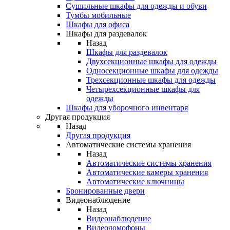
Сушильные шкафы для одежды и обуви
Тумбы мобильные
Шкафы для офиса
Шкафы для раздевалок
Назад
Шкафы для раздевалок
Двухсекционные шкафы для одежды
Односекционные шкафы для одежды
Трехсекционные шкафы для одежды
Четырехсекционные шкафы для
одежды
Шкафы для уборочного инвентаря
Другая продукция
Назад
Другая продукция
Автоматические системы хранения
Назад
Автоматические системы хранения
Автоматические камеры хранения
Автоматические ключницы
Бронированные двери
Видеонаблюдение
Назад
Видеонаблюдение
Видеодомофоны