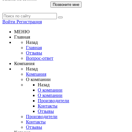
Позвоните мне
Войти
Регистрация
МЕНЮ
Главная
Назад
Главная
Отзывы
Вопрос-ответ
Компания
Назад
Компания
О компании
Назад
О компании
О компании
Производители
Контакты
Отзывы
Производители
Контакты
Отзывы