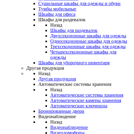
Сушильные шкафы для одежды и обуви
Тумбы мобильные
Шкафы для офиса
Шкафы для раздевалок
Назад
Шкафы для раздевалок
Двухсекционные шкафы для одежды
Односекционные шкафы для одежды
Трехсекционные шкафы для одежды
Четырехсекционные шкафы для
одежды
Шкафы для уборочного инвентаря
Другая продукция
Назад
Другая продукция
Автоматические системы хранения
Назад
Автоматические системы хранения
Автоматические камеры хранения
Автоматические ключницы
Бронированные двери
Видеонаблюдение
Назад
Видеонаблюдение
Видеодомофоны