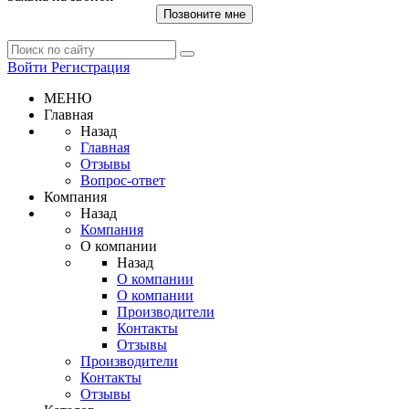
Позвоните мне
Войти
Регистрация
МЕНЮ
Главная
Назад
Главная
Отзывы
Вопрос-ответ
Компания
Назад
Компания
О компании
Назад
О компании
О компании
Производители
Контакты
Отзывы
Производители
Контакты
Отзывы