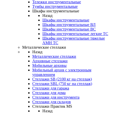
Тележки инструментальные
Тумбы инструментальные
Шкафы инструментальные
Назад
Шкафы инструментальные
Шкафы инструментальные ВЛ
Шкафы инструментальные ВС
Шкафы инструментальные легкие ТС
Шкафы инструментальные тяжелые
AMH TC
Металлические стеллажи
Назад
Металлические стеллажи
Архивные стеллажи
Мобильные архивы
Мобильный архив с электронным
управлением
Стеллажи SB (2100 кг на стеллаж)
Стеллажи SBL (750 кг на стеллаж)
Стеллажи для гаража
Стеллажи для дома
Стеллажи для инструмента
Стеллажи для складов
Стеллажи Практик MS
Назад