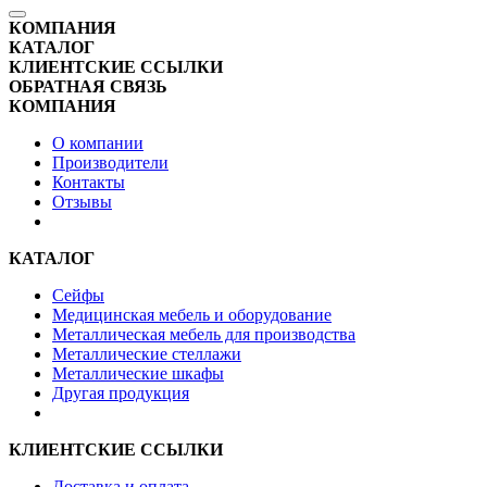
КОМПАНИЯ
КАТАЛОГ
КЛИЕНТСКИЕ ССЫЛКИ
ОБРАТНАЯ СВЯЗЬ
КОМПАНИЯ
О компании
Производители
Контакты
Отзывы
КАТАЛОГ
Сейфы
Медицинская мебель и оборудование
Металлическая мебель для производства
Металлические стеллажи
Металлические шкафы
Другая продукция
КЛИЕНТСКИЕ ССЫЛКИ
Доставка и оплата