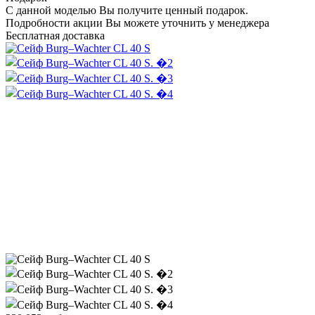
С данной моделью Вы получите ценный подарок.
Подробности акции Вы можете уточнить у менеджера
Бесплатная доставка