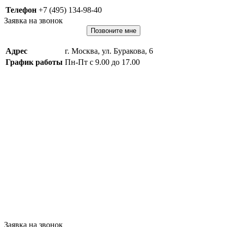
Телефон
+7 (495) 134-98-40
Заявка на звонок
Позвоните мне
Адрес
г. Москва, ул. Буракова, 6
График работы
Пн-Пт с 9.00 до 17.00
Заявка на звонок