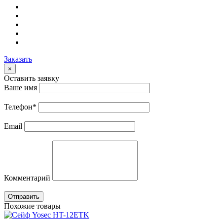
Заказать
×
Оставить заявку
Ваше имя
Телефон
*
Email
Комментарий
Отправить
Похожие товары