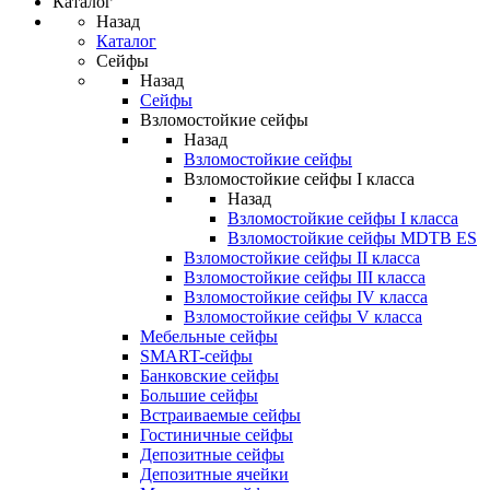
Каталог
Назад
Каталог
Сейфы
Назад
Сейфы
Взломостойкие сейфы
Назад
Взломостойкие сейфы
Взломостойкие сейфы I класса
Назад
Взломостойкие сейфы I класса
Взломостойкие сейфы MDTB ES
Взломостойкие сейфы II класса
Взломостойкие сейфы III класса
Взломостойкие сейфы IV класса
Взломостойкие сейфы V класса
Мебельные сейфы
SMART-сейфы
Банковские сейфы
Большие сейфы
Встраиваемые сейфы
Гостиничные сейфы
Депозитные сейфы
Депозитные ячейки