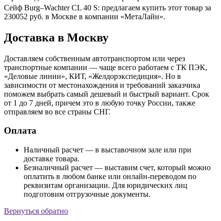
Сейф Burg–Wachter CL 40 S: предлагаем купить этот товар за
230052 руб. в Москве в компании «МетаЛайн».
Доставка в Москву
Доставляем собственным автотранспортом или через
транспортные компании — чаще всего работаем с ТК ПЭК,
«Деловые линии», КИТ, «Желдорэкспедиция». Но в
зависимости от местонахождения и требований заказчика
поможем выбрать самый дешевый и быстрый вариант. Срок
от 1 до 7 дней, причем это в любую точку России, также
отправляем во все страны СНГ.
Оплата
Наличный расчет — в выставочном зале или при
доставке товара.
Безналичный расчет — выставим счет, который можно
оплатить в любом банке или онлайн-переводом по
реквизитам организации. Для юридических лиц
подготовим отгрузочные документы.
Вернуться обратно