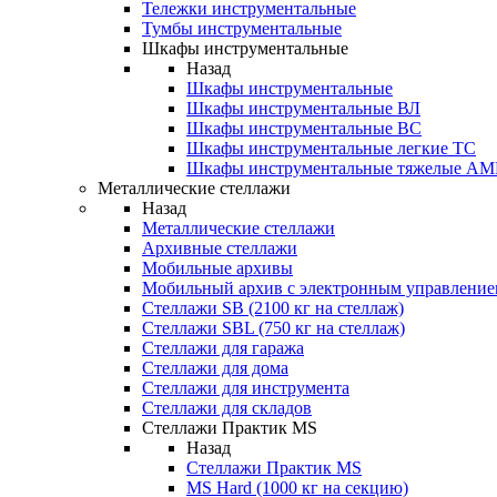
Тележки инструментальные
Тумбы инструментальные
Шкафы инструментальные
Назад
Шкафы инструментальные
Шкафы инструментальные ВЛ
Шкафы инструментальные ВС
Шкафы инструментальные легкие ТС
Шкафы инструментальные тяжелые A
Металлические стеллажи
Назад
Металлические стеллажи
Архивные стеллажи
Мобильные архивы
Мобильный архив с электронным управление
Стеллажи SB (2100 кг на стеллаж)
Стеллажи SBL (750 кг на стеллаж)
Стеллажи для гаража
Стеллажи для дома
Стеллажи для инструмента
Стеллажи для складов
Стеллажи Практик MS
Назад
Стеллажи Практик MS
MS Hard (1000 кг на секцию)