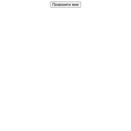
Позвоните мне