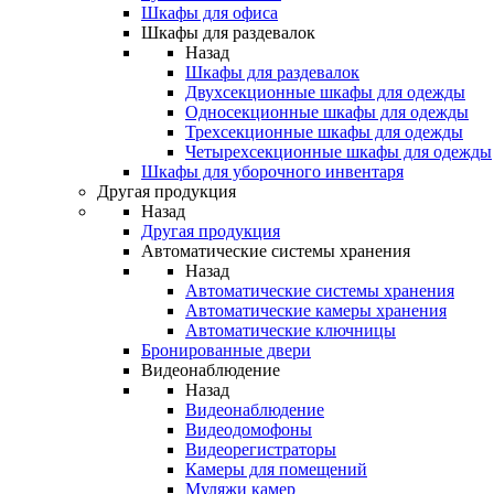
Шкафы для офиса
Шкафы для раздевалок
Назад
Шкафы для раздевалок
Двухсекционные шкафы для одежды
Односекционные шкафы для одежды
Трехсекционные шкафы для одежды
Четырехсекционные шкафы для одежды
Шкафы для уборочного инвентаря
Другая продукция
Назад
Другая продукция
Автоматические системы хранения
Назад
Автоматические системы хранения
Автоматические камеры хранения
Автоматические ключницы
Бронированные двери
Видеонаблюдение
Назад
Видеонаблюдение
Видеодомофоны
Видеорегистраторы
Камеры для помещений
Муляжи камер