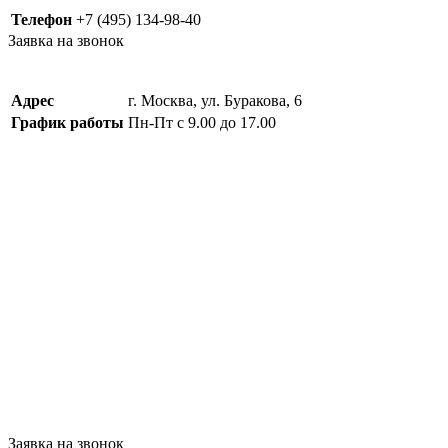
Телефон
+7 (495) 134-98-40
Заявка на звонок
Адрес
г. Москва, ул. Буракова, 6
График работы
Пн-Пт с 9.00 до 17.00
Заявка на звонок