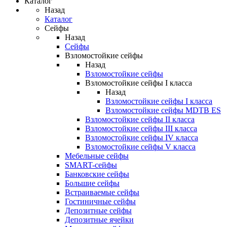
Каталог
Назад
Каталог
Сейфы
Назад
Сейфы
Взломостойкие сейфы
Назад
Взломостойкие сейфы
Взломостойкие сейфы I класса
Назад
Взломостойкие сейфы I класса
Взломостойкие сейфы MDTB ES
Взломостойкие сейфы II класса
Взломостойкие сейфы III класса
Взломостойкие сейфы IV класса
Взломостойкие сейфы V класса
Мебельные сейфы
SMART-сейфы
Банковские сейфы
Большие сейфы
Встраиваемые сейфы
Гостиничные сейфы
Депозитные сейфы
Депозитные ячейки