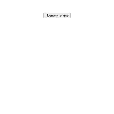
Позвоните мне