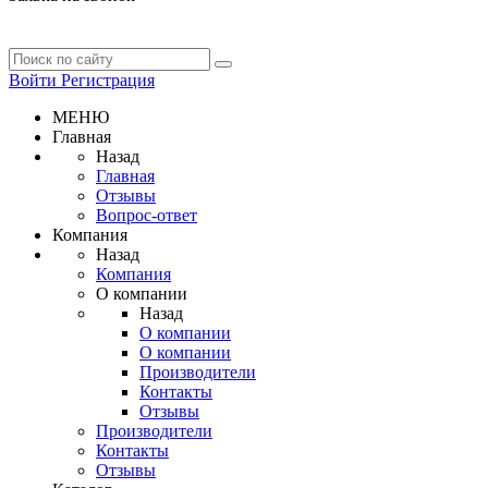
Войти
Регистрация
МЕНЮ
Главная
Назад
Главная
Отзывы
Вопрос-ответ
Компания
Назад
Компания
О компании
Назад
О компании
О компании
Производители
Контакты
Отзывы
Производители
Контакты
Отзывы