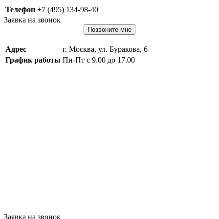
Телефон
+7 (495) 134-98-40
Заявка на звонок
Позвоните мне
Адрес
г. Москва, ул. Буракова, 6
График работы
Пн-Пт с 9.00 до 17.00
Заявка на звонок