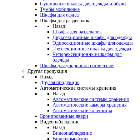
Сушильные шкафы для одежды и обуви
Тумбы мобильные
Шкафы для офиса
Шкафы для раздевалок
Назад
Шкафы для раздевалок
Двухсекционные шкафы для одежды
Односекционные шкафы для одежды
Трехсекционные шкафы для одежды
Четырехсекционные шкафы для
одежды
Шкафы для уборочного инвентаря
Другая продукция
Назад
Другая продукция
Автоматические системы хранения
Назад
Автоматические системы хранения
Автоматические камеры хранения
Автоматические ключницы
Бронированные двери
Видеонаблюдение
Назад
Видеонаблюдение
Видеодомофоны