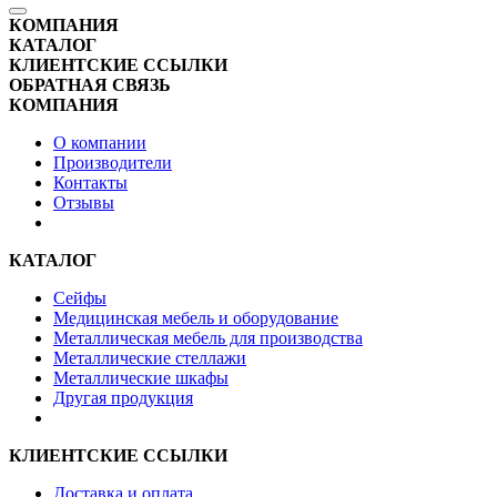
КОМПАНИЯ
КАТАЛОГ
КЛИЕНТСКИЕ ССЫЛКИ
ОБРАТНАЯ СВЯЗЬ
КОМПАНИЯ
О компании
Производители
Контакты
Отзывы
КАТАЛОГ
Сейфы
Медицинская мебель и оборудование
Металлическая мебель для производства
Металлические стеллажи
Металлические шкафы
Другая продукция
КЛИЕНТСКИЕ ССЫЛКИ
Доставка и оплата