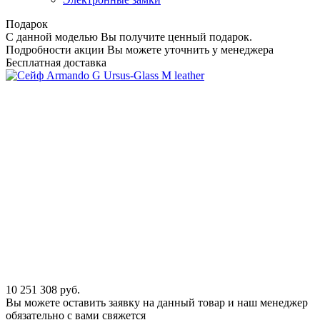
Подарок
С данной моделью Вы получите ценный подарок.
Подробности акции Вы можете уточнить у менеджера
Бесплатная доставка
10 251 308
руб.
Вы можете оставить заявку на данный товар и наш менеджер
обязательно с вами свяжется