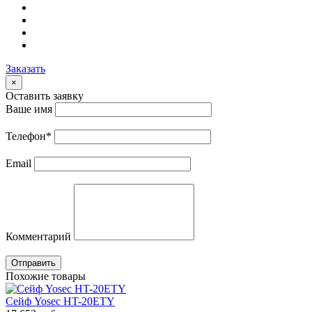
Заказать
×
Оставить заявку
Ваше имя
Телефон
*
Email
Комментарий
Отправить
Похожие товары
Сейф Yosec HT-20ETY