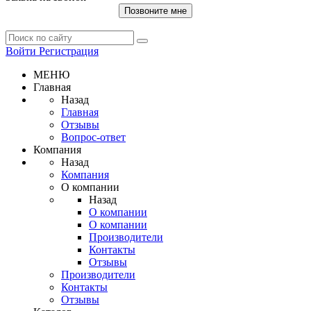
Позвоните мне
Войти
Регистрация
МЕНЮ
Главная
Назад
Главная
Отзывы
Вопрос-ответ
Компания
Назад
Компания
О компании
Назад
О компании
О компании
Производители
Контакты
Отзывы
Производители
Контакты
Отзывы