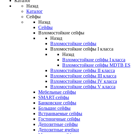
Каталог
Назад
Каталог
Сейфы
Назад
Сейфы
Взломостойкие сейфы
Назад
Взломостойкие сейфы
Взломостойкие сейфы I класса
Назад
Взломостойкие сейфы I класса
Взломостойкие сейфы MDTB ES
Взломостойкие сейфы II класса
Взломостойкие сейфы III класса
Взломостойкие сейфы IV класса
Взломостойкие сейфы V класса
Мебельные сейфы
SMART-сейфы
Банковские сейфы
Большие сейфы
Встраиваемые сейфы
Гостиничные сейфы
Депозитные сейфы
Депозитные ячейки