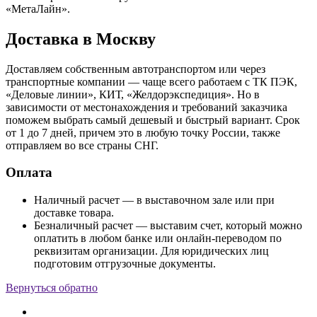
«МетаЛайн».
Доставка в Москву
Доставляем собственным автотранспортом или через
транспортные компании — чаще всего работаем с ТК ПЭК,
«Деловые линии», КИТ, «Желдорэкспедиция». Но в
зависимости от местонахождения и требований заказчика
поможем выбрать самый дешевый и быстрый вариант. Срок
от 1 до 7 дней, причем это в любую точку России, также
отправляем во все страны СНГ.
Оплата
Наличный расчет — в выставочном зале или при
доставке товара.
Безналичный расчет — выставим счет, который можно
оплатить в любом банке или онлайн-переводом по
реквизитам организации. Для юридических лиц
подготовим отгрузочные документы.
Вернуться обратно