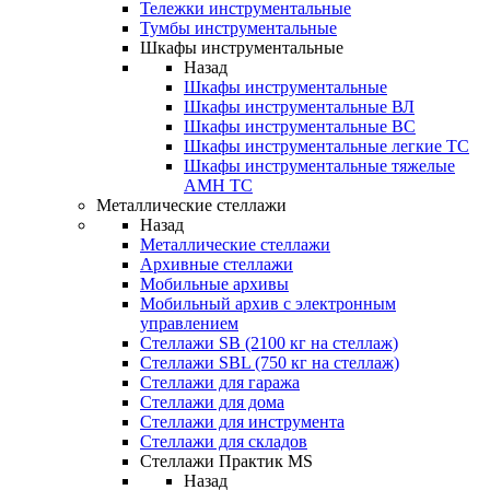
Тележки инструментальные
Тумбы инструментальные
Шкафы инструментальные
Назад
Шкафы инструментальные
Шкафы инструментальные ВЛ
Шкафы инструментальные ВС
Шкафы инструментальные легкие ТС
Шкафы инструментальные тяжелые
AMH TC
Металлические стеллажи
Назад
Металлические стеллажи
Архивные стеллажи
Мобильные архивы
Мобильный архив с электронным
управлением
Стеллажи SB (2100 кг на стеллаж)
Стеллажи SBL (750 кг на стеллаж)
Стеллажи для гаража
Стеллажи для дома
Стеллажи для инструмента
Стеллажи для складов
Стеллажи Практик MS
Назад