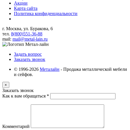
Акции
Карта сайта
Политика конфиденциальности
г. Москва, ул. Буракова, 6
тел.
8(800)551-36-88
mail:
mail@metal-lain.ru
Задать вопрос
Заказать звонок
© 1996-2026
Металайн
- Продажа металлической мебели
и сейфов.
×
Заказать звонок
Как к вам обращаться
*
Комментарий