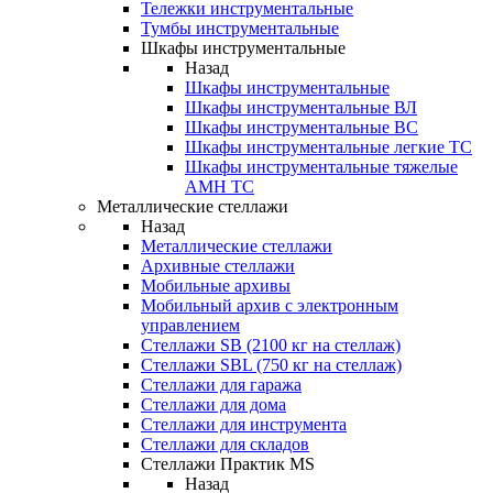
Тележки инструментальные
Тумбы инструментальные
Шкафы инструментальные
Назад
Шкафы инструментальные
Шкафы инструментальные ВЛ
Шкафы инструментальные ВС
Шкафы инструментальные легкие ТС
Шкафы инструментальные тяжелые
AMH TC
Металлические стеллажи
Назад
Металлические стеллажи
Архивные стеллажи
Мобильные архивы
Мобильный архив с электронным
управлением
Стеллажи SB (2100 кг на стеллаж)
Стеллажи SBL (750 кг на стеллаж)
Стеллажи для гаража
Стеллажи для дома
Стеллажи для инструмента
Стеллажи для складов
Стеллажи Практик MS
Назад