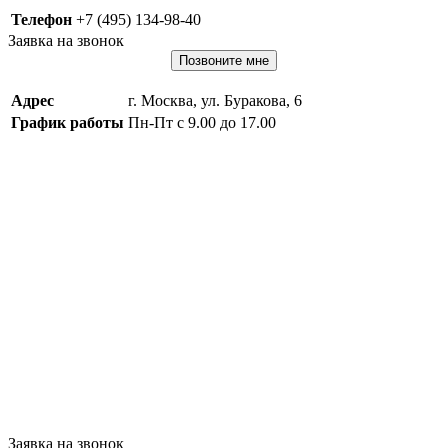
Телефон
+7 (495) 134-98-40
Заявка на звонок
Позвоните мне
Адрес
г. Москва, ул. Буракова, 6
График работы
Пн-Пт с 9.00 до 17.00
Заявка на звонок