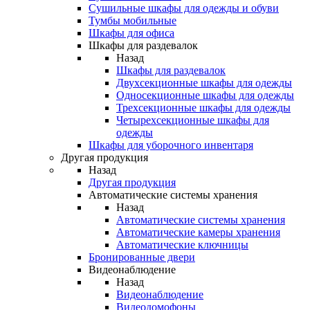
Сушильные шкафы для одежды и обуви
Тумбы мобильные
Шкафы для офиса
Шкафы для раздевалок
Назад
Шкафы для раздевалок
Двухсекционные шкафы для одежды
Односекционные шкафы для одежды
Трехсекционные шкафы для одежды
Четырехсекционные шкафы для
одежды
Шкафы для уборочного инвентаря
Другая продукция
Назад
Другая продукция
Автоматические системы хранения
Назад
Автоматические системы хранения
Автоматические камеры хранения
Автоматические ключницы
Бронированные двери
Видеонаблюдение
Назад
Видеонаблюдение
Видеодомофоны