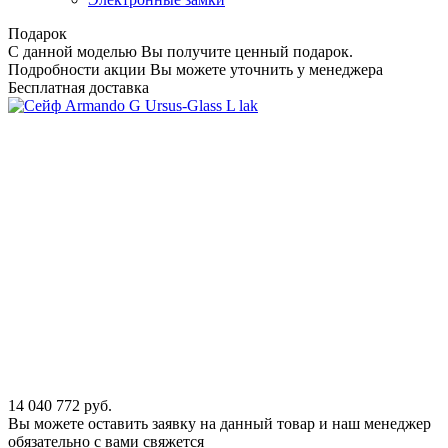
Подарок
С данной моделью Вы получите ценный подарок.
Подробности акции Вы можете уточнить у менеджера
Бесплатная доставка
14 040 772
руб.
Вы можете оставить заявку на данный товар и наш менеджер
обязательно с вами свяжется