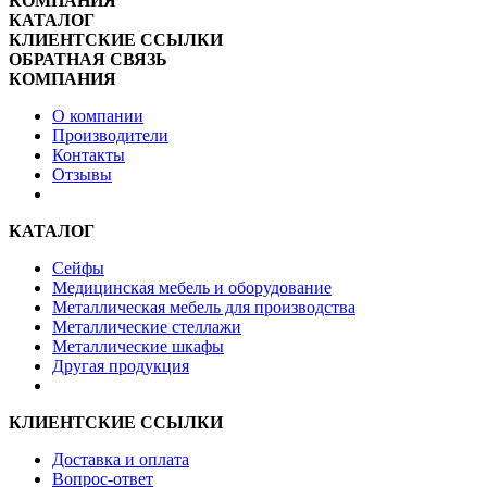
КОМПАНИЯ
КАТАЛОГ
КЛИЕНТСКИЕ ССЫЛКИ
ОБРАТНАЯ СВЯЗЬ
КОМПАНИЯ
О компании
Производители
Контакты
Отзывы
КАТАЛОГ
Сейфы
Медицинская мебель и оборудование
Металлическая мебель для производства
Металлические стеллажи
Металлические шкафы
Другая продукция
КЛИЕНТСКИЕ ССЫЛКИ
Доставка и оплата
Вопрос-ответ