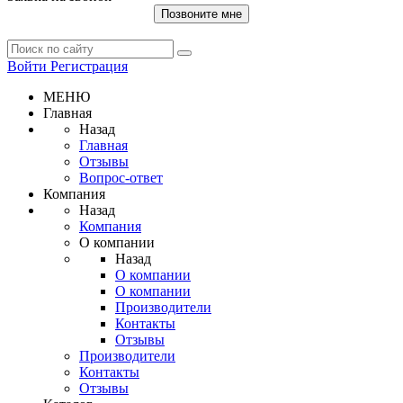
Позвоните мне
Войти
Регистрация
МЕНЮ
Главная
Назад
Главная
Отзывы
Вопрос-ответ
Компания
Назад
Компания
О компании
Назад
О компании
О компании
Производители
Контакты
Отзывы
Производители
Контакты
Отзывы