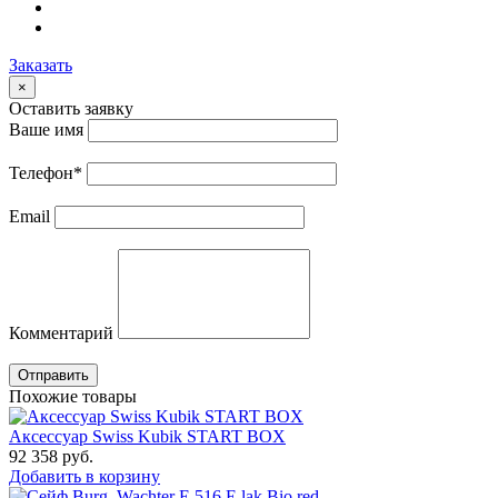
Заказать
×
Оставить заявку
Ваше имя
Телефон
*
Email
Комментарий
Отправить
Похожие товары
Аксессуар Swiss Kubik START BOX
92 358
руб.
Добавить в корзину