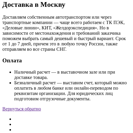
Доставка в Москву
Доставляем собственным автотранспортом или через
транспортные компании — чаще всего работаем с ТК ПЭК,
«Деловые линии», КИТ, «Желдорэкспедиция». Но в
зависимости от местонахождения и требований заказчика
поможем выбрать самый дешевый и быстрый вариант. Срок
от 1 до 7 дней, причем это в любую точку России, также
отправляем во все страны СНГ.
Оплата
Наличный расчет — в выставочном зале или при
доставке товара.
Безналичный расчет — выставим счет, который можно
оплатить в любом банке или онлайн-переводом по
реквизитам организации. Для юридических лиц
подготовим отгрузочные документы.
Вернуться обратно