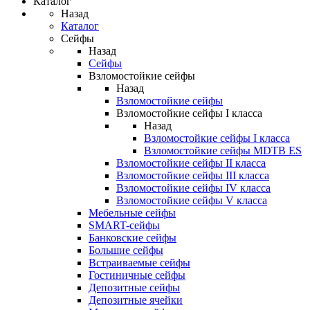
Каталог
Назад
Каталог
Сейфы
Назад
Сейфы
Взломостойкие сейфы
Назад
Взломостойкие сейфы
Взломостойкие сейфы I класса
Назад
Взломостойкие сейфы I класса
Взломостойкие сейфы MDTB ES
Взломостойкие сейфы II класса
Взломостойкие сейфы III класса
Взломостойкие сейфы IV класса
Взломостойкие сейфы V класса
Мебельные сейфы
SMART-сейфы
Банковские сейфы
Большие сейфы
Встраиваемые сейфы
Гостиничные сейфы
Депозитные сейфы
Депозитные ячейки