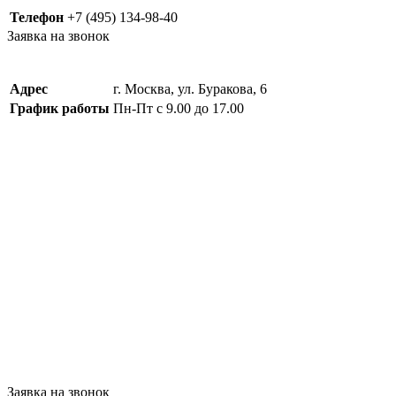
Телефон
+7 (495) 134-98-40
Заявка на звонок
Адрес
г. Москва, ул. Буракова, 6
График работы
Пн-Пт с 9.00 до 17.00
Заявка на звонок