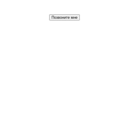
Позвоните мне