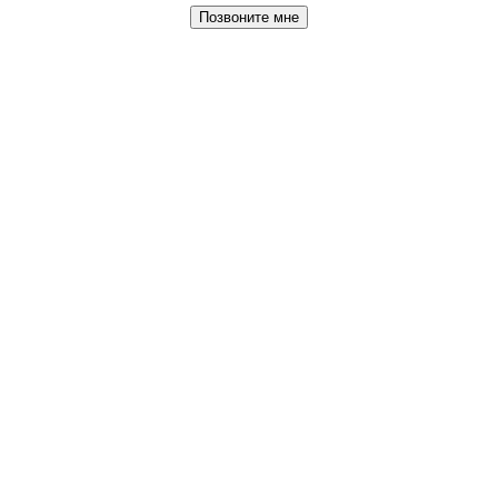
Позвоните мне