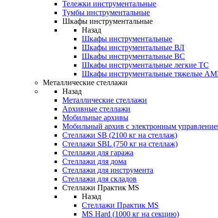
Тележки инструментальные
Тумбы инструментальные
Шкафы инструментальные
Назад
Шкафы инструментальные
Шкафы инструментальные ВЛ
Шкафы инструментальные ВС
Шкафы инструментальные легкие ТС
Шкафы инструментальные тяжелые A
Металлические стеллажи
Назад
Металлические стеллажи
Архивные стеллажи
Мобильные архивы
Мобильный архив с электронным управление
Стеллажи SB (2100 кг на стеллаж)
Стеллажи SBL (750 кг на стеллаж)
Стеллажи для гаража
Стеллажи для дома
Стеллажи для инструмента
Стеллажи для складов
Стеллажи Практик MS
Назад
Стеллажи Практик MS
MS Hard (1000 кг на секцию)