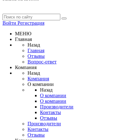
Войти
Регистрация
МЕНЮ
Главная
Назад
Главная
Отзывы
Вопрос-ответ
Компания
Назад
Компания
О компании
Назад
О компании
О компании
Производители
Контакты
Отзывы
Производители
Контакты
Отзывы