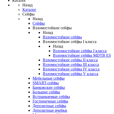
Каталог
Назад
Каталог
Сейфы
Назад
Сейфы
Взломостойкие сейфы
Назад
Взломостойкие сейфы
Взломостойкие сейфы I класса
Назад
Взломостойкие сейфы I класса
Взломостойкие сейфы MDTB ES
Взломостойкие сейфы II класса
Взломостойкие сейфы III класса
Взломостойкие сейфы IV класса
Взломостойкие сейфы V класса
Мебельные сейфы
SMART-сейфы
Банковские сейфы
Большие сейфы
Встраиваемые сейфы
Гостиничные сейфы
Депозитные сейфы
Депозитные ячейки