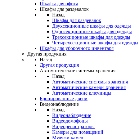
Шкафы для офиса
Шкафы для раздевалок
Назад
Шкафы для раздевалок
Двухсекционные шкафы для одежды
Односекционные шкафы для одежды
Трехсекционные шкафы для одежды
Четырехсекционные шкафы для одежды
Шкафы для уборочного инвентаря
Другая продукция
Назад
Другая продукция
Автоматические системы хранения
Назад
Автоматические системы хранения
Автоматические камеры хранения
Автоматические ключницы
Бронированные двери
Видеонаблюдение
Назад
Видеонаблюдение
Видеодомофоны
Видеорегистраторы
Камеры для помещений
Муляжи камер