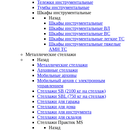
Тележки инструментальные
Тумбы инструментальные
Шкафы инструментальные
Назад
Шкафы инструментальные
Шкафы инструментальные ВЛ
Шкафы инструментальные ВС
Шкафы инструментальные легкие ТС
Шкафы инструментальные тяжелые
AMH TC
Металлические стеллажи
Назад
Металлические стеллажи
Архивные стеллажи
Мобильные архивы
Мобильный архив с электронным
управлением
Стеллажи SB (2100 кг на стеллаж)
Стеллажи SBL (750 кг на стеллаж)
Стеллажи для гаража
Стеллажи для дома
Стеллажи для инструмента
Стеллажи для складов
Стеллажи Практик MS
Назад