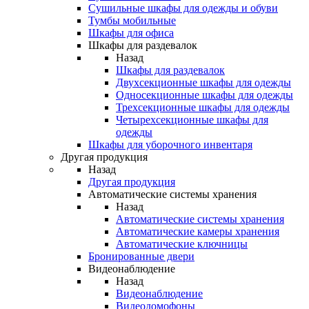
Сушильные шкафы для одежды и обуви
Тумбы мобильные
Шкафы для офиса
Шкафы для раздевалок
Назад
Шкафы для раздевалок
Двухсекционные шкафы для одежды
Односекционные шкафы для одежды
Трехсекционные шкафы для одежды
Четырехсекционные шкафы для
одежды
Шкафы для уборочного инвентаря
Другая продукция
Назад
Другая продукция
Автоматические системы хранения
Назад
Автоматические системы хранения
Автоматические камеры хранения
Автоматические ключницы
Бронированные двери
Видеонаблюдение
Назад
Видеонаблюдение
Видеодомофоны