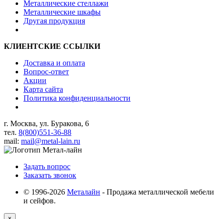
Металлические стеллажи
Металлические шкафы
Другая продукция
КЛИЕНТСКИЕ ССЫЛКИ
Доставка и оплата
Вопрос-ответ
Акции
Карта сайта
Политика конфиденциальности
г. Москва, ул. Буракова, 6
тел.
8(800)551-36-88
mail:
mail@metal-lain.ru
Задать вопрос
Заказать звонок
© 1996-2026
Металайн
- Продажа металлической мебели
и сейфов.
×