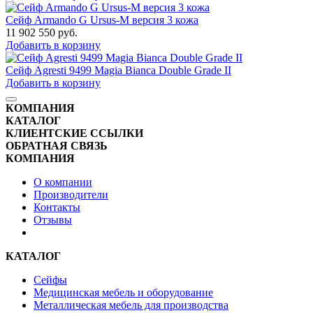
Сейф Armando G Ursus-M версия 3 кожа
11 902 550
руб.
Добавить в корзину
Сейф Agresti 9499 Magia Bianca Double Grade II
Добавить в корзину
КОМПАНИЯ
КАТАЛОГ
КЛИЕНТСКИЕ ССЫЛКИ
ОБРАТНАЯ СВЯЗЬ
КОМПАНИЯ
О компании
Производители
Контакты
Отзывы
КАТАЛОГ
Сейфы
Медицинская мебель и оборудование
Металлическая мебель для производства