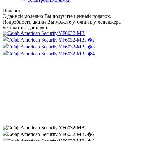
Подарок
С данной моделью Вы получите ценный подарок.
Подробности акции Вы можете уточнить у менеджера
Бесплатная доставка