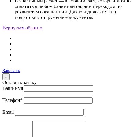
Безналичный расчет — выставим счет, который можно
оплатить в любом банке или онлайн-переводом по
реквизитам организации. Для юридических лиц
подготовим отгрузочные документы.
Вернуться обратно
Заказать
×
Оставить заявку
Ваше имя
Телефон
*
Email