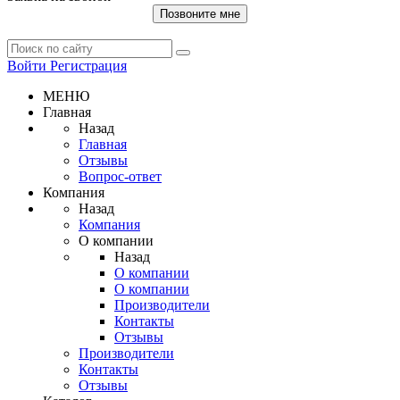
Позвоните мне
Войти
Регистрация
МЕНЮ
Главная
Назад
Главная
Отзывы
Вопрос-ответ
Компания
Назад
Компания
О компании
Назад
О компании
О компании
Производители
Контакты
Отзывы
Производители
Контакты
Отзывы