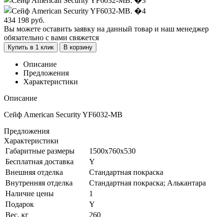
434 198
руб.
Вы можете оставить заявку на данный товар и наш менеджер
обязательно с вами свяжется
Купить в 1 клик
В корзину
Описание
Предложения
Характеристики
Описание
Сейф American Security YF6032-MB
Предложения
Характеристики
Габаритные размеры
1500x760x530
Бесплатная доставка
Y
Внешняя отделка
Стандартная покраска
Внутренняя отделка
Стандартная покраска; Алькантара
Наличие цены
1
Подарок
Y
Вес, кг
260