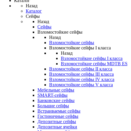
Каталог
Назад
Каталог
Сейфы
Назад
Сейфы
Взломостойкие сейфы
Назад
Взломостойкие сейфы
Взломостойкие сейфы I класса
Назад
Взломостойкие сейфы I класса
Взломостойкие сейфы MDTB ES
Взломостойкие сейфы II класса
Взломостойкие сейфы III класса
Взломостойкие сейфы IV класса
Взломостойкие сейфы V класса
Мебельные сейфы
SMART-сейфы
Банковские сейфы
Большие сейфы
Встраиваемые сейфы
Гостиничные сейфы
Депозитные сейфы
Депозитные ячейки