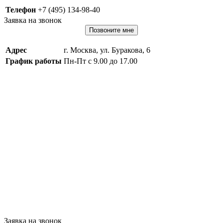
Телефон
+7 (495) 134-98-40
Заявка на звонок
Позвоните мне
Адрес
г. Москва, ул. Буракова, 6
График работы
Пн-Пт с 9.00 до 17.00
Заявка на звонок