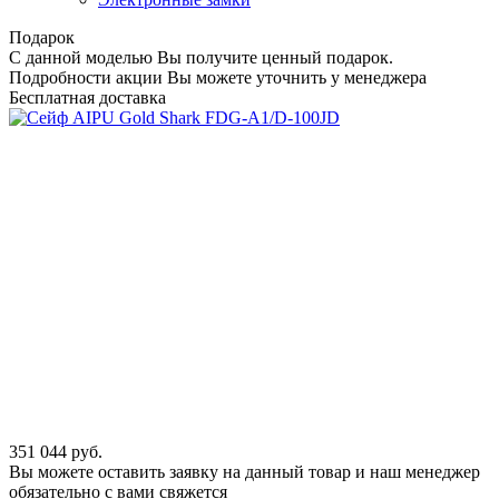
Подарок
С данной моделью Вы получите ценный подарок.
Подробности акции Вы можете уточнить у менеджера
Бесплатная доставка
351 044
руб.
Вы можете оставить заявку на данный товар и наш менеджер
обязательно с вами свяжется