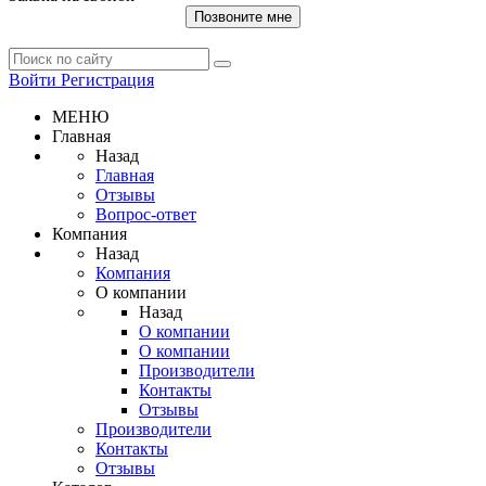
Позвоните мне
Войти
Регистрация
МЕНЮ
Главная
Назад
Главная
Отзывы
Вопрос-ответ
Компания
Назад
Компания
О компании
Назад
О компании
О компании
Производители
Контакты
Отзывы
Производители
Контакты
Отзывы