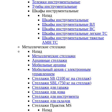
Тележки инструментальные
Тумбы инструментальные
Шкафы инструментальные
Назад
Шкафы инструментальные
Шкафы инструментальные ВЛ
Шкафы инструментальные ВС
Шкафы инструментальные легкие ТС
Шкафы инструментальные тяжелые
AMH TC
Металлические стеллажи
Назад
Металлические стеллажи
Архивные стеллажи
Мобильные архивы
Мобильный архив с электронным
управлением
Стеллажи SB (2100 кг на стеллаж)
Стеллажи SBL (750 кг на стеллаж)
Стеллажи для гаража
Стеллажи для дома
Стеллажи для инструмента
Стеллажи для складов
Стеллажи Практик MS
Назад