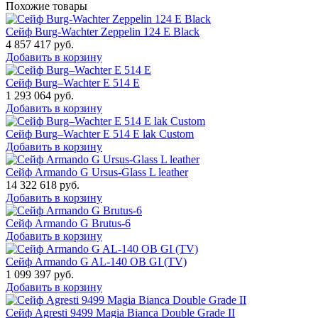
Похожие товары
Сейф Burg-Wachter Zeppelin 124 E Black
4 857 417
руб.
Добавить в корзину
Сейф Burg–Wachter E 514 E
1 293 064
руб.
Добавить в корзину
Сейф Burg–Wachter E 514 E lak Custom
Добавить в корзину
Сейф Armando G Ursus-Glass L leather
14 322 618
руб.
Добавить в корзину
Сейф Armando G Brutus-6
Добавить в корзину
Сейф Armando G AL-140 OB GI (TV)
1 099 397
руб.
Добавить в корзину
Сейф Agresti 9499 Magia Bianca Double Grade II