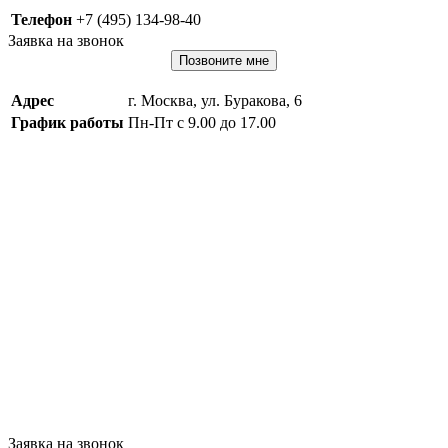
Телефон
+7 (495) 134-98-40
Заявка на звонок
Позвоните мне
Адрес
г. Москва, ул. Буракова, 6
График работы
Пн-Пт с 9.00 до 17.00
Заявка на звонок