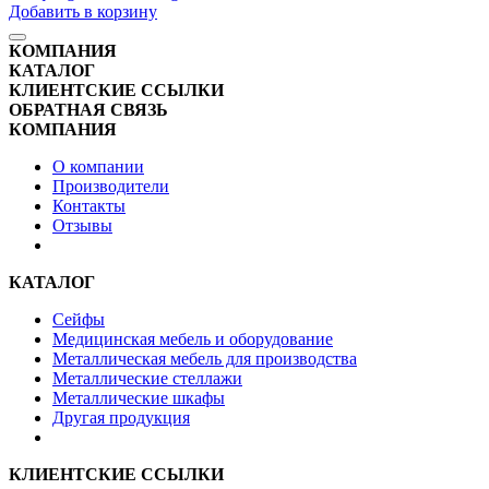
Добавить в корзину
КОМПАНИЯ
КАТАЛОГ
КЛИЕНТСКИЕ ССЫЛКИ
ОБРАТНАЯ СВЯЗЬ
КОМПАНИЯ
О компании
Производители
Контакты
Отзывы
КАТАЛОГ
Сейфы
Медицинская мебель и оборудование
Металлическая мебель для производства
Металлические стеллажи
Металлические шкафы
Другая продукция
КЛИЕНТСКИЕ ССЫЛКИ