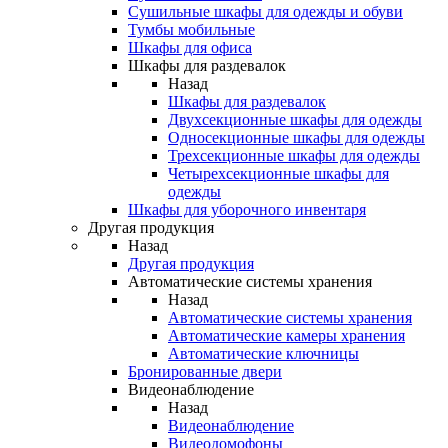
Сушильные шкафы для одежды и обуви
Тумбы мобильные
Шкафы для офиса
Шкафы для раздевалок
Назад
Шкафы для раздевалок
Двухсекционные шкафы для одежды
Односекционные шкафы для одежды
Трехсекционные шкафы для одежды
Четырехсекционные шкафы для
одежды
Шкафы для уборочного инвентаря
Другая продукция
Назад
Другая продукция
Автоматические системы хранения
Назад
Автоматические системы хранения
Автоматические камеры хранения
Автоматические ключницы
Бронированные двери
Видеонаблюдение
Назад
Видеонаблюдение
Видеодомофоны