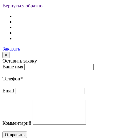
Вернуться обратно
Заказать
×
Оставить заявку
Ваше имя
Телефон
*
Email
Комментарий
Отправить