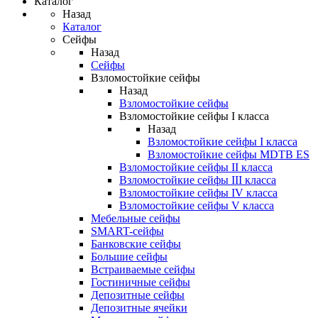
Каталог
Назад
Каталог
Сейфы
Назад
Сейфы
Взломостойкие сейфы
Назад
Взломостойкие сейфы
Взломостойкие сейфы I класса
Назад
Взломостойкие сейфы I класса
Взломостойкие сейфы MDTB ES
Взломостойкие сейфы II класса
Взломостойкие сейфы III класса
Взломостойкие сейфы IV класса
Взломостойкие сейфы V класса
Мебельные сейфы
SMART-сейфы
Банковские сейфы
Большие сейфы
Встраиваемые сейфы
Гостиничные сейфы
Депозитные сейфы
Депозитные ячейки