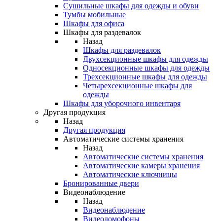
Сушильные шкафы для одежды и обуви
Тумбы мобильные
Шкафы для офиса
Шкафы для раздевалок
Назад
Шкафы для раздевалок
Двухсекционные шкафы для одежды
Односекционные шкафы для одежды
Трехсекционные шкафы для одежды
Четырехсекционные шкафы для
одежды
Шкафы для уборочного инвентаря
Другая продукция
Назад
Другая продукция
Автоматические системы хранения
Назад
Автоматические системы хранения
Автоматические камеры хранения
Автоматические ключницы
Бронированные двери
Видеонаблюдение
Назад
Видеонаблюдение
Видеодомофоны