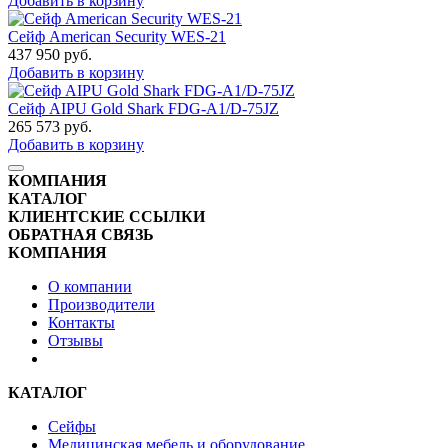
Добавить в корзину
Сейф American Security WES-21
437 950
руб.
Добавить в корзину
Сейф AIPU Gold Shark FDG-A1/D-75JZ
265 573
руб.
Добавить в корзину
КОМПАНИЯ
КАТАЛОГ
КЛИЕНТСКИЕ ССЫЛКИ
ОБРАТНАЯ СВЯЗЬ
КОМПАНИЯ
О компании
Производители
Контакты
Отзывы
КАТАЛОГ
Сейфы
Медицинская мебель и оборудование