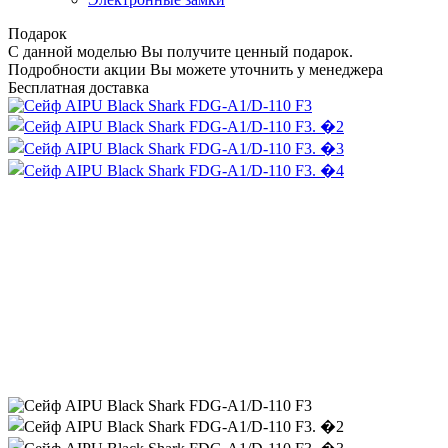
Подарок
С данной моделью Вы получите ценный подарок.
Подробности акции Вы можете уточнить у менеджера
Бесплатная доставка