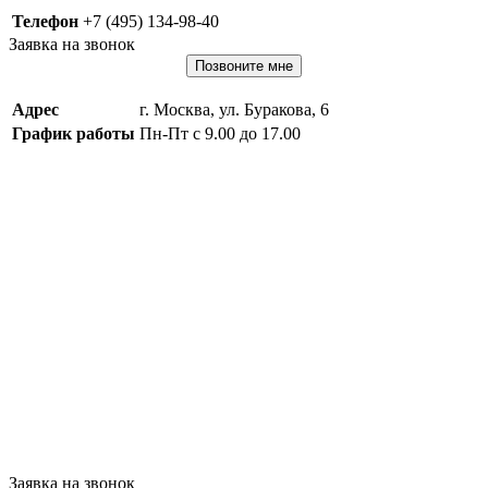
Телефон
+7 (495) 134-98-40
Заявка на звонок
Позвоните мне
Адрес
г. Москва, ул. Буракова, 6
График работы
Пн-Пт с 9.00 до 17.00
Заявка на звонок