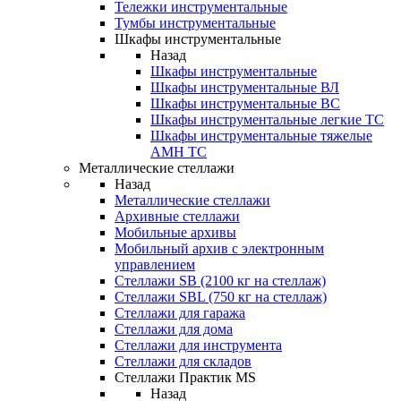
Тележки инструментальные
Тумбы инструментальные
Шкафы инструментальные
Назад
Шкафы инструментальные
Шкафы инструментальные ВЛ
Шкафы инструментальные ВС
Шкафы инструментальные легкие ТС
Шкафы инструментальные тяжелые
AMH TC
Металлические стеллажи
Назад
Металлические стеллажи
Архивные стеллажи
Мобильные архивы
Мобильный архив с электронным
управлением
Стеллажи SB (2100 кг на стеллаж)
Стеллажи SBL (750 кг на стеллаж)
Стеллажи для гаража
Стеллажи для дома
Стеллажи для инструмента
Стеллажи для складов
Стеллажи Практик MS
Назад