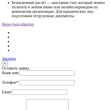
Безналичный расчет — выставим счет, который можно
оплатить в любом банке или онлайн-переводом по
реквизитам организации. Для юридических лиц
подготовим отгрузочные документы.
Вернуться обратно
Заказать
×
Оставить заявку
Ваше имя
Телефон
*
Email