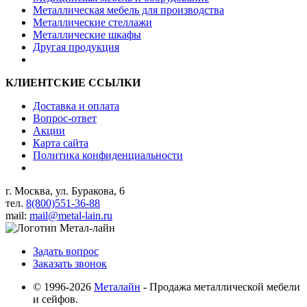
Металлическая мебель для производства
Металлические стеллажи
Металлические шкафы
Другая продукция
КЛИЕНТСКИЕ ССЫЛКИ
Доставка и оплата
Вопрос-ответ
Акции
Карта сайта
Политика конфиденциальности
г. Москва, ул. Буракова, 6
тел.
8(800)551-36-88
mail:
mail@metal-lain.ru
Задать вопрос
Заказать звонок
© 1996-2026
Металайн
- Продажа металлической мебели
и сейфов.