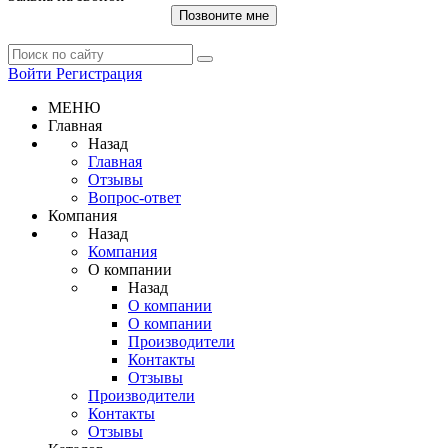
Позвоните мне
Войти
Регистрация
МЕНЮ
Главная
Назад
Главная
Отзывы
Вопрос-ответ
Компания
Назад
Компания
О компании
Назад
О компании
О компании
Производители
Контакты
Отзывы
Производители
Контакты
Отзывы