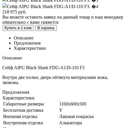
218 975
руб.
Вы можете оставить заявку на данный товар и наш менеджер
обязательно с вами свяжется
Купить в 1 клик
В корзину
Описание
Предложения
Характеристики
Описание
Сейф AIPU Black Shark FDG-A1/D-110 F3
Внутри две полки, дверь обтянута материалами кожа,
экокожа.
Предложения
Характеристики
Габаритные размеры
1160x600x500
Бесплатная доставка
Y
Внешняя отделка
Лаковая покраска
Внутренняя отделка
Алькантара