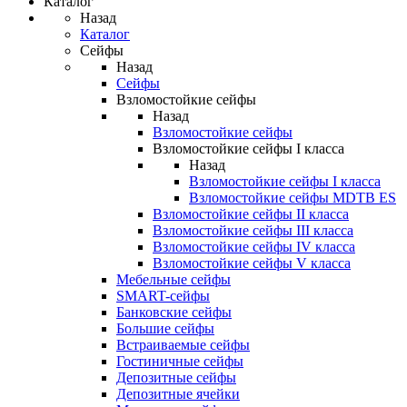
Каталог
Назад
Каталог
Сейфы
Назад
Сейфы
Взломостойкие сейфы
Назад
Взломостойкие сейфы
Взломостойкие сейфы I класса
Назад
Взломостойкие сейфы I класса
Взломостойкие сейфы MDTB ES
Взломостойкие сейфы II класса
Взломостойкие сейфы III класса
Взломостойкие сейфы IV класса
Взломостойкие сейфы V класса
Мебельные сейфы
SMART-сейфы
Банковские сейфы
Большие сейфы
Встраиваемые сейфы
Гостиничные сейфы
Депозитные сейфы
Депозитные ячейки