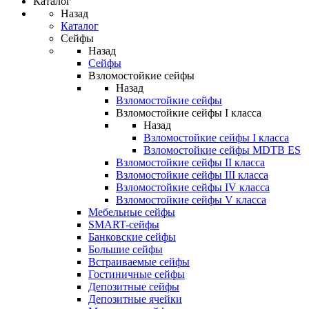
Каталог
Назад
Каталог
Сейфы
Назад
Сейфы
Взломостойкие сейфы
Назад
Взломостойкие сейфы
Взломостойкие сейфы I класса
Назад
Взломостойкие сейфы I класса
Взломостойкие сейфы MDTB ES
Взломостойкие сейфы II класса
Взломостойкие сейфы III класса
Взломостойкие сейфы IV класса
Взломостойкие сейфы V класса
Мебельные сейфы
SMART-сейфы
Банковские сейфы
Большие сейфы
Встраиваемые сейфы
Гостиничные сейфы
Депозитные сейфы
Депозитные ячейки