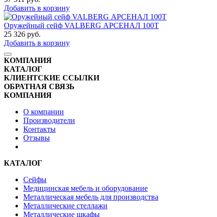
Добавить в корзину
Оружейный сейф VALBERG АРСЕНАЛ 100Т
25 326
руб.
Добавить в корзину
КОМПАНИЯ
КАТАЛОГ
КЛИЕНТСКИЕ ССЫЛКИ
ОБРАТНАЯ СВЯЗЬ
КОМПАНИЯ
О компании
Производители
Контакты
Отзывы
КАТАЛОГ
Сейфы
Медицинская мебель и оборудование
Металлическая мебель для производства
Металлические стеллажи
Металлические шкафы