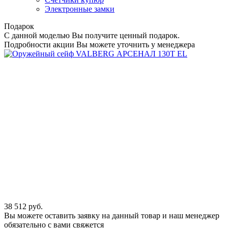
Электронные замки
Подарок
С данной моделью Вы получите ценный подарок.
Подробности акции Вы можете уточнить у менеджера
38 512
руб.
Вы можете оставить заявку на данный товар и наш менеджер
обязательно с вами свяжется