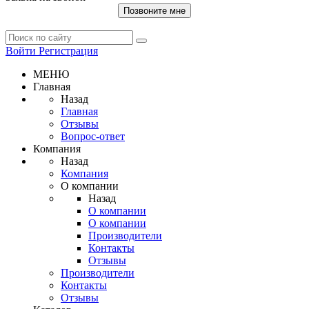
Позвоните мне
Войти
Регистрация
МЕНЮ
Главная
Назад
Главная
Отзывы
Вопрос-ответ
Компания
Назад
Компания
О компании
Назад
О компании
О компании
Производители
Контакты
Отзывы
Производители
Контакты
Отзывы