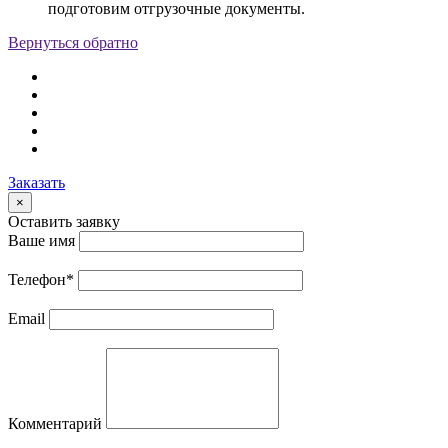
подготовим отгрузочные документы.
Вернуться обратно
Заказать
×
Оставить заявку
Ваше имя
Телефон
*
Email
Комментарий