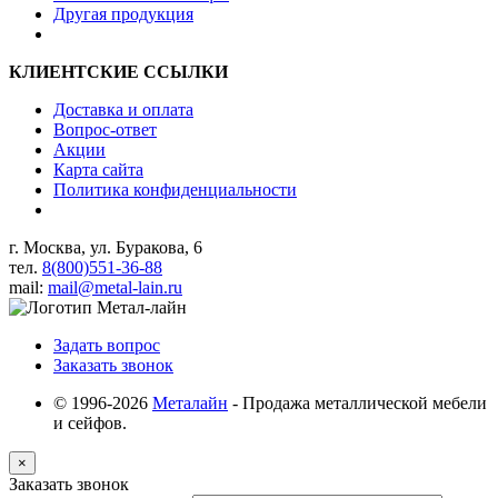
Другая продукция
КЛИЕНТСКИЕ ССЫЛКИ
Доставка и оплата
Вопрос-ответ
Акции
Карта сайта
Политика конфиденциальности
г. Москва, ул. Буракова, 6
тел.
8(800)551-36-88
mail:
mail@metal-lain.ru
Задать вопрос
Заказать звонок
© 1996-2026
Металайн
- Продажа металлической мебели
и сейфов.
×
Заказать звонок