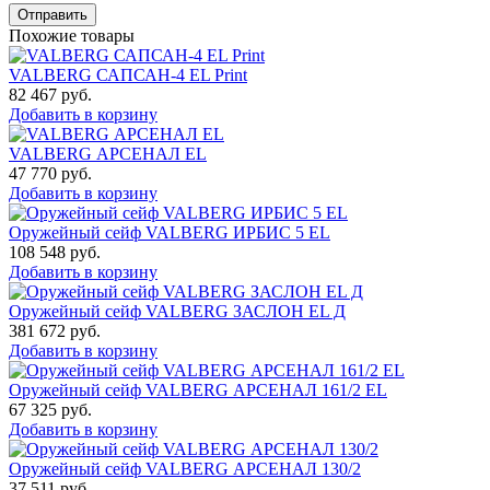
Отправить
Похожие товары
VALBERG САПСАН-4 EL Print
82 467
руб.
Добавить в корзину
VALBERG АРСЕНАЛ EL
47 770
руб.
Добавить в корзину
Оружейный сейф VALBERG ИРБИС 5 EL
108 548
руб.
Добавить в корзину
Оружейный сейф VALBERG ЗАСЛОН EL Д
381 672
руб.
Добавить в корзину
Оружейный сейф VALBERG АРСЕНАЛ 161/2 EL
67 325
руб.
Добавить в корзину
Оружейный сейф VALBERG АРСЕНАЛ 130/2
37 511
руб.