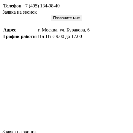
Телефон
+7 (495) 134-98-40
Заявка на звонок
Позвоните мне
Адрес
г. Москва, ул. Буракова, 6
График работы
Пн-Пт с 9.00 до 17.00
Заявка на звонок