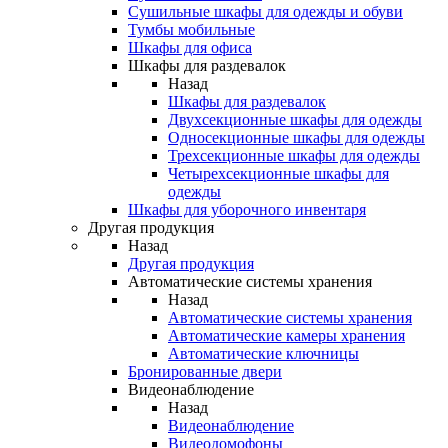
Сушильные шкафы для одежды и обуви
Тумбы мобильные
Шкафы для офиса
Шкафы для раздевалок
Назад
Шкафы для раздевалок
Двухсекционные шкафы для одежды
Односекционные шкафы для одежды
Трехсекционные шкафы для одежды
Четырехсекционные шкафы для
одежды
Шкафы для уборочного инвентаря
Другая продукция
Назад
Другая продукция
Автоматические системы хранения
Назад
Автоматические системы хранения
Автоматические камеры хранения
Автоматические ключницы
Бронированные двери
Видеонаблюдение
Назад
Видеонаблюдение
Видеодомофоны