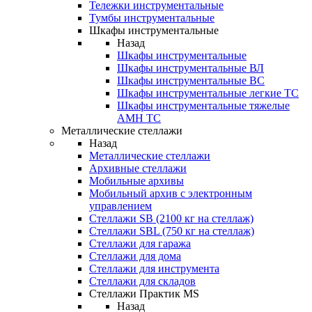
Тележки инструментальные
Тумбы инструментальные
Шкафы инструментальные
Назад
Шкафы инструментальные
Шкафы инструментальные ВЛ
Шкафы инструментальные ВС
Шкафы инструментальные легкие ТС
Шкафы инструментальные тяжелые
AMH TC
Металлические стеллажи
Назад
Металлические стеллажи
Архивные стеллажи
Мобильные архивы
Мобильный архив с электронным
управлением
Стеллажи SB (2100 кг на стеллаж)
Стеллажи SBL (750 кг на стеллаж)
Стеллажи для гаража
Стеллажи для дома
Стеллажи для инструмента
Стеллажи для складов
Стеллажи Практик MS
Назад