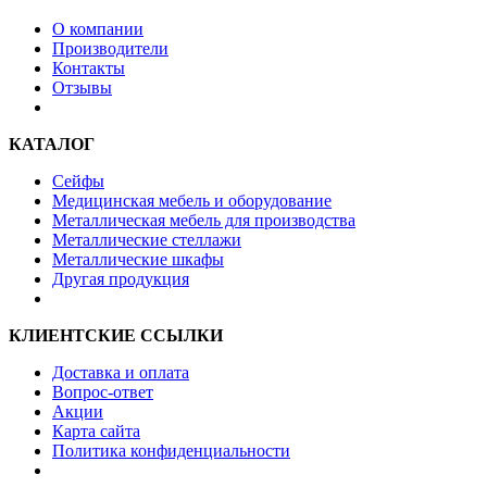
О компании
Производители
Контакты
Отзывы
КАТАЛОГ
Сейфы
Медицинская мебель и оборудование
Металлическая мебель для производства
Металлические стеллажи
Металлические шкафы
Другая продукция
КЛИЕНТСКИЕ ССЫЛКИ
Доставка и оплата
Вопрос-ответ
Акции
Карта сайта
Политика конфиденциальности