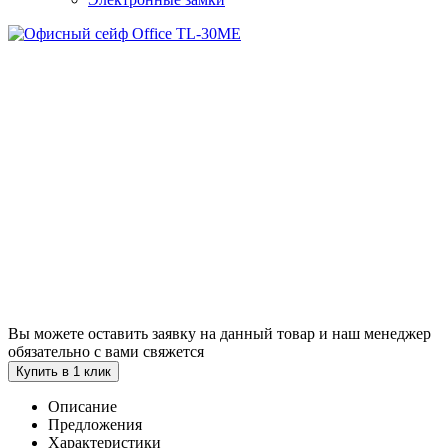
Вы можете оставить заявку на данный товар и наш менеджер
обязательно с вами свяжется
Купить в 1 клик
Описание
Предложения
Характеристики