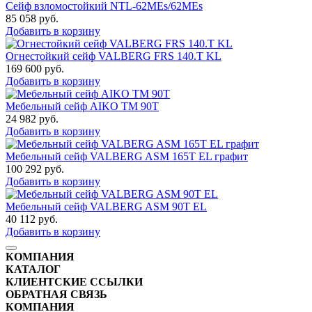
Сейф взломостойкий NTL-62MEs/62MEs
85 058
руб.
Добавить в корзину
Огнестойкий сейф VALBERG FRS 140.T KL
169 600
руб.
Добавить в корзину
Мебельный сейф AIKO TM 90Т
24 982
руб.
Добавить в корзину
Мебельный сейф VALBERG ASM 165T EL графит
100 292
руб.
Добавить в корзину
Мебельный сейф VALBERG ASM 90T EL
40 112
руб.
Добавить в корзину
КОМПАНИЯ
КАТАЛОГ
КЛИЕНТСКИЕ ССЫЛКИ
ОБРАТНАЯ СВЯЗЬ
КОМПАНИЯ