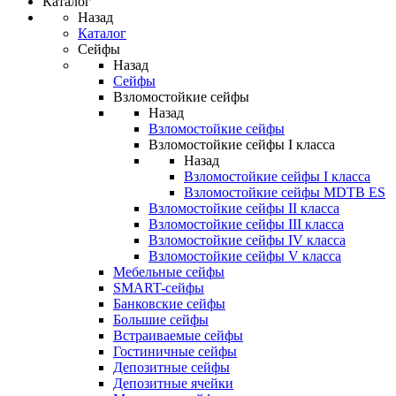
Каталог
Назад
Каталог
Сейфы
Назад
Сейфы
Взломостойкие сейфы
Назад
Взломостойкие сейфы
Взломостойкие сейфы I класса
Назад
Взломостойкие сейфы I класса
Взломостойкие сейфы MDTB ES
Взломостойкие сейфы II класса
Взломостойкие сейфы III класса
Взломостойкие сейфы IV класса
Взломостойкие сейфы V класса
Мебельные сейфы
SMART-сейфы
Банковские сейфы
Большие сейфы
Встраиваемые сейфы
Гостиничные сейфы
Депозитные сейфы
Депозитные ячейки