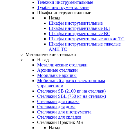
Тележки инструментальные
Тумбы инструментальные
Шкафы инструментальные
Назад
Шкафы инструментальные
Шкафы инструментальные ВЛ
Шкафы инструментальные ВС
Шкафы инструментальные легкие ТС
Шкафы инструментальные тяжелые
AMH TC
Металлические стеллажи
Назад
Металлические стеллажи
Архивные стеллажи
Мобильные архивы
Мобильный архив с электронным
управлением
Стеллажи SB (2100 кг на стеллаж)
Стеллажи SBL (750 кг на стеллаж)
Стеллажи для гаража
Стеллажи для дома
Стеллажи для инструмента
Стеллажи для складов
Стеллажи Практик MS
Назад