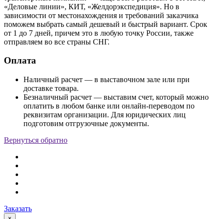
«Деловые линии», КИТ, «Желдорэкспедиция». Но в
зависимости от местонахождения и требований заказчика
поможем выбрать самый дешевый и быстрый вариант. Срок
от 1 до 7 дней, причем это в любую точку России, также
отправляем во все страны СНГ.
Оплата
Наличный расчет — в выставочном зале или при
доставке товара.
Безналичный расчет — выставим счет, который можно
оплатить в любом банке или онлайн-переводом по
реквизитам организации. Для юридических лиц
подготовим отгрузочные документы.
Вернуться обратно
Заказать
×