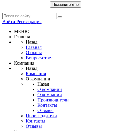
Позвоните мне
Войти
Регистрация
МЕНЮ
Главная
Назад
Главная
Отзывы
Вопрос-ответ
Компания
Назад
Компания
О компании
Назад
О компании
О компании
Производители
Контакты
Отзывы
Производители
Контакты
Отзывы