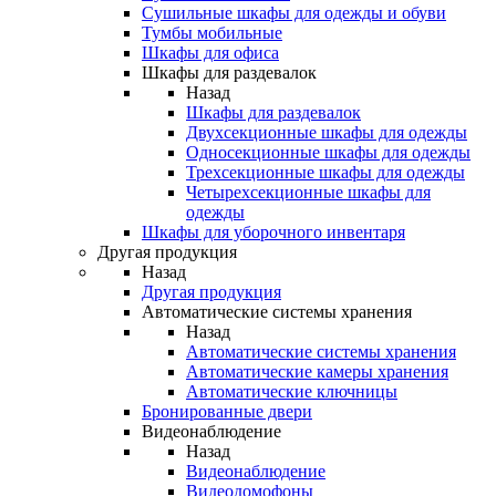
Сушильные шкафы для одежды и обуви
Тумбы мобильные
Шкафы для офиса
Шкафы для раздевалок
Назад
Шкафы для раздевалок
Двухсекционные шкафы для одежды
Односекционные шкафы для одежды
Трехсекционные шкафы для одежды
Четырехсекционные шкафы для
одежды
Шкафы для уборочного инвентаря
Другая продукция
Назад
Другая продукция
Автоматические системы хранения
Назад
Автоматические системы хранения
Автоматические камеры хранения
Автоматические ключницы
Бронированные двери
Видеонаблюдение
Назад
Видеонаблюдение
Видеодомофоны