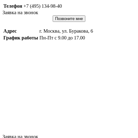
Телефон
+7 (495) 134-98-40
Заявка на звонок
Позвоните мне
Адрес
г. Москва, ул. Буракова, 6
График работы
Пн-Пт с 9.00 до 17.00
Заявка на звонок