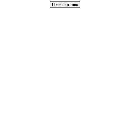
Позвоните мне