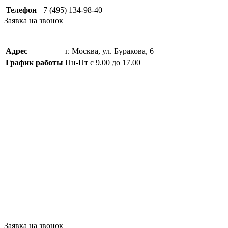
Телефон
+7 (495) 134-98-40
Заявка на звонок
Адрес
г. Москва, ул. Буракова, 6
График работы
Пн-Пт с 9.00 до 17.00
Заявка на звонок