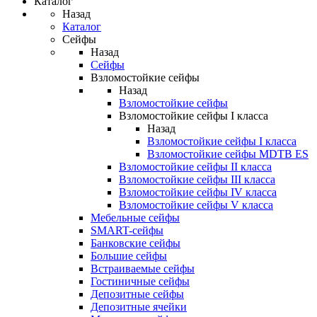
Каталог
Назад
Каталог
Сейфы
Назад
Сейфы
Взломостойкие сейфы
Назад
Взломостойкие сейфы
Взломостойкие сейфы I класса
Назад
Взломостойкие сейфы I класса
Взломостойкие сейфы MDTB ES
Взломостойкие сейфы II класса
Взломостойкие сейфы III класса
Взломостойкие сейфы IV класса
Взломостойкие сейфы V класса
Мебельные сейфы
SMART-сейфы
Банковские сейфы
Большие сейфы
Встраиваемые сейфы
Гостиничные сейфы
Депозитные сейфы
Депозитные ячейки