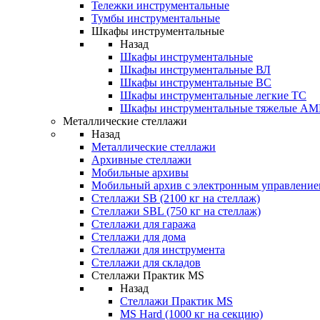
Тележки инструментальные
Тумбы инструментальные
Шкафы инструментальные
Назад
Шкафы инструментальные
Шкафы инструментальные ВЛ
Шкафы инструментальные ВС
Шкафы инструментальные легкие ТС
Шкафы инструментальные тяжелые A
Металлические стеллажи
Назад
Металлические стеллажи
Архивные стеллажи
Мобильные архивы
Мобильный архив с электронным управление
Стеллажи SB (2100 кг на стеллаж)
Стеллажи SBL (750 кг на стеллаж)
Стеллажи для гаража
Стеллажи для дома
Стеллажи для инструмента
Стеллажи для складов
Стеллажи Практик MS
Назад
Стеллажи Практик MS
MS Hard (1000 кг на секцию)