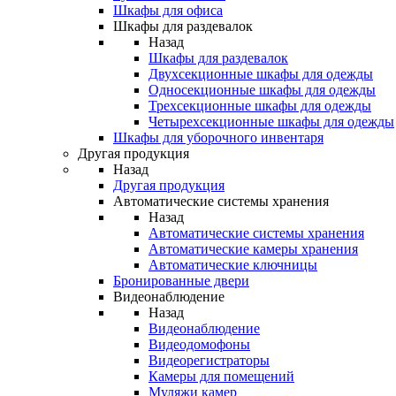
Шкафы для офиса
Шкафы для раздевалок
Назад
Шкафы для раздевалок
Двухсекционные шкафы для одежды
Односекционные шкафы для одежды
Трехсекционные шкафы для одежды
Четырехсекционные шкафы для одежды
Шкафы для уборочного инвентаря
Другая продукция
Назад
Другая продукция
Автоматические системы хранения
Назад
Автоматические системы хранения
Автоматические камеры хранения
Автоматические ключницы
Бронированные двери
Видеонаблюдение
Назад
Видеонаблюдение
Видеодомофоны
Видеорегистраторы
Камеры для помещений
Муляжи камер