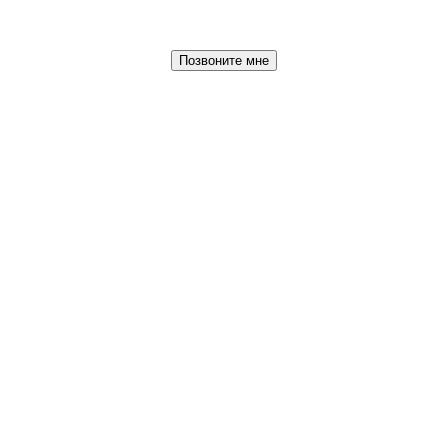
Позвоните мне