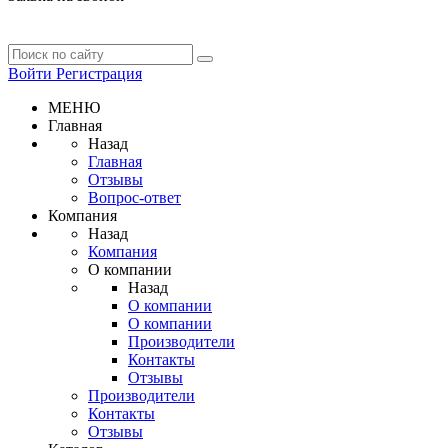
Войти
Регистрация
МЕНЮ
Главная
Назад
Главная
Отзывы
Вопрос-ответ
Компания
Назад
Компания
О компании
Назад
О компании
О компании
Производители
Контакты
Отзывы
Производители
Контакты
Отзывы