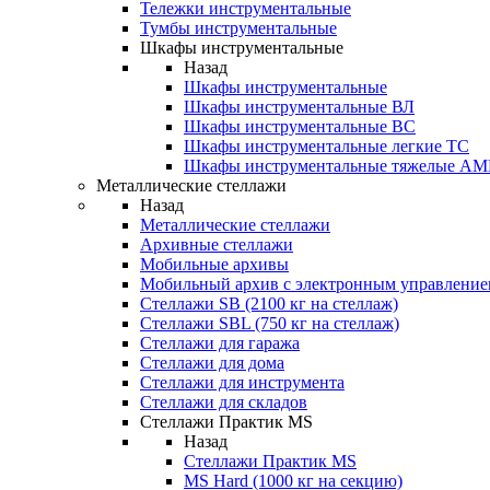
Тележки инструментальные
Тумбы инструментальные
Шкафы инструментальные
Назад
Шкафы инструментальные
Шкафы инструментальные ВЛ
Шкафы инструментальные ВС
Шкафы инструментальные легкие ТС
Шкафы инструментальные тяжелые A
Металлические стеллажи
Назад
Металлические стеллажи
Архивные стеллажи
Мобильные архивы
Мобильный архив с электронным управление
Стеллажи SB (2100 кг на стеллаж)
Стеллажи SBL (750 кг на стеллаж)
Стеллажи для гаража
Стеллажи для дома
Стеллажи для инструмента
Стеллажи для складов
Стеллажи Практик MS
Назад
Стеллажи Практик MS
MS Hard (1000 кг на секцию)