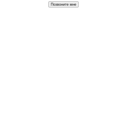
Позвоните мне