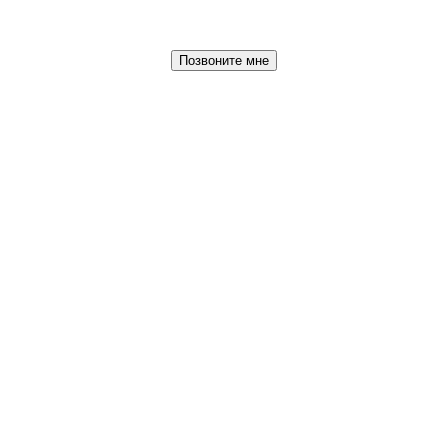
Позвоните мне