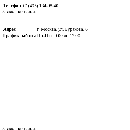
Телефон
+7 (495) 134-98-40
Заявка на звонок
Адрес
г. Москва, ул. Буракова, 6
График работы
Пн-Пт с 9.00 до 17.00
Заявка на звонок