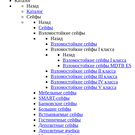
Каталог
Назад
Каталог
Сейфы
Назад
Сейфы
Взломостойкие сейфы
Назад
Взломостойкие сейфы
Взломостойкие сейфы I класса
Назад
Взломостойкие сейфы I класса
Взломостойкие сейфы MDTB ES
Взломостойкие сейфы II класса
Взломостойкие сейфы III класса
Взломостойкие сейфы IV класса
Взломостойкие сейфы V класса
Мебельные сейфы
SMART-сейфы
Банковские сейфы
Большие сейфы
Встраиваемые сейфы
Гостиничные сейфы
Депозитные сейфы
Депозитные ячейки