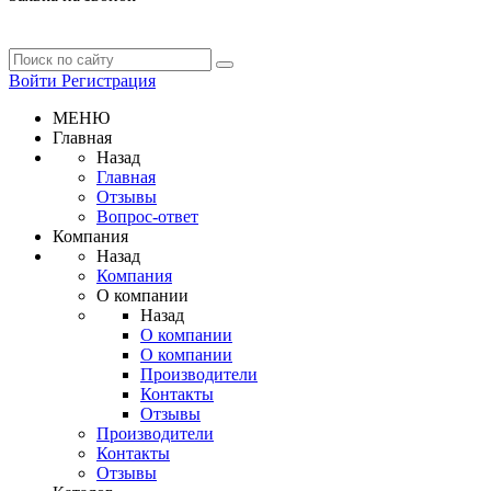
Войти
Регистрация
МЕНЮ
Главная
Назад
Главная
Отзывы
Вопрос-ответ
Компания
Назад
Компания
О компании
Назад
О компании
О компании
Производители
Контакты
Отзывы
Производители
Контакты
Отзывы