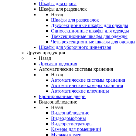
Шкафы для офиса
Шкафы для раздевалок
Назад
Шкафы для раздевалок
Двухсекционные шкафы для одежды
Односекционные шкафы для одежды
Трехсекционные шкафы для одежды
Четырехсекционные шкафы для одежды
Шкафы для уборочного инвентаря
Другая продукция
Назад
Другая продукция
Автоматические системы хранения
Назад
Автоматические системы хранения
Автоматические камеры хранения
Автоматические ключницы
Бронированные двери
Видеонаблюдение
Назад
Видеонаблюдение
Видеодомофоны
Видеорегистраторы
Камеры для помещений
Муляжи камер