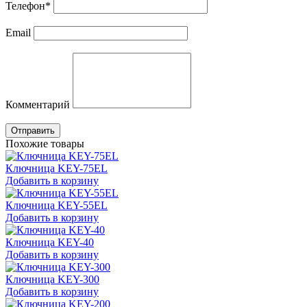
Телефон
*
Email
Комментарий
Отправить
Похожие товары
Ключница KEY-75EL
Добавить в корзину
Ключница KEY-55EL
Добавить в корзину
Ключница KEY-40
Добавить в корзину
Ключница KEY-300
Добавить в корзину