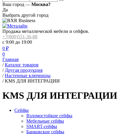
Ваш город —
Москва?
Да
Выбрать другой город
Продажа металлической мебели и сейфов.
+7(800)551-36-88
с 9:00 до 19:00
0
₽
0
Главная
/
Каталог товаров
/
Другая продукция
/
Настенные ключницы
/
KMS ДЛЯ ИНТЕГРАЦИИ
KMS ДЛЯ ИНТЕГРАЦИИ
Сейфы
Взломостойкие сейфы
Мебельные сейфы
SMART-сейфы
Банковские сейфы