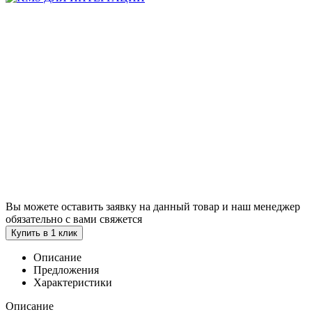
Вы можете оставить заявку на данный товар и наш менеджер
обязательно с вами свяжется
Купить в 1 клик
Описание
Предложения
Характеристики
Описание