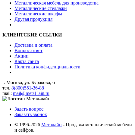
Металлическая мебель для производства
Металлические стеллажи
Металлические шкафы
Другая продукция
КЛИЕНТСКИЕ ССЫЛКИ
Доставка и оплата
Вопрос-ответ
Акции
Карта сайта
Политика конфиденциальности
г. Москва, ул. Буракова, 6
тел.
8(800)551-36-88
mail:
mail@metal-lain.ru
Задать вопрос
Заказать звонок
© 1996-2026
Металайн
- Продажа металлической мебели
и сейфов.