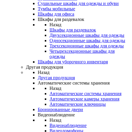
Сушильные шкафы для одежды и обуви
Тумбы мобильные
Шкафы для офиса
Шкафы для раздевалок
Назад
Шкафы для раздевалок
Двухсекционные шкафы для одежды
Односекционные шкафы для одежды
Трехсекционные шкафы для одежды
Четырехсекционные шкафы для
одежды
Шкафы для уборочного инвентаря
Другая продукция
Назад
Другая продукция
Автоматические системы хранения
Назад
Автоматические системы хранения
Автоматические камеры хранения
Автоматические ключницы
Бронированные двери
Видеонаблюдение
Назад
Видеонаблюдение
Видеодомофоны