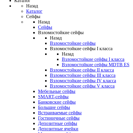
Каталог
Назад
Каталог
Сейфы
Назад
Сейфы
Взломостойкие сейфы
Назад
Взломостойкие сейфы
Взломостойкие сейфы I класса
Назад
Взломостойкие сейфы I класса
Взломостойкие сейфы MDTB ES
Взломостойкие сейфы II класса
Взломостойкие сейфы III класса
Взломостойкие сейфы IV класса
Взломостойкие сейфы V класса
Мебельные сейфы
SMART-сейфы
Банковские сейфы
Большие сейфы
Встраиваемые сейфы
Гостиничные сейфы
Депозитные сейфы
Депозитные ячейки