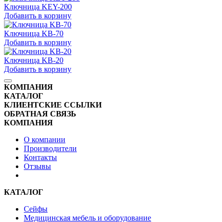
Ключница KEY-200
Добавить в корзину
Ключница KB-70
Добавить в корзину
Ключница KB-20
Добавить в корзину
КОМПАНИЯ
КАТАЛОГ
КЛИЕНТСКИЕ ССЫЛКИ
ОБРАТНАЯ СВЯЗЬ
КОМПАНИЯ
О компании
Производители
Контакты
Отзывы
КАТАЛОГ
Сейфы
Медицинская мебель и оборудование