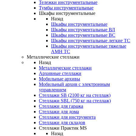
Тележки инструментальные
Тумбы инструментальные
Шкафы инструментальные
Назад
Шкафы инструментальные
Шкафы инструментальные ВЛ
Шкафы инструментальные ВС
Шкафы инструментальные легкие ТС
Шкафы инструментальные тяжелые
AMH TC
Металлические стеллажи
Назад
Металлические стеллажи
Архивные стеллажи
Мобильные архивы
Мобильный архив с электронным
управлением
Стеллажи SB (2100 кг на стеллаж)
Стеллажи SBL (750 кг на стеллаж)
Стеллажи для гаража
Стеллажи для дома
Стеллажи для инструмента
Стеллажи для складов
Стеллажи Практик MS
Назад