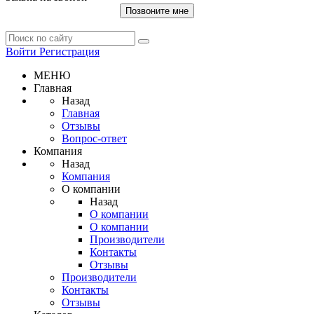
Позвоните мне
Войти
Регистрация
МЕНЮ
Главная
Назад
Главная
Отзывы
Вопрос-ответ
Компания
Назад
Компания
О компании
Назад
О компании
О компании
Производители
Контакты
Отзывы
Производители
Контакты
Отзывы