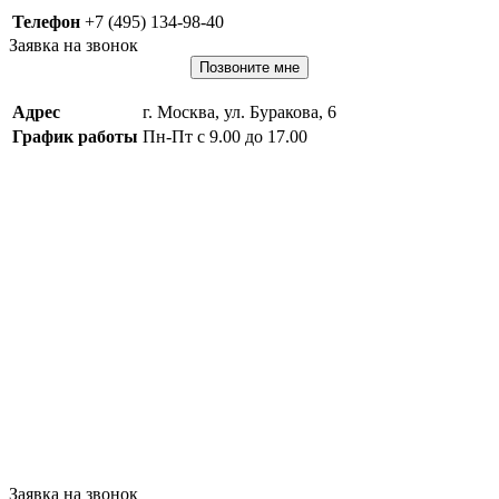
Телефон
+7 (495) 134-98-40
Заявка на звонок
Позвоните мне
Адрес
г. Москва, ул. Буракова, 6
График работы
Пн-Пт с 9.00 до 17.00
Заявка на звонок