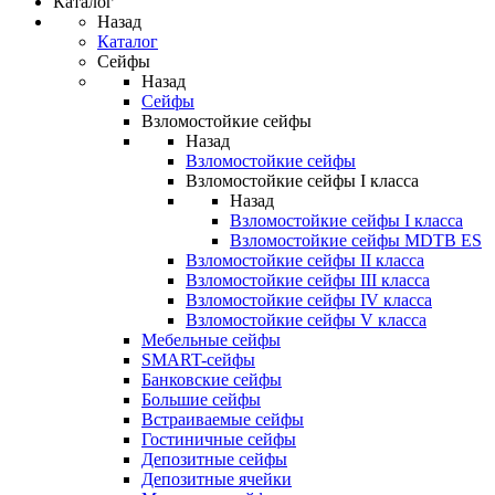
Каталог
Назад
Каталог
Сейфы
Назад
Сейфы
Взломостойкие сейфы
Назад
Взломостойкие сейфы
Взломостойкие сейфы I класса
Назад
Взломостойкие сейфы I класса
Взломостойкие сейфы MDTB ES
Взломостойкие сейфы II класса
Взломостойкие сейфы III класса
Взломостойкие сейфы IV класса
Взломостойкие сейфы V класса
Мебельные сейфы
SMART-сейфы
Банковские сейфы
Большие сейфы
Встраиваемые сейфы
Гостиничные сейфы
Депозитные сейфы
Депозитные ячейки