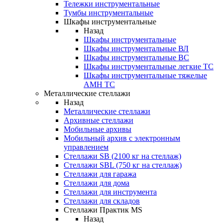
Тележки инструментальные
Тумбы инструментальные
Шкафы инструментальные
Назад
Шкафы инструментальные
Шкафы инструментальные ВЛ
Шкафы инструментальные ВС
Шкафы инструментальные легкие ТС
Шкафы инструментальные тяжелые
AMH TC
Металлические стеллажи
Назад
Металлические стеллажи
Архивные стеллажи
Мобильные архивы
Мобильный архив с электронным
управлением
Стеллажи SB (2100 кг на стеллаж)
Стеллажи SBL (750 кг на стеллаж)
Стеллажи для гаража
Стеллажи для дома
Стеллажи для инструмента
Стеллажи для складов
Стеллажи Практик MS
Назад