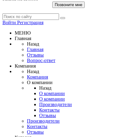
Позвоните мне
Войти
Регистрация
МЕНЮ
Главная
Назад
Главная
Отзывы
Вопрос-ответ
Компания
Назад
Компания
О компании
Назад
О компании
О компании
Производители
Контакты
Отзывы
Производители
Контакты
Отзывы