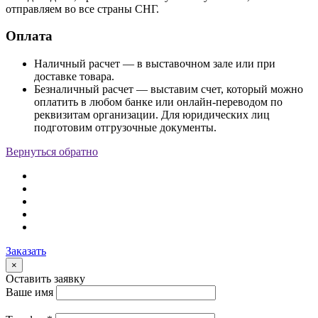
отправляем во все страны СНГ.
Оплата
Наличный расчет — в выставочном зале или при
доставке товара.
Безналичный расчет — выставим счет, который можно
оплатить в любом банке или онлайн-переводом по
реквизитам организации. Для юридических лиц
подготовим отгрузочные документы.
Вернуться обратно
Заказать
×
Оставить заявку
Ваше имя