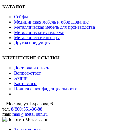
КАТАЛОГ
Сейфы
Медицинская мебель и оборудование
Металлическая мебель для производства
Металлические стеллажи
Металлические шкафы
Другая продукция
КЛИЕНТСКИЕ ССЫЛКИ
Доставка и оплата
Вопрос-ответ
Акции
Карта сайта
Политика конфиденциальности
г. Москва, ул. Буракова, 6
тел.
8(800)551-36-88
mail:
mail@metal-lain.ru
Задать вопрос