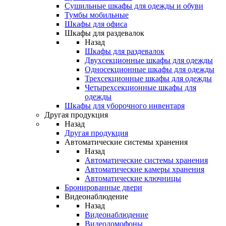
Сушильные шкафы для одежды и обуви
Тумбы мобильные
Шкафы для офиса
Шкафы для раздевалок
Назад
Шкафы для раздевалок
Двухсекционные шкафы для одежды
Односекционные шкафы для одежды
Трехсекционные шкафы для одежды
Четырехсекционные шкафы для
одежды
Шкафы для уборочного инвентаря
Другая продукция
Назад
Другая продукция
Автоматические системы хранения
Назад
Автоматические системы хранения
Автоматические камеры хранения
Автоматические ключницы
Бронированные двери
Видеонаблюдение
Назад
Видеонаблюдение
Видеодомофоны