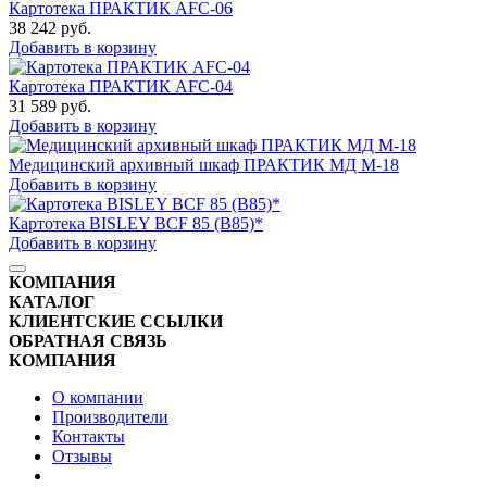
Картотека ПРАКТИК AFC-06
38 242
руб.
Добавить в корзину
Картотека ПРАКТИК AFC-04
31 589
руб.
Добавить в корзину
Медицинский архивный шкаф ПРАКТИК МД M-18
Добавить в корзину
Картотека BISLEY BCF 85 (B85)*
Добавить в корзину
КОМПАНИЯ
КАТАЛОГ
КЛИЕНТСКИЕ ССЫЛКИ
ОБРАТНАЯ СВЯЗЬ
КОМПАНИЯ
О компании
Производители
Контакты
Отзывы