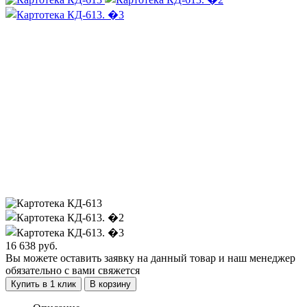
16 638
руб.
Вы можете оставить заявку на данный товар и наш менеджер
обязательно с вами свяжется
Купить в 1 клик
В корзину