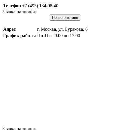
Телефон
+7 (495) 134-98-40
Заявка на звонок
Позвоните мне
Адрес
г. Москва, ул. Буракова, 6
График работы
Пн-Пт с 9.00 до 17.00
Заявка на звонок