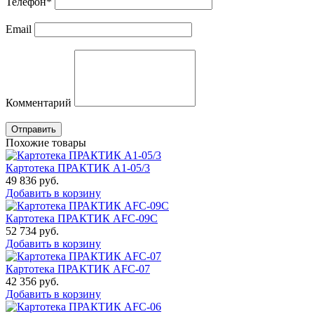
Телефон
*
Email
Комментарий
Отправить
Похожие товары
Картотека ПРАКТИК A1-05/3
49 836
руб.
Добавить в корзину
Картотека ПРАКТИК AFC-09C
52 734
руб.
Добавить в корзину
Картотека ПРАКТИК AFC-07
42 356
руб.
Добавить в корзину