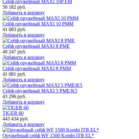
Сейф оружейный MAXI 10P ЕM
50 182
руб.
Добавить в корзину
Сейф оружейный MAXI 10 PMM
41 083
руб.
Добавить в корзину
Сейф оружейный MAXI 8 PME
49 247
руб.
Добавить в корзину
Сейф оружейный MAXI 8 PMM
41 081
руб.
Добавить в корзину
Сейф оружейный MAXI 5 PME/K5
43 296
руб.
Добавить в корзину
TIGER 60
443 434
руб.
Добавить в корзину
Оружейный сейф WF 1500 Kombi ITB EL*