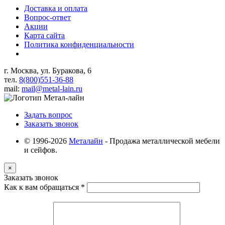
Доставка и оплата
Вопрос-ответ
Акции
Карта сайта
Политика конфиденциальности
г. Москва, ул. Буракова, 6
тел.
8(800)551-36-88
mail:
mail@metal-lain.ru
Задать вопрос
Заказать звонок
© 1996-2026
Металайн
- Продажа металлической мебели
и сейфов.
×
Заказать звонок
Как к вам обращаться
*