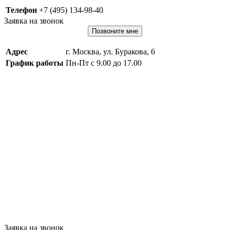
Телефон
+7 (495) 134-98-40
Заявка на звонок
Позвоните мне
Адрес
г. Москва, ул. Буракова, 6
График работы
Пн-Пт с 9.00 до 17.00
Заявка на звонок