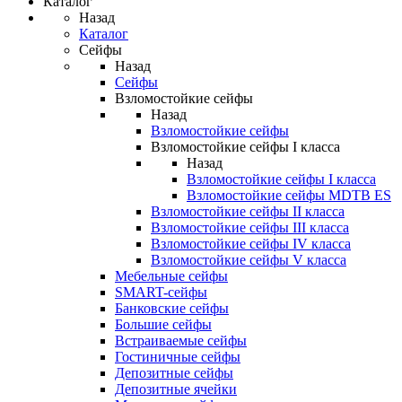
Каталог
Назад
Каталог
Сейфы
Назад
Сейфы
Взломостойкие сейфы
Назад
Взломостойкие сейфы
Взломостойкие сейфы I класса
Назад
Взломостойкие сейфы I класса
Взломостойкие сейфы MDTB ES
Взломостойкие сейфы II класса
Взломостойкие сейфы III класса
Взломостойкие сейфы IV класса
Взломостойкие сейфы V класса
Мебельные сейфы
SMART-сейфы
Банковские сейфы
Большие сейфы
Встраиваемые сейфы
Гостиничные сейфы
Депозитные сейфы
Депозитные ячейки