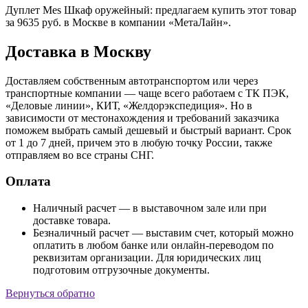
Дуплет Mes Шкаф оружейный: предлагаем купить этот товар
за 9635 руб. в Москве в компании «МетаЛайн».
Доставка в Москву
Доставляем собственным автотранспортом или через
транспортные компании — чаще всего работаем с ТК ПЭК,
«Деловые линии», КИТ, «Желдорэкспедиция». Но в
зависимости от местонахождения и требований заказчика
поможем выбрать самый дешевый и быстрый вариант. Срок
от 1 до 7 дней, причем это в любую точку России, также
отправляем во все страны СНГ.
Оплата
Наличный расчет — в выставочном зале или при
доставке товара.
Безналичный расчет — выставим счет, который можно
оплатить в любом банке или онлайн-переводом по
реквизитам организации. Для юридических лиц
подготовим отгрузочные документы.
Вернуться обратно