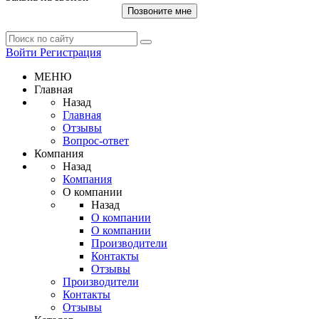
Позвоните мне
Войти
Регистрация
МЕНЮ
Главная
Назад
Главная
Отзывы
Вопрос-ответ
Компания
Назад
Компания
О компании
Назад
О компании
О компании
Производители
Контакты
Отзывы
Производители
Контакты
Отзывы