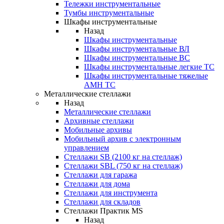
Тележки инструментальные
Тумбы инструментальные
Шкафы инструментальные
Назад
Шкафы инструментальные
Шкафы инструментальные ВЛ
Шкафы инструментальные ВС
Шкафы инструментальные легкие ТС
Шкафы инструментальные тяжелые
AMH TC
Металлические стеллажи
Назад
Металлические стеллажи
Архивные стеллажи
Мобильные архивы
Мобильный архив с электронным
управлением
Стеллажи SB (2100 кг на стеллаж)
Стеллажи SBL (750 кг на стеллаж)
Стеллажи для гаража
Стеллажи для дома
Стеллажи для инструмента
Стеллажи для складов
Стеллажи Практик MS
Назад