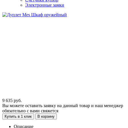
Электронные замки
9 635
руб.
Вы можете оставить заявку на данный товар и наш менеджер
обязательно с вами свяжется
Купить в 1 клик
В корзину
Описание