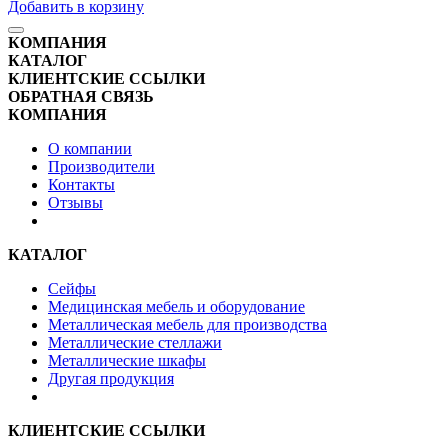
Добавить в корзину
КОМПАНИЯ
КАТАЛОГ
КЛИЕНТСКИЕ ССЫЛКИ
ОБРАТНАЯ СВЯЗЬ
КОМПАНИЯ
О компании
Производители
Контакты
Отзывы
КАТАЛОГ
Сейфы
Медицинская мебель и оборудование
Металлическая мебель для производства
Металлические стеллажи
Металлические шкафы
Другая продукция
КЛИЕНТСКИЕ ССЫЛКИ