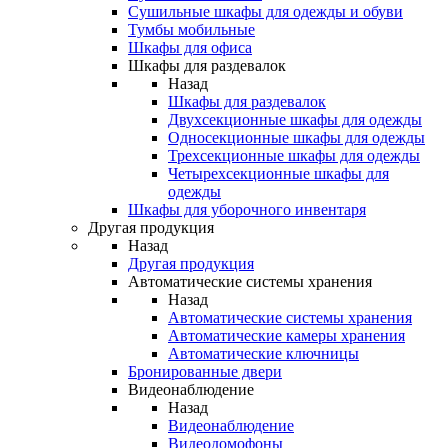
Сушильные шкафы для одежды и обуви
Тумбы мобильные
Шкафы для офиса
Шкафы для раздевалок
Назад
Шкафы для раздевалок
Двухсекционные шкафы для одежды
Односекционные шкафы для одежды
Трехсекционные шкафы для одежды
Четырехсекционные шкафы для
одежды
Шкафы для уборочного инвентаря
Другая продукция
Назад
Другая продукция
Автоматические системы хранения
Назад
Автоматические системы хранения
Автоматические камеры хранения
Автоматические ключницы
Бронированные двери
Видеонаблюдение
Назад
Видеонаблюдение
Видеодомофоны