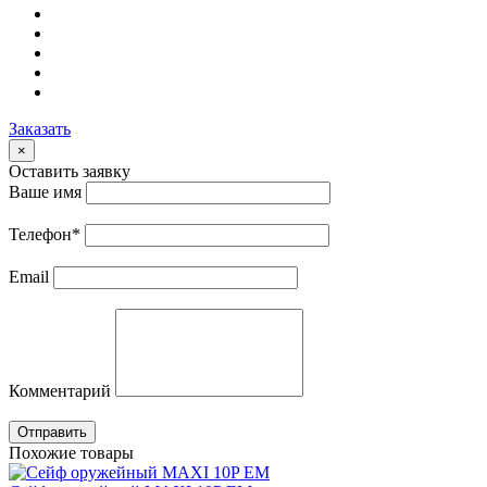
Заказать
×
Оставить заявку
Ваше имя
Телефон
*
Email
Комментарий
Отправить
Похожие товары