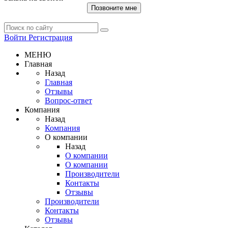
Позвоните мне
Войти
Регистрация
МЕНЮ
Главная
Назад
Главная
Отзывы
Вопрос-ответ
Компания
Назад
Компания
О компании
Назад
О компании
О компании
Производители
Контакты
Отзывы
Производители
Контакты
Отзывы