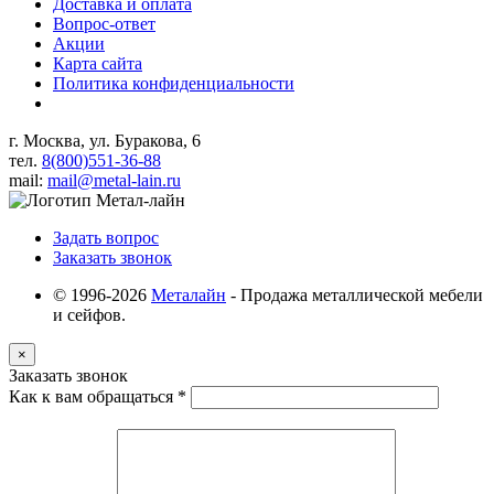
Доставка и оплата
Вопрос-ответ
Акции
Карта сайта
Политика конфиденциальности
г. Москва, ул. Буракова, 6
тел.
8(800)551-36-88
mail:
mail@metal-lain.ru
Задать вопрос
Заказать звонок
© 1996-2026
Металайн
- Продажа металлической мебели
и сейфов.
×
Заказать звонок
Как к вам обращаться
*