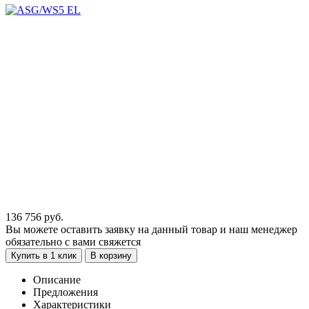
136 756
руб.
Вы можете оставить заявку на данный товар и наш менеджер
обязательно с вами свяжется
Купить в 1 клик
В корзину
Описание
Предложения
Характеристики