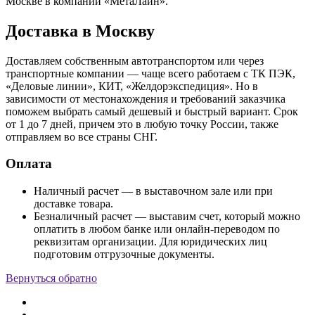
Москве в компании «МетаЛайн».
Доставка в Москву
Доставляем собственным автотранспортом или через
транспортные компании — чаще всего работаем с ТК ПЭК,
«Деловые линии», КИТ, «Желдорэкспедиция». Но в
зависимости от местонахождения и требований заказчика
поможем выбрать самый дешевый и быстрый вариант. Срок
от 1 до 7 дней, причем это в любую точку России, также
отправляем во все страны СНГ.
Оплата
Наличный расчет — в выставочном зале или при
доставке товара.
Безналичный расчет — выставим счет, который можно
оплатить в любом банке или онлайн-переводом по
реквизитам организации. Для юридических лиц
подготовим отгрузочные документы.
Вернуться обратно