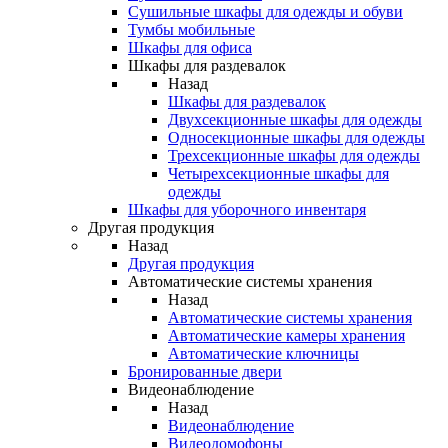
Сушильные шкафы для одежды и обуви
Тумбы мобильные
Шкафы для офиса
Шкафы для раздевалок
Назад
Шкафы для раздевалок
Двухсекционные шкафы для одежды
Односекционные шкафы для одежды
Трехсекционные шкафы для одежды
Четырехсекционные шкафы для
одежды
Шкафы для уборочного инвентаря
Другая продукция
Назад
Другая продукция
Автоматические системы хранения
Назад
Автоматические системы хранения
Автоматические камеры хранения
Автоматические ключницы
Бронированные двери
Видеонаблюдение
Назад
Видеонаблюдение
Видеодомофоны