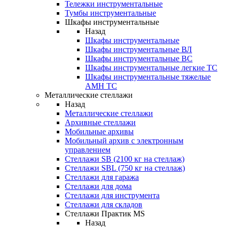
Тележки инструментальные
Тумбы инструментальные
Шкафы инструментальные
Назад
Шкафы инструментальные
Шкафы инструментальные ВЛ
Шкафы инструментальные ВС
Шкафы инструментальные легкие ТС
Шкафы инструментальные тяжелые
AMH TC
Металлические стеллажи
Назад
Металлические стеллажи
Архивные стеллажи
Мобильные архивы
Мобильный архив с электронным
управлением
Стеллажи SB (2100 кг на стеллаж)
Стеллажи SBL (750 кг на стеллаж)
Стеллажи для гаража
Стеллажи для дома
Стеллажи для инструмента
Стеллажи для складов
Стеллажи Практик MS
Назад