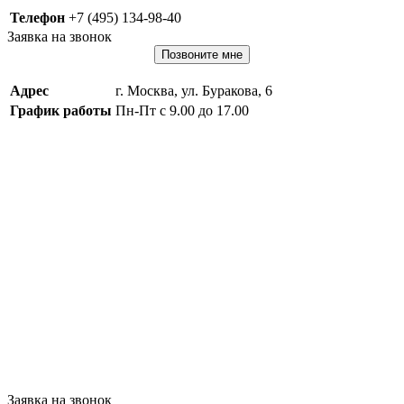
Телефон
+7 (495) 134-98-40
Заявка на звонок
Позвоните мне
Адрес
г. Москва, ул. Буракова, 6
График работы
Пн-Пт с 9.00 до 17.00
Заявка на звонок