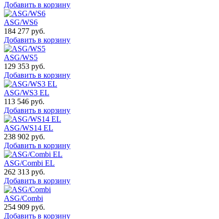
Добавить в корзину
ASG/WS6
184 277
руб.
Добавить в корзину
ASG/WS5
129 353
руб.
Добавить в корзину
ASG/WS3 EL
113 546
руб.
Добавить в корзину
ASG/WS14 EL
238 902
руб.
Добавить в корзину
ASG/Combi EL
262 313
руб.
Добавить в корзину
ASG/Combi
254 909
руб.
Добавить в корзину