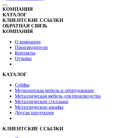
КОМПАНИЯ
КАТАЛОГ
КЛИЕНТСКИЕ ССЫЛКИ
ОБРАТНАЯ СВЯЗЬ
КОМПАНИЯ
О компании
Производители
Контакты
Отзывы
КАТАЛОГ
Сейфы
Медицинская мебель и оборудование
Металлическая мебель для производства
Металлические стеллажи
Металлические шкафы
Другая продукция
КЛИЕНТСКИЕ ССЫЛКИ