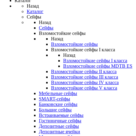
Каталог
Назад
Каталог
Сейфы
Назад
Сейфы
Взломостойкие сейфы
Назад
Взломостойкие сейфы
Взломостойкие сейфы I класса
Назад
Взломостойкие сейфы I класса
Взломостойкие сейфы MDTB ES
Взломостойкие сейфы II класса
Взломостойкие сейфы III класса
Взломостойкие сейфы IV класса
Взломостойкие сейфы V класса
Мебельные сейфы
SMART-сейфы
Банковские сейфы
Большие сейфы
Встраиваемые сейфы
Гостиничные сейфы
Депозитные сейфы
Депозитные ячейки