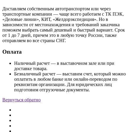
Доставляем собственным автотранспортом или через
транспортные компании — чаще всего работаем с ТК ПЭК,
«Деловые линии», КИТ, «Желдорэкспедиция». Но в
зависимости от местонахождения и требований заказчика
поможем выбрать самый дешевый и быстрый вариант. Срок
от 1 до 7 дней, причем это в любую точку России, также
отправляем во все страны СНГ.
Оплата
Наличный расчет — в выставочном зале или при
доставке товара.
Безналичный расчет — выставим счет, который можно
оплатить в любом банке или онлайн-переводом по
реквизитам организации. Для юридических лиц
подготовим отгрузочные документы.
Вернуться обратно