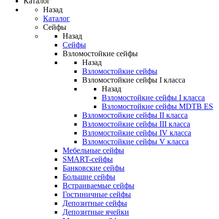
Каталог
Назад
Каталог
Сейфы
Назад
Сейфы
Взломостойкие сейфы
Назад
Взломостойкие сейфы
Взломостойкие сейфы I класса
Назад
Взломостойкие сейфы I класса
Взломостойкие сейфы MDTB ES
Взломостойкие сейфы II класса
Взломостойкие сейфы III класса
Взломостойкие сейфы IV класса
Взломостойкие сейфы V класса
Мебельные сейфы
SMART-сейфы
Банковские сейфы
Большие сейфы
Встраиваемые сейфы
Гостиничные сейфы
Депозитные сейфы
Депозитные ячейки