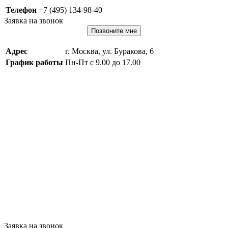
Телефон
+7 (495) 134-98-40
Заявка на звонок
Позвоните мне
Адрес
г. Москва, ул. Буракова, 6
График работы
Пн-Пт с 9.00 до 17.00
Заявка на звонок