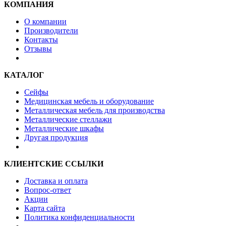
КОМПАНИЯ
О компании
Производители
Контакты
Отзывы
КАТАЛОГ
Сейфы
Медицинская мебель и оборудование
Металлическая мебель для производства
Металлические стеллажи
Металлические шкафы
Другая продукция
КЛИЕНТСКИЕ ССЫЛКИ
Доставка и оплата
Вопрос-ответ
Акции
Карта сайта
Политика конфиденциальности