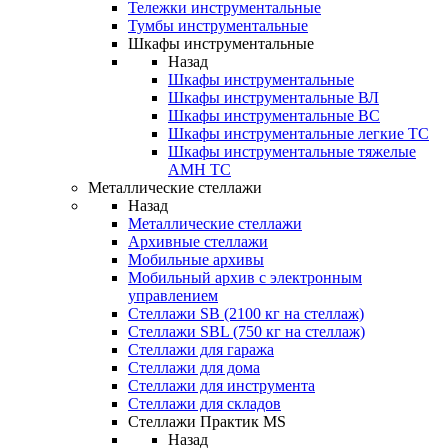
Тележки инструментальные
Тумбы инструментальные
Шкафы инструментальные
Назад
Шкафы инструментальные
Шкафы инструментальные ВЛ
Шкафы инструментальные ВС
Шкафы инструментальные легкие ТС
Шкафы инструментальные тяжелые
AMH TC
Металлические стеллажи
Назад
Металлические стеллажи
Архивные стеллажи
Мобильные архивы
Мобильный архив с электронным
управлением
Стеллажи SB (2100 кг на стеллаж)
Стеллажи SBL (750 кг на стеллаж)
Стеллажи для гаража
Стеллажи для дома
Стеллажи для инструмента
Стеллажи для складов
Стеллажи Практик MS
Назад