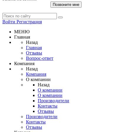
Позвоните мне
Войти
Регистрация
МЕНЮ
Главная
Назад
Главная
Отзывы
Вопрос-ответ
Компания
Назад
Компания
О компании
Назад
О компании
О компании
Производители
Контакты
Отзывы
Производители
Контакты
Отзывы