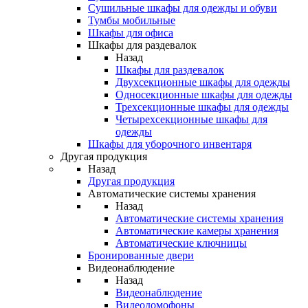
Сушильные шкафы для одежды и обуви
Тумбы мобильные
Шкафы для офиса
Шкафы для раздевалок
Назад
Шкафы для раздевалок
Двухсекционные шкафы для одежды
Односекционные шкафы для одежды
Трехсекционные шкафы для одежды
Четырехсекционные шкафы для
одежды
Шкафы для уборочного инвентаря
Другая продукция
Назад
Другая продукция
Автоматические системы хранения
Назад
Автоматические системы хранения
Автоматические камеры хранения
Автоматические ключницы
Бронированные двери
Видеонаблюдение
Назад
Видеонаблюдение
Видеодомофоны