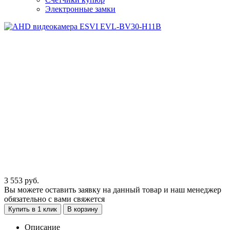
Электронные замки
3 553
руб.
Вы можете оставить заявку на данный товар и наш менеджер
обязательно с вами свяжется
Купить в 1 клик
В корзину
Описание