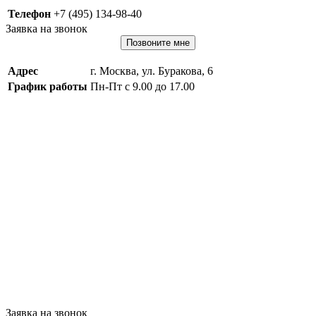
Телефон
+7 (495) 134-98-40
Заявка на звонок
Позвоните мне
Адрес
г. Москва, ул. Буракова, 6
График работы
Пн-Пт с 9.00 до 17.00
Заявка на звонок