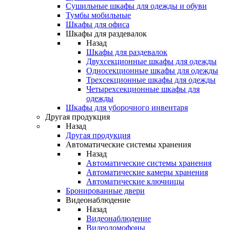
Сушильные шкафы для одежды и обуви
Тумбы мобильные
Шкафы для офиса
Шкафы для раздевалок
Назад
Шкафы для раздевалок
Двухсекционные шкафы для одежды
Односекционные шкафы для одежды
Трехсекционные шкафы для одежды
Четырехсекционные шкафы для
одежды
Шкафы для уборочного инвентаря
Другая продукция
Назад
Другая продукция
Автоматические системы хранения
Назад
Автоматические системы хранения
Автоматические камеры хранения
Автоматические ключницы
Бронированные двери
Видеонаблюдение
Назад
Видеонаблюдение
Видеодомофоны