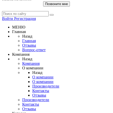
Позвоните мне
Войти
Регистрация
МЕНЮ
Главная
Назад
Главная
Отзывы
Вопрос-ответ
Компания
Назад
Компания
О компании
Назад
О компании
О компании
Производители
Контакты
Отзывы
Производители
Контакты
Отзывы