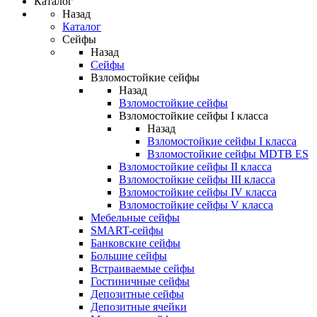
Каталог
Назад
Каталог
Сейфы
Назад
Сейфы
Взломостойкие сейфы
Назад
Взломостойкие сейфы
Взломостойкие сейфы I класса
Назад
Взломостойкие сейфы I класса
Взломостойкие сейфы MDTB ES
Взломостойкие сейфы II класса
Взломостойкие сейфы III класса
Взломостойкие сейфы IV класса
Взломостойкие сейфы V класса
Мебельные сейфы
SMART-сейфы
Банковские сейфы
Большие сейфы
Встраиваемые сейфы
Гостиничные сейфы
Депозитные сейфы
Депозитные ячейки