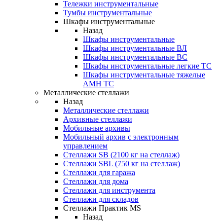
Тележки инструментальные
Тумбы инструментальные
Шкафы инструментальные
Назад
Шкафы инструментальные
Шкафы инструментальные ВЛ
Шкафы инструментальные ВС
Шкафы инструментальные легкие ТС
Шкафы инструментальные тяжелые
AMH TC
Металлические стеллажи
Назад
Металлические стеллажи
Архивные стеллажи
Мобильные архивы
Мобильный архив с электронным
управлением
Стеллажи SB (2100 кг на стеллаж)
Стеллажи SBL (750 кг на стеллаж)
Стеллажи для гаража
Стеллажи для дома
Стеллажи для инструмента
Стеллажи для складов
Стеллажи Практик MS
Назад