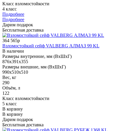
Класс взломостойкости
4 класс
Подробнее
Подробнее
Дарим подарок
Бесплатная доставка
364 565р
Взломостойкий сейф VALBERG АЛМАЗ 99 KL
В наличии
Размеры внутренние, мм (ВхШхГ)
876x391x355
Размеры внешние, мм (ВхШхГ)
990x510x510
Вес, кг
290
Объём, л
122
Класс взломостойкости
5 класс
В корзину
В корзину
Дарим подарок
Бесплатная доставка